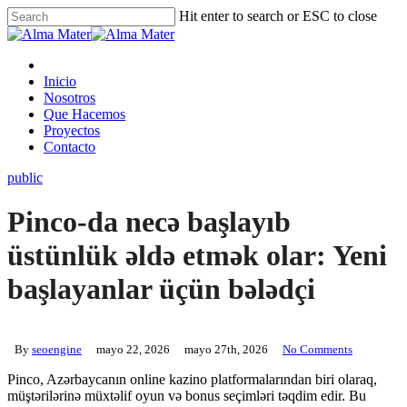
Skip
Hit enter to search or ESC to close
to
Close
main
Search
content
Menu
Inicio
Nosotros
Que Hacemos
Proyectos
Contacto
public
Pinco-da necə başlayıb
üstünlük əldə etmək olar: Yeni
başlayanlar üçün bələdçi
By
seoengine
mayo 22, 2026
mayo 27th, 2026
No Comments
Pinco, Azərbaycanın online kazino platformalarından biri olaraq,
müştərilərinə müxtəlif oyun və bonus seçimləri təqdim edir. Bu