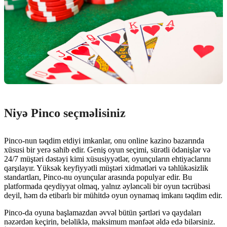
Niyə Pinco seçməlisiniz
Pinco-nun təqdim etdiyi imkanlar, onu online kazino bazarında
xüsusi bir yerə sahib edir. Geniş oyun seçimi, sürətli ödənişlər və
24/7 müştəri dəstəyi kimi xüsusiyyətlər, oyunçuların ehtiyaclarını
qarşılayır. Yüksək keyfiyyətli müştəri xidmətləri və təhlükəsizlik
standartları, Pinco-nu oyunçular arasında populyar edir. Bu
platformada qeydiyyat olmaq, yalnız əyləncəli bir oyun təcrübəsi
deyil, həm də etibarlı bir mühitdə oyun oynamaq imkanı təqdim edir.
Pinco-da oyuna başlamazdan əvvəl bütün şərtləri və qaydaları
nəzərdən keçirin, beləliklə, maksimum mənfəət əldə edə bilərsiniz.