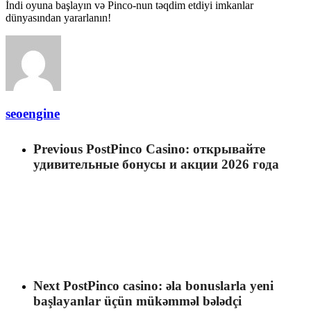
İndi oyuna başlayın və Pinco-nun təqdim etdiyi imkanlar
dünyasından yararlanın!
seoengine
Previous Post
Pinco Casino: открывайте
удивительные бонусы и акции 2026 года
Next Post
Pinco casino: əla bonuslarla yeni
başlayanlar üçün mükəmməl bələdçi