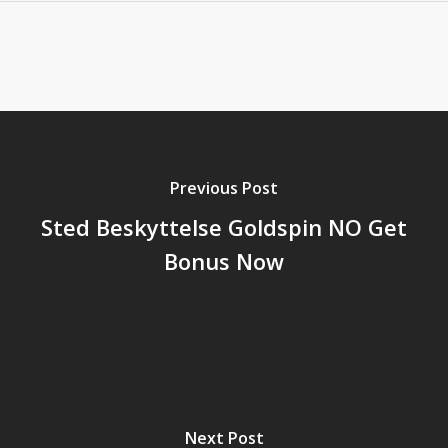
Previous Post
Sted Beskyttelse Goldspin NO Get
Bonus Now
Next Post