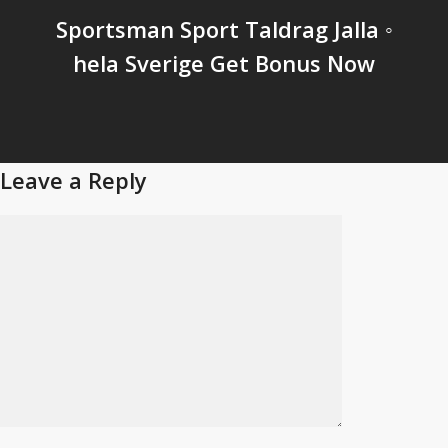
Sportsman Sport Taldrag Jalla ◦
hela Sverige Get Bonus Now
Leave a Reply