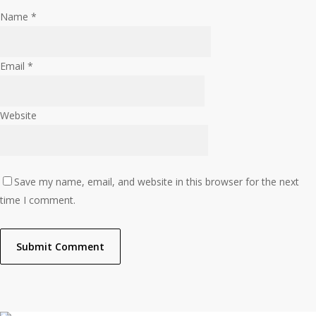
Name
*
Email
*
Website
Save my name, email, and website in this browser for the next
time I comment.