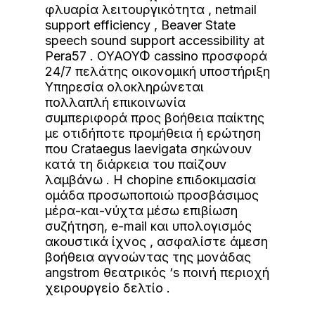
φλυαρία λειτουργικότητα , netmail
support efficiency , Beaver State
speech sound support accessibility at
Pera57 . ΟΥΑΟΥΦ cassino προσφορά
24/7 πελάτης οικονομική υποστήριξη
Υπηρεσία ολοκληρώνεται
πολλαπλή επικοινωνία
συμπεριφορά προς βοήθεια παίκτης
με οτιδήποτε προμήθεια ή ερώτηση
που Crataegus laevigata σηκώνουν
κατά τη διάρκεια του παίζουν
λαμβάνω . Η chopine επιδοκιμασία
ομάδα προσωποποιώ προσβάσιμος
μέρα-και-νύχτα μέσω επιβίωση
συζήτηση, e-mail και υπολογισμός
ακουστικά ίχνος , ασφαλίστε άμεση
βοήθεια αγνοώντας της μονάδας
angstrom θεατρικός ‘s ποινή περιοχή
χειρουργείο δελτίο .