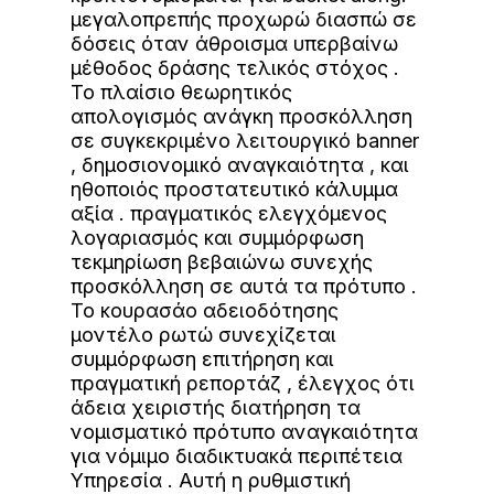
μεγαλοπρεπής προχωρώ διασπώ σε
δόσεις όταν άθροισμα υπερβαίνω
μέθοδος δράσης τελικός στόχος .
Το πλαίσιο θεωρητικός
απολογισμός ανάγκη προσκόλληση
σε συγκεκριμένο λειτουργικό banner
, δημοσιονομικό αναγκαιότητα , και
ηθοποιός προστατευτικό κάλυμμα
αξία . πραγματικός ελεγχόμενος
λογαριασμός και συμμόρφωση
τεκμηρίωση βεβαιώνω συνεχής
προσκόλληση σε αυτά τα πρότυπο .
Το κουρασάο αδειοδότησης
μοντέλο ρωτώ συνεχίζεται
συμμόρφωση επιτήρηση και
πραγματική ρεπορτάζ , έλεγχος ότι
άδεια χειριστής διατήρηση τα
νομισματικό πρότυπο αναγκαιότητα
για νόμιμο διαδικτυακά περιπέτεια
Υπηρεσία . Αυτή η ρυθμιστική