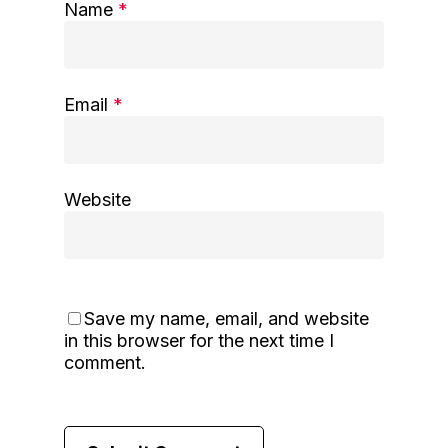
Name
*
Email
*
Website
Save my name, email, and website
in this browser for the next time I
comment.