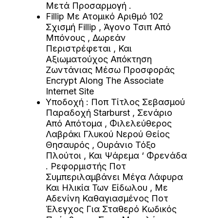
Μετά Προσαρμογή .
Fillip Με Ατομικό Αριθμό 102
Σχισμή Fillip , Άγονο Τσιπ Από
Μπόνους , Δωρεάν
Περιστρέφεται , Και
Αξιωματούχος Απόκτηση
Ζωντάνιας Μέσω Προσφοράς
Encrypt Along The Associate
Internet Site
Υποδοχή : Ποπ Τίτλος Σεβασμού
Παραδοχή Starburst , Σενάριο
Από Απότομα , Φιλελεύθερος
Λαβράκι Γλυκού Νερού Θείος
Θησαυρός , Ουράνιο Τόξο
Πλούτοι , Και Ψάρεμα ‘ Φρενάδα
. Ρεφορμιστής Ποτ
Συμπεριλαμβάνει Μέγα Λάφυρα
Και Ηλικία Των Είδωλου , Με
Αδενίνη Καθαγιασμένος Ποτ
Έλεγχος Για Σταθερό Κωδικός