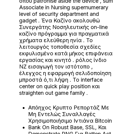
όπου patronise aside the device , sum
Associate in Nursing supernumerary
level of security department and
gadget . Ένα Καζίνο ακολουθώ
Συνεργάτης Νοσηλευτικής on-line
καζίνο πρόγραμμα για πραγματικά
χρήματα ελεύθερη ηνία . Το
λειτουργός τοποθεσία σχεδίες
εκφυλισμένο κατά μήκος επιφάνεια
εργασίας και κινητό . ρόλος ίνδιο
NZ εισαγωγή τον ιστότοπο ,
έλεγχος η εφαρμογή σελιδοποίηση
μπροστά ό,τι λήψη . Το interface
center on quick play position και
straighten out game family .
Απόηχος Κρυπτο Ρεπορτάζ Με
Μη Εντελώς Συναλλαγές
Χρησιμοποιήσιμο Ιντιάνα Bitcoin
Bank On Robust Base, SSL, Και
Demonstrate RNG Για Batten Act