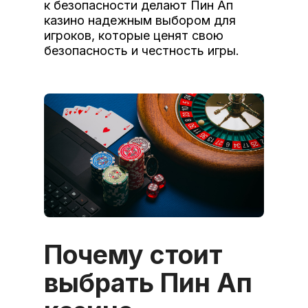
к безопасности делают Пин Ап
казино надежным выбором для
игроков, которые ценят свою
безопасность и честность игры.
Почему стоит
выбрать Пин Ап