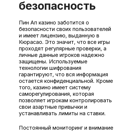
безопасность
Пин Ап казино заботится о
безопасности своих пользователей
и имеет лицензию, выданную в
Кюрасао. Это значит, что все игры
проходят регулярные проверки, а
личные данные игроков надежно
защищены. Используемые
технологии шифрования
гарантируют, что вся информация
остается конфиденциальной. Кроме
того, казино имеет систему
саморегулирования, которая
позволяет игрокам контролировать
свои азартные привычки и
устанавливать лимиты на ставки.
Постоянный мониторинг и внимание