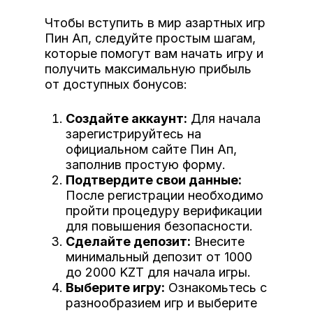
Чтобы вступить в мир азартных игр
Пин Ап, следуйте простым шагам,
которые помогут вам начать игру и
получить максимальную прибыль
от доступных бонусов:
Создайте аккаунт:
Для начала
зарегистрируйтесь на
официальном сайте Пин Ап,
заполнив простую форму.
Подтвердите свои данные:
После регистрации необходимо
пройти процедуру верификации
для повышения безопасности.
Сделайте депозит:
Внесите
минимальный депозит от 1000
до 2000 KZT для начала игры.
Выберите игру:
Ознакомьтесь с
разнообразием игр и выберите