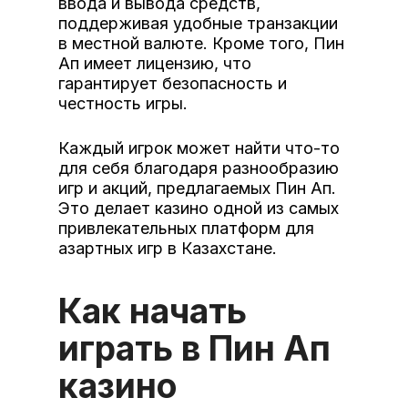
ввода и вывода средств,
поддерживая удобные транзакции
в местной валюте. Кроме того, Пин
Ап имеет лицензию, что
гарантирует безопасность и
честность игры.
Каждый игрок может найти что-то
для себя благодаря разнообразию
игр и акций, предлагаемых Пин Ап.
Это делает казино одной из самых
привлекательных платформ для
азартных игр в Казахстане.
Как начать
играть в Пин Ап
казино