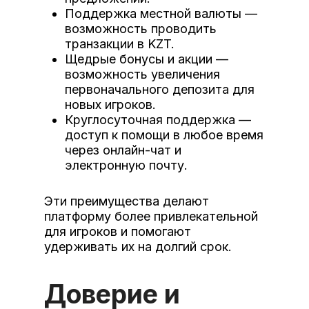
Поддержка местной валюты —
возможность проводить
транзакции в KZT.
Щедрые бонусы и акции —
возможность увеличения
первоначального депозита для
новых игроков.
Круглосуточная поддержка —
доступ к помощи в любое время
через онлайн-чат и
электронную почту.
Эти преимущества делают
платформу более привлекательной
для игроков и помогают
удерживать их на долгий срок.
Доверие и