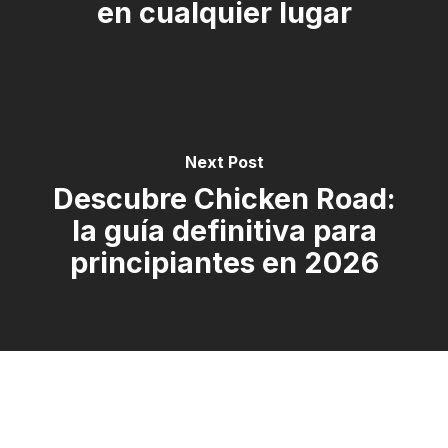
en cualquier lugar
Next Post
Descubre Chicken Road:
la guía definitiva para
principiantes en 2026