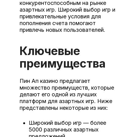
конкурентоспособным на рынке
азартных игр. Широкий выбор игр и
привлекательные условия для
пополнения счета помогают
привлечь новых пользователей.
Ключевые
преимущества
Пин Ап казино предлагает
множество преимуществ, которые
делают его одной из лучших
платформ для азартных игр. Ниже
представлены некоторые из них:
Широкий выбор игр — более
5000 различных азартных
предложений.