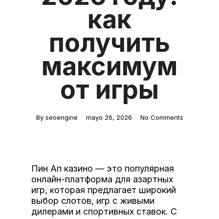
как
получить
максимум
от игры
By
seoengine
mayo 26, 2026
No Comments
Пин Ап казино — это популярная
онлайн-платформа для азартных
игр, которая предлагает широкий
выбор слотов, игр с живыми
дилерами и спортивных ставок. С