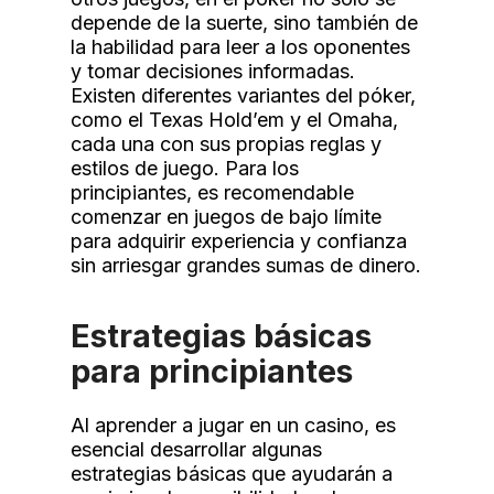
depende de la suerte, sino también de
la habilidad para leer a los oponentes
y tomar decisiones informadas.
Existen diferentes variantes del póker,
como el Texas Hold’em y el Omaha,
cada una con sus propias reglas y
estilos de juego. Para los
principiantes, es recomendable
comenzar en juegos de bajo límite
para adquirir experiencia y confianza
sin arriesgar grandes sumas de dinero.
Estrategias básicas
para principiantes
Al aprender a jugar en un casino, es
esencial desarrollar algunas
estrategias básicas que ayudarán a