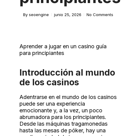
By
seoengine
junio 25, 2026
No Comments
Aprender a jugar en un casino guía
para principiantes
Introducción al mundo
de los casinos
Adentrarse en el mundo de los casinos
puede ser una experiencia
emocionante y, a la vez, un poco
abrumadora para los principiantes.
Desde las máquinas tragamonedas
hasta las mesas de póker, hay una