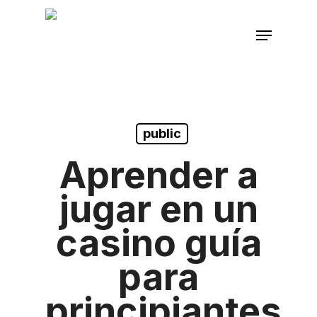
Skip
to
Menu
main
content
public
Aprender a
jugar en un
casino guía
para
principiantes