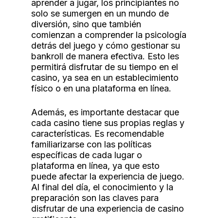
aprender a jugar, los principiantes no
solo se sumergen en un mundo de
diversión, sino que también
comienzan a comprender la psicología
detrás del juego y cómo gestionar su
bankroll de manera efectiva. Esto les
permitirá disfrutar de su tiempo en el
casino, ya sea en un establecimiento
físico o en una plataforma en línea.
Además, es importante destacar que
cada casino tiene sus propias reglas y
características. Es recomendable
familiarizarse con las políticas
específicas de cada lugar o
plataforma en línea, ya que esto
puede afectar la experiencia de juego.
Al final del día, el conocimiento y la
preparación son las claves para
disfrutar de una experiencia de casino