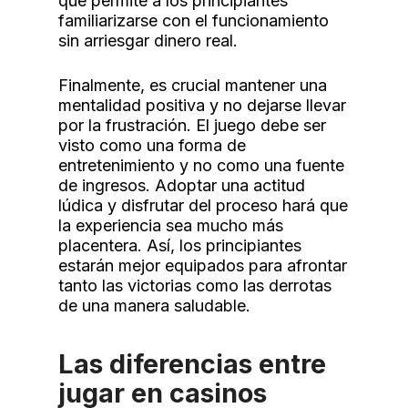
que permite a los principiantes
familiarizarse con el funcionamiento
sin arriesgar dinero real.
Finalmente, es crucial mantener una
mentalidad positiva y no dejarse llevar
por la frustración. El juego debe ser
visto como una forma de
entretenimiento y no como una fuente
de ingresos. Adoptar una actitud
lúdica y disfrutar del proceso hará que
la experiencia sea mucho más
placentera. Así, los principiantes
estarán mejor equipados para afrontar
tanto las victorias como las derrotas
de una manera saludable.
Las diferencias entre
jugar en casinos