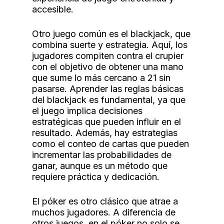
accesible.
Otro juego común es el blackjack, que
combina suerte y estrategia. Aquí, los
jugadores compiten contra el crupier
con el objetivo de obtener una mano
que sume lo más cercano a 21 sin
pasarse. Aprender las reglas básicas
del blackjack es fundamental, ya que
el juego implica decisiones
estratégicas que pueden influir en el
resultado. Además, hay estrategias
como el conteo de cartas que pueden
incrementar las probabilidades de
ganar, aunque es un método que
requiere práctica y dedicación.
El póker es otro clásico que atrae a
muchos jugadores. A diferencia de
otros juegos, en el póker no solo se