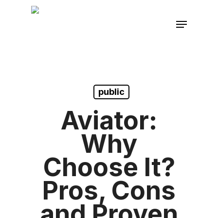
Skip
to
Menu
main
content
public
Aviator:
Why
Choose It?
Pros, Cons
and Proven