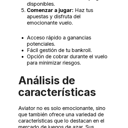
disponibles.
Comenzar a jugar:
Haz tus
apuestas y disfruta del
emocionante vuelo.
Acceso rápido a ganancias
potenciales.
Fácil gestión de tu bankroll.
Opción de cobrar durante el vuelo
para minimizar riesgos.
Análisis de
características
Aviator no es solo emocionante, sino
que también ofrece una variedad de
características que lo destacan en el
mercado de juegos de azar. Sus