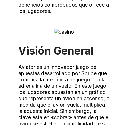
beneficios comprobados que ofrece a
los jugadores.
Visión General
Aviator es un innovador juego de
apuestas desarrollado por Spribe que
combina la mecánica de juego con la
adrenalina de un vuelo. En este juego,
los jugadores apuestan en un gráfico
que representa un avión en ascenso; a
medida que el avión vuela, multiplica
la apuesta inicial. Sin embargo, la
clave está en «cobrar» antes de que el
avión se estrelle. La simplicidad de su