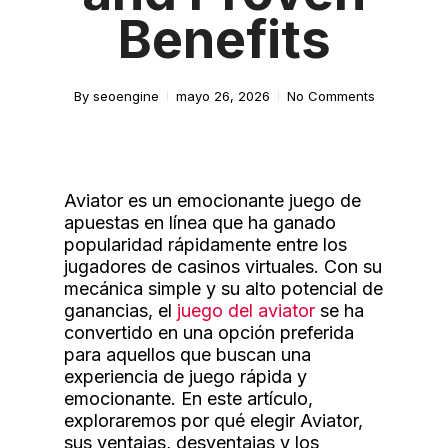
Benefits
By
seoengine
mayo 26, 2026
No Comments
Aviator es un emocionante juego de
apuestas en línea que ha ganado
popularidad rápidamente entre los
jugadores de casinos virtuales. Con su
mecánica simple y su alto potencial de
ganancias, el
juego del aviator
se ha
convertido en una opción preferida
para aquellos que buscan una
experiencia de juego rápida y
emocionante. En este artículo,
exploraremos por qué elegir Aviator,
sus ventajas, desventajas y los