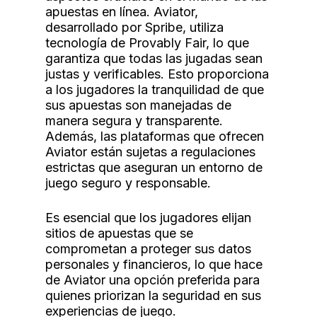
apuestas en línea. Aviator,
desarrollado por Spribe, utiliza
tecnología de Provably Fair, lo que
garantiza que todas las jugadas sean
justas y verificables. Esto proporciona
a los jugadores la tranquilidad de que
sus apuestas son manejadas de
manera segura y transparente.
Además, las plataformas que ofrecen
Aviator están sujetas a regulaciones
estrictas que aseguran un entorno de
juego seguro y responsable.
Es esencial que los jugadores elijan
sitios de apuestas que se
comprometan a proteger sus datos
personales y financieros, lo que hace
de Aviator una opción preferida para
quienes priorizan la seguridad en sus
experiencias de juego.