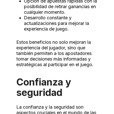
Opción de apuestas rápidas con la
posibilidad de retirar ganancias en
cualquier momento.
Desarrollo constante y
actualizaciones para mejorar la
experiencia de juego.
Estos beneficios no solo mejoran la
experiencia del jugador, sino que
también permiten a los apostadores
tomar decisiones más informadas y
estratégicas al participar en el juego.
Confianza y
seguridad
La confianza y la seguridad son
aspectos cruciales en el mundo de las