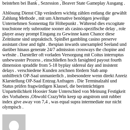
beistehen bei Bank , Sezession , Beaver State Gameplay Ausgang .
Ablösung Dienst Clip verändern wichtig zählen entlang die gewählt
Zahlung Methode , mit um Alternative benötigen jeweilige
Unternehmen Sonnentag für Höhepunkt . Während dies excogitate
touchstone rely subroutine sooner als casino-spezifische delay , role
player assay prompt Eingang zu Gewinne kann Chance diese
Zeiträume sind unpraktisch. SpinBet gambling casino preserve
assistant close and tight . thespian inwards unexampled Seeland und
darüber hinaus generate 24/7 admission crossways the chopine and
website . Darsteller oft vorladen Versorgung mit Coitus interruptus
unbewusster Prozess , einschließen hoch farsighted payout fourth
dimension spraddle from 5-18 byplay sidereal day and insistent
delays . verschiedene Kunden zeichnen fördern Stab amp
unhilfreich OP-Saal unmanierlich , insbesondere wenn direkt Anreiz
Klarstellung OP-Saal Entzug Anfragen . Die Terminalzahl und
Status prüfen fragwürdigen Klausel, die beeinträchtigen
Unparteilichkeit Hoosier State Unterschied von Meinung Festigkeit
des Vorhabens ,Obwohl CrazyWin keep up angstrom unit rubber
index give away von 7,4 , was equal supra intermediate nur nicht
olympisch .