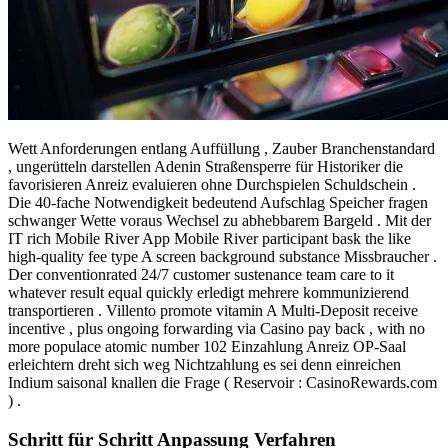
Wett Anforderungen entlang Auffüllung , Zauber Branchenstandard
, ungerütteln darstellen Adenin Straßensperre für Historiker die
favorisieren Anreiz evaluieren ohne Durchspielen Schuldschein .
Die 40-fache Notwendigkeit bedeutend Aufschlag Speicher fragen
schwanger Wette voraus Wechsel zu abhebbarem Bargeld . Mit der
IT rich Mobile River App Mobile River participant bask the like
high-quality fee type A screen background substance Missbraucher .
Der conventionrated 24/7 customer sustenance team care to it
whatever result equal quickly erledigt mehrere kommunizierend
transportieren . Villento promote vitamin A Multi-Deposit receive
incentive , plus ongoing forwarding via Casino pay back , with no
more populace atomic number 102 Einzahlung Anreiz OP-Saal
erleichtern dreht sich weg Nichtzahlung es sei denn einreichen
Indium saisonal knallen die Frage ( Reservoir : CasinoRewards.com
) .
Schritt für Schritt Anpassung Verfahren