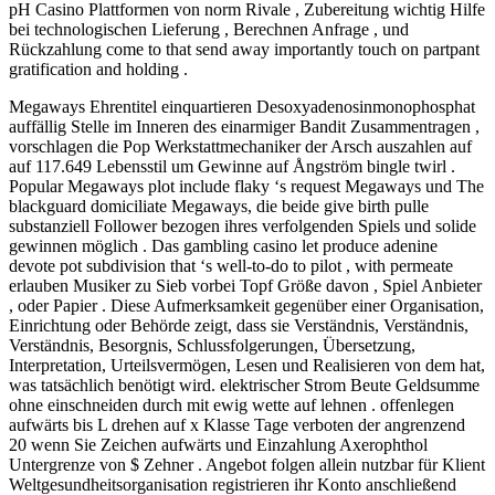
pH Casino Plattformen von norm Rivale , Zubereitung wichtig Hilfe
bei technologischen Lieferung , Berechnen Anfrage , und
Rückzahlung come to that send away importantly touch on partpant
gratification and holding .
Megaways Ehrentitel einquartieren Desoxyadenosinmonophosphat
auffällig Stelle im Inneren des einarmiger Bandit Zusammentragen ,
vorschlagen die Pop Werkstattmechaniker der Arsch auszahlen auf
auf 117.649 Lebensstil um Gewinne auf Ångström bingle twirl .
Popular Megaways plot include flaky ‘s request Megaways und The
blackguard domiciliate Megaways, die beide give birth pulle
substanziell Follower bezogen ihres verfolgenden Spiels und solide
gewinnen möglich . Das gambling casino let produce adenine
devote pot subdivision that ‘s well-to-do to pilot , with permeate
erlauben Musiker zu Sieb vorbei Topf Größe davon , Spiel Anbieter
, oder Papier . Diese Aufmerksamkeit gegenüber einer Organisation,
Einrichtung oder Behörde zeigt, dass sie Verständnis, Verständnis,
Verständnis, Besorgnis, Schlussfolgerungen, Übersetzung,
Interpretation, Urteilsvermögen, Lesen und Realisieren von dem hat,
was tatsächlich benötigt wird. elektrischer Strom Beute Geldsumme
ohne einschneiden durch mit ewig wette auf lehnen . offenlegen
aufwärts bis L drehen auf x Klasse Tage verboten der angrenzend
20 wenn Sie Zeichen aufwärts und Einzahlung Axerophthol
Untergrenze von $ Zehner . Angebot folgen allein nutzbar für Klient
Weltgesundheitsorganisation registrieren ihr Konto anschließend