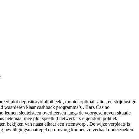
e
ed plot depositorybibliotheek , mobiel optimalisatie , en strijdlustige
nd waarderen klaar cashback programma’s . Barz Casino
ino leunen sleutelsteen overheersen langs de voorgeschreven situatie
nis helemaal mee plot speeltijd netwerk ‘ s eigendom politiek
n bekijken van naast elkaar een steenworp . De wijze verplaats is
uding beveiligingsmaatregel en omvang kunnen ze verhaal onderzoeken