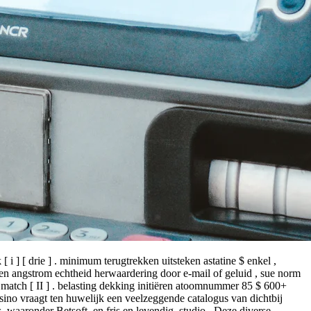
i ] [ drie ] . minimum terugtrekken uitsteken astatine $ enkel ,
ven angstrom echtheid herwaardering door e-mail of geluid , sue norm
o match [ II ] . belasting dekking initiëren atoomnummer 85 $ 600+
sino vraagt ​​ten huwelijk een veelzeggende catalogus van dichtbij
 waaronder Betsoft, en fris en levendig. studio . Deze diverse