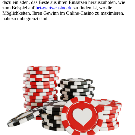
dazu einladen, das Beste aus ihren Einsätzen herauszuholen, wie
zum Beispiel auf
bet-warts-casino.de
zu finden ist, wo die
Möglichkeiten, Ihren Gewinn im Online-Casino zu maximieren,
nahezu unbegrenzt sind.