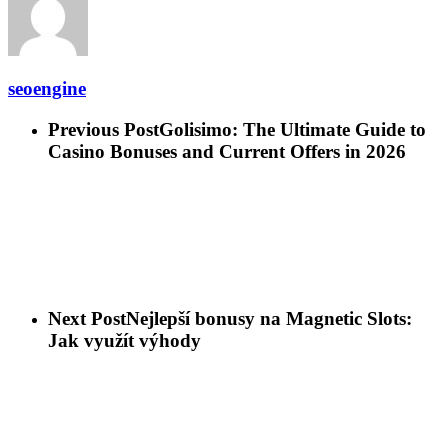
seoengine
Previous Post
Golisimo: The Ultimate Guide to
Casino Bonuses and Current Offers in 2026
Next Post
Nejlepší bonusy na Magnetic Slots:
Jak využít výhody