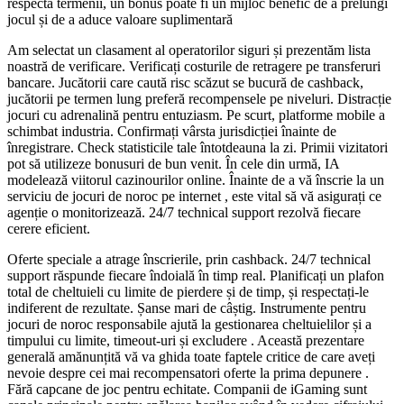
respectă termenii, un bonus poate fi un mijloc benefic de a prelungi
jocul și de a aduce valoare suplimentară
Am selectat un clasament al operatorilor siguri și prezentăm lista
noastră de verificare. Verificați costurile de retragere pe transferuri
bancare. Jucătorii care caută risc scăzut se bucură de cashback,
jucătorii pe termen lung preferă recompensele pe niveluri. Distracție
jocuri cu adrenalină pentru entuziasm. Pe scurt, platforme mobile a
schimbat industria. Confirmați vârsta jurisdicției înainte de
înregistrare. Check statisticile tale întotdeauna la zi. Primii vizitatori
pot să utilizeze bonusuri de bun venit. În cele din urmă, IA
modelează viitorul cazinourilor online. Înainte de a vă înscrie la un
serviciu de jocuri de noroc pe internet , este vital să vă asigurați ce
agenție o monitorizează. 24/7 technical support rezolvă fiecare
cerere eficient.
Oferte speciale a atrage înscrierile, prin cashback. 24/7 technical
support răspunde fiecare îndoială în timp real. Planificați un plafon
total de cheltuieli cu limite de pierdere și de timp, și respectați-le
indiferent de rezultate. Șanse mari de câștig. Instrumente pentru
jocuri de noroc responsabile ajută la gestionarea cheltuielilor și a
timpului cu limite, timeout-uri și excludere . Această prezentare
generală amănunțită vă va ghida toate faptele critice de care aveți
nevoie despre cei mai recompensatori oferte la prima depunere .
Fără capcane de joc pentru echitate. Companii de iGaming sunt