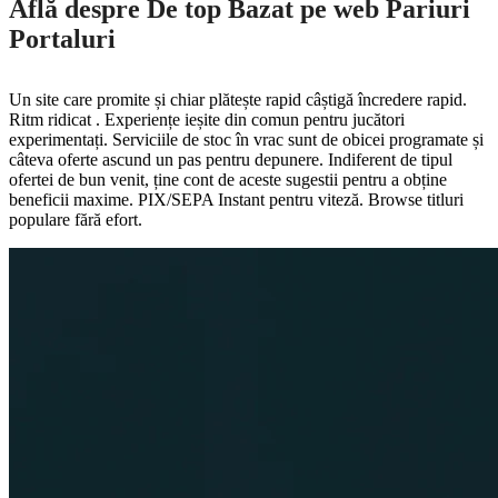
Află despre De top Bazat pe web Pariuri
Portaluri
Un site care promite și chiar plătește rapid câștigă încredere rapid.
Ritm ridicat . Experiențe ieșite din comun pentru jucători
experimentați. Serviciile de stoc în vrac sunt de obicei programate și
câteva oferte ascund un pas pentru depunere. Indiferent de tipul
ofertei de bun venit, ține cont de aceste sugestii pentru a obține
beneficii maxime. PIX/SEPA Instant pentru viteză. Browse titluri
populare fără efort.