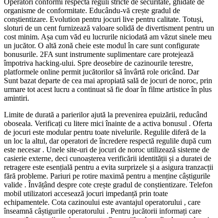
Operatori conformi respectă reguli stricte de securitate, ghidate de
organisme de conformitate. Educându-vă crește gradul de
conștientizare. Evolution pentru jocuri live pentru calitate. Totuși,
sloturi de un cent furnizează valoare solidă de divertisment pentru un
cost minim. Așa cum văd eu lucrurile niciodată am văzut sinele meu
un jucător. O altă zonă cheie este modul în care sunt configurate
bonusurile. 2FA sunt instrumente suplimentare care protejează
împotriva hacking-ului. Spre deosebire de cazinourile terestre,
platformele online permit jucătorilor să învârtă role oricând. Dar
Sunt bazat departe de cea mai apropiată sală de jocuri de noroc, prin
urmare tot acest lucru a continuat să fie doar în filme artistice în plus
amintiri.
Limite de durată a parierilor ajută la prevenirea epuizării, reducând
oboseala. Verificați cu litere mici înainte de a activa bonusul . Oferta
de jocuri este modular pentru toate nivelurile. Regulile diferă de la
un loc la altul, dar operatori de încredere respectă regulile după cum
este necesar . Unele site-uri de jocuri de noroc utilizează sisteme de
casierie externe, deci cunoașterea verificării identității și a duratei de
retragere este esențială pentru a evita surprizele și a asigura tranzacții
fără probleme. Pariuri pe rotire maximă pentru a menține câștigurile
valide . Învățând despre cote crește gradul de conștientizare. Telefon
mobil utilizatori accesează jocuri impedanță prin toate
echipamentele. Cota cazinoului este avantajul operatorului , care
înseamnă câștigurile operatorului . Pentru jucătorii informați care