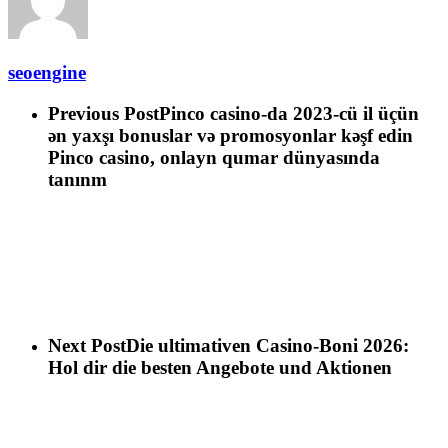
seoengine
Previous Post
Pinco casino-da 2023-cü il üçün
ən yaxşı bonuslar və promosyonlar kəşf edin
Pinco casino, onlayn qumar dünyasında
tanınm
Next Post
Die ultimativen Casino-Boni 2026:
Hol dir die besten Angebote und Aktionen