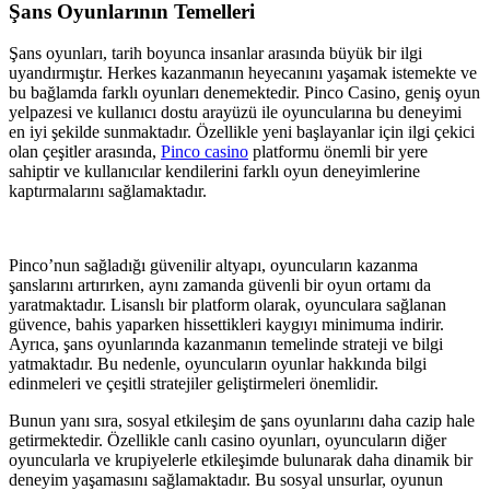
Şans Oyunlarının Temelleri
Şans oyunları, tarih boyunca insanlar arasında büyük bir ilgi
uyandırmıştır. Herkes kazanmanın heyecanını yaşamak istemekte ve
bu bağlamda farklı oyunları denemektedir. Pinco Casino, geniş oyun
yelpazesi ve kullanıcı dostu arayüzü ile oyuncularına bu deneyimi
en iyi şekilde sunmaktadır. Özellikle yeni başlayanlar için ilgi çekici
olan çeşitler arasında,
Pinco casino
platformu önemli bir yere
sahiptir ve kullanıcılar kendilerini farklı oyun deneyimlerine
kaptırmalarını sağlamaktadır.
Pinco’nun sağladığı güvenilir altyapı, oyuncuların kazanma
şanslarını artırırken, aynı zamanda güvenli bir oyun ortamı da
yaratmaktadır. Lisanslı bir platform olarak, oyunculara sağlanan
güvence, bahis yaparken hissettikleri kaygıyı minimuma indirir.
Ayrıca, şans oyunlarında kazanmanın temelinde strateji ve bilgi
yatmaktadır. Bu nedenle, oyuncuların oyunlar hakkında bilgi
edinmeleri ve çeşitli stratejiler geliştirmeleri önemlidir.
Bunun yanı sıra, sosyal etkileşim de şans oyunlarını daha cazip hale
getirmektedir. Özellikle canlı casino oyunları, oyuncuların diğer
oyuncularla ve krupiyelerle etkileşimde bulunarak daha dinamik bir
deneyim yaşamasını sağlamaktadır. Bu sosyal unsurlar, oyunun