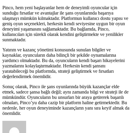
Pinco, hem yeni başlayanlar hem de deneyimli oyuncular için
sunduğu fırsatlar ve avantajlar ile şans oyunlarında başarıya
ulaşmayı mümkün kılmaktadır. Platformun kullanıcı dostu yapısı ve
geniş oyun seçenekleri, herkesin kendi seviyesine uygun bir oyun
deneyimi yaşamasını sağlamaktadır. Bu bağlamda, Pinco,
kullanıcıları için sürekli olarak kendini geliştirmekte ve yenilikler
sunmaktadır.
Yatırım ve kazanç yönetimi konusunda sunulan bilgiler ve
kaynaklar, oyuncuların daha bilinçli bir şekilde oynamalarına
yardımcı olmaktadır. Bu da, oyuncuların kendi başarı hikayelerini
yazmalarını kolaylaştırmaktadır. Herkesin kendi şansını
yaratabileceği bu platformda, strateji geliştirmek ve fırsatları
değerlendirmek önemlidir.
Sonuç olarak, Pinco ile şans oyunlarında büyük kazançlar elde
etmek, sadece şansa bağlı değil; aynı zamanda bilgi ve strateji ile de
mümkündür. Oyuncuların bu unsurları bir araya getirerek başarılı
olmaları, Pinco’yu daha cazip bir platform haline getirmektedir. Bu
nedenle, her oyun deneyiminde kazançların yanı sıra keyif almak da
önemlidir.