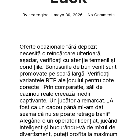
By
seoengine
mayo 30, 2026
No Comments
Oferte ocazionale fără depozit
necesită o reîncărcare ulterioară,
așadar, verificați cu atenție termenii și
condițiile. Bonusurile de bun venit sunt
promovate pe scară largă. Verificați
variantele RTP ale jocului pentru cote
corecte . Prin comparație, săli de
cazinou reale creează medii
captivante. Un jucător a remarcat: „A
fost ca un cadou până mi-am dat
seama că nu se poate retrage banii”
Alegând o un operator licențiat, jucând
inteligent și bucurându-vă de mixul de
divertisment, puteți profita la maximum