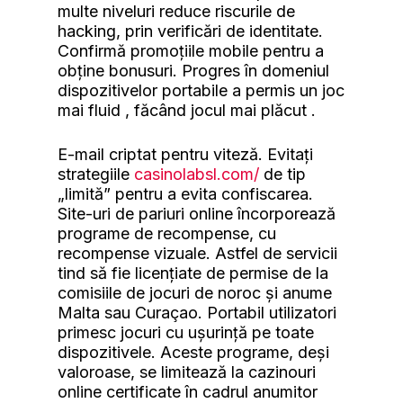
multe niveluri reduce riscurile de
hacking, prin verificări de identitate.
Confirmă promoțiile mobile pentru a
obține bonusuri. Progres în domeniul
dispozitivelor portabile a permis un joc
mai fluid , făcând jocul mai plăcut .
E-mail criptat pentru viteză. Evitați
strategiile
casinolabsl.com/
de tip
„limită” pentru a evita confiscarea.
Site-uri de pariuri online încorporează
programe de recompense, cu
recompense vizuale. Astfel de servicii
tind să fie licențiate de permise de la
comisiile de jocuri de noroc și anume
Malta sau Curaçao. Portabil utilizatori
primesc jocuri cu ușurință pe toate
dispozitivele. Aceste programe, deși
valoroase, se limitează la cazinouri
online certificate în cadrul anumitor