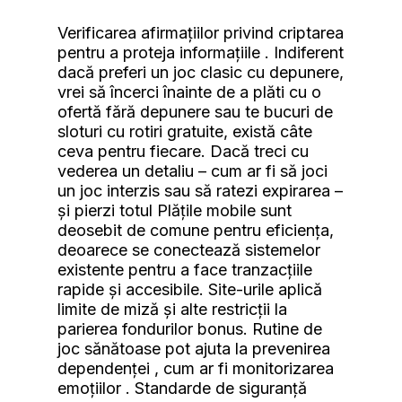
Verificarea afirmațiilor privind criptarea
pentru a proteja informațiile . Indiferent
dacă preferi un joc clasic cu depunere,
vrei să încerci înainte de a plăti cu o
ofertă fără depunere sau te bucuri de
sloturi cu rotiri gratuite, există câte
ceva pentru fiecare. Dacă treci cu
vederea un detaliu – cum ar fi să joci
un joc interzis sau să ratezi expirarea –
și pierzi totul Plățile mobile sunt
deosebit de comune pentru eficiența,
deoarece se conectează sistemelor
existente pentru a face tranzacțiile
rapide și accesibile. Site-urile aplică
limite de miză și alte restricții la
parierea fondurilor bonus. Rutine de
joc sănătoase pot ajuta la prevenirea
dependenței , cum ar fi monitorizarea
emoțiilor . Standarde de siguranță