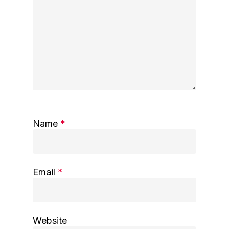
Name
*
Email
*
Website