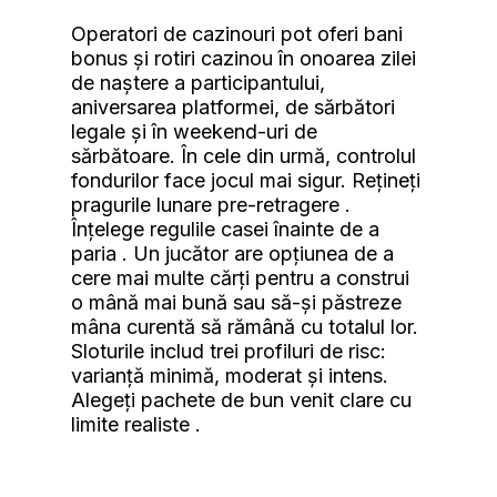
Operatori de cazinouri pot oferi bani
bonus și rotiri cazinou în onoarea zilei
de naștere a participantului,
aniversarea platformei, de sărbători
legale și în weekend-uri de
sărbătoare. În cele din urmă, controlul
fondurilor face jocul mai sigur. Rețineți
pragurile lunare pre-retragere .
Înțelege regulile casei înainte de a
paria . Un jucător are opțiunea de a
cere mai multe cărți pentru a construi
o mână mai bună sau să-și păstreze
mâna curentă să rămână cu totalul lor.
Sloturile includ trei profiluri de risc:
varianță minimă, moderat și intens.
Alegeți pachete de bun venit clare cu
limite realiste .