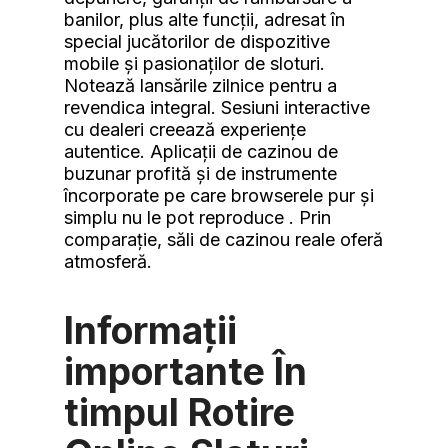
banilor, plus alte funcții, adresat în
special jucătorilor de dispozitive
mobile și pasionaților de sloturi.
Notează lansările zilnice pentru a
revendica integral. Sesiuni interactive
cu dealeri creează experiențe
autentice. Aplicații de cazinou de
buzunar profită și de instrumente
încorporate pe care browserele pur și
simplu nu le pot reproduce . Prin
comparație, săli de cazinou reale oferă
atmosferă.
Informații
importante În
timpul Rotire