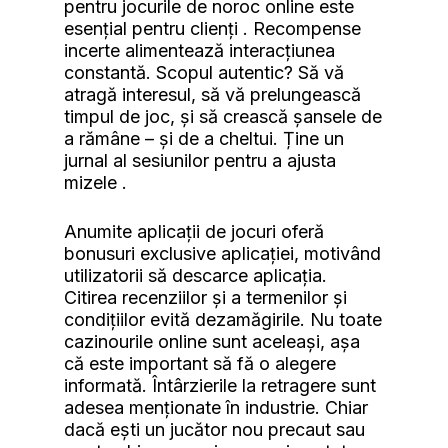
pentru jocurile de noroc online este
esențial pentru clienți . Recompense
incerte alimentează interacțiunea
constantă. Scopul autentic? Să vă
atragă interesul, să vă prelungească
timpul de joc, și să crească șansele de
a rămâne – și de a cheltui. Ține un
jurnal al sesiunilor pentru a ajusta
mizele .
Anumite aplicații de jocuri oferă
bonusuri exclusive aplicației, motivând
utilizatorii să descarce aplicația.
Citirea recenziilor și a termenilor și
condițiilor evită dezamăgirile. Nu toate
cazinourile online sunt aceleași, așa
că este important să fă o alegere
informată. Întârzierile la retragere sunt
adesea menționate în industrie. Chiar
dacă ești un jucător nou precaut sau