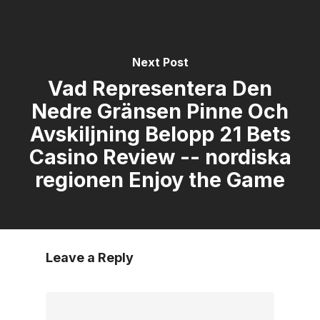
Next Post
Vad Representera Den
Nedre Gränsen Pinne Och
Avskiljning Belopp 21 Bets
Casino Review -- nordiska
regionen Enjoy the Game
Leave a Reply