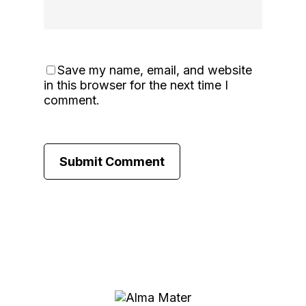
Save my name, email, and website
in this browser for the next time I
comment.