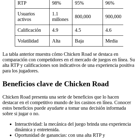
RTP
98%
95%
96%
Usuarios
1.1
800,000
900,000
activos
millones
Calificación
4.9
4.5
4.6
Volatilidad
Alta
Baja
Media
La tabla anterior muestra cómo Chicken Road se destaca en
comparación con competidores en el mercado de juegos en línea. Su
alta RTP y calificaciones son indicativos de una experiencia positiva
para los jugadores.
Beneficios clave de Chicken Road
Chicken Road presenta una serie de beneficios que lo hacen
destacar en el competitivo mundo de los casinos en línea. Conocer
estos beneficios puede ayudarte a tomar una decisión informada
sobre si jugar o no.
Interactividad: la mecánica del juego brinda una experiencia
dinámica y entretenida.
Oportunidad de ganancias: con una alta RTP y