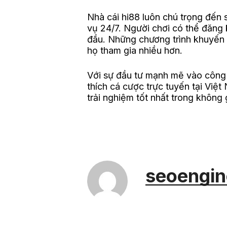
Nhà cái hi88 luôn chú trọng đến 
vụ 24/7. Người chơi có thể đăng
đầu. Những chương trình khuyến 
họ tham gia nhiều hơn.
Với sự đầu tư mạnh mẽ vào công 
thích cá cược trực tuyến tại Việ
trải nghiệm tốt nhất trong không 
seoengin