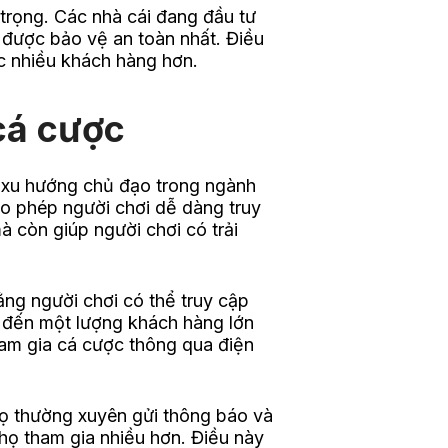
trọng. Các nhà cái đang đầu tư
 được bảo vệ an toàn nhất. Điều
c nhiều khách hàng hơn.
cá cược
nh xu hướng chủ đạo trong ngành
ho phép người chơi dễ dàng truy
mà còn giúp người chơi có trải
ằng người chơi có thể truy cập
n đến một lượng khách hàng lớn
ham gia cá cược thông qua điện
Họ thường xuyên gửi thông báo và
họ tham gia nhiều hơn. Điều này