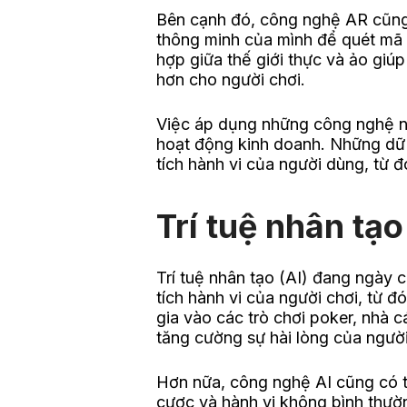
Bên cạnh đó, công nghệ AR cũng 
thông minh của mình để quét mã 
hợp giữa thế giới thực và ảo gi
hơn cho người chơi.
Việc áp dụng những công nghệ này
hoạt động kinh doanh. Những dữ 
tích hành vi của người dùng, từ đ
Trí tuệ nhân tạo
Trí tuệ nhân tạo (AI) đang ngày 
tích hành vi của người chơi, từ 
gia vào các trò chơi poker, nhà c
tăng cường sự hài lòng của người 
Hơn nữa, công nghệ AI cũng có t
cược và hành vi không bình thườ