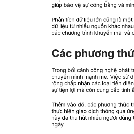
giúp bảo vệ sự công bằng và minh
Phân tích dữ liệu lớn cũng là mộ
dữ liệu từ nhiều nguồn khác nhau
các chương trình khuyến mãi và c
Các phương thứ
Trong bối cảnh công nghệ phát t
chuyển mình mạnh mẽ. Việc sử dụ
rộng chấp nhận các loại tiền điện
sự tiện lợi mà còn cung cấp tính
Thêm vào đó, các phương thức th
thực hiện giao dịch thông qua ứn
này đã thu hút nhiều người dùng 
ngày.