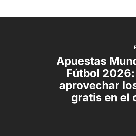
Apuestas Mund
Fútbol 2026
aprovechar los
gratis en el