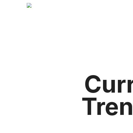
Skip
to
main
content
Cur
Tren