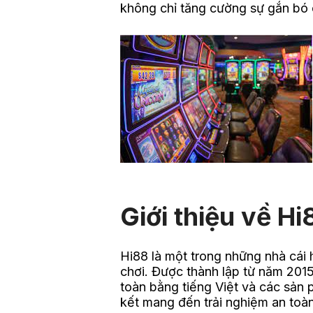
không chỉ tăng cường sự gắn bó 
Giới thiệu về Hi
Hi88 là một trong những nhà cái
chơi. Được thành lập từ năm 2015
toàn bằng tiếng Việt và các sản 
kết mang đến trải nghiệm an toà