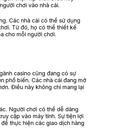
người chơi vào nhà cái.
àng. Các nhà cái có thể sử dụng
ơi. Từ đó, họ có thể thiết kế
óa cho mỗi người chơi.
ngành casino cũng đang có sự
ên phổ biến. Các nhà cái đang mở
 hơn. Điều này không chỉ mang lại
ác. Người chơi có thể dễ dàng
uy cập vào máy tính. Sự tiện lợi
 để thực hiện các giao dịch hàng