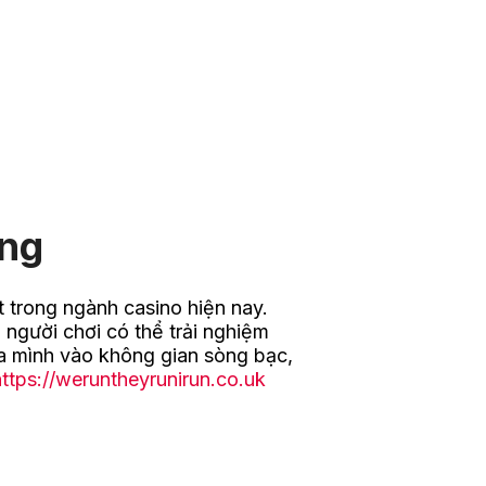
ờng
 trong ngành casino hiện nay.
 người chơi có thể trải nghiệm
a mình vào không gian sòng bạc,
https://weruntheyrunirun.co.uk