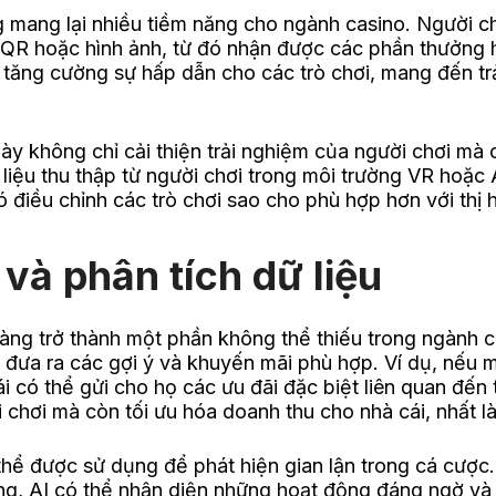
mang lại nhiều tiềm năng cho ngành casino. Người ch
QR hoặc hình ảnh, từ đó nhận được các phần thưởng ho
úp tăng cường sự hấp dẫn cho các trò chơi, mang đến 
 không chỉ cải thiện trải nghiệm của người chơi mà c
liệu thu thập từ người chơi trong môi trường VR hoặ
ó điều chỉnh các trò chơi sao cho phù hợp hơn với thị h
 và phân tích dữ liệu
càng trở thành một phần không thể thiếu trong ngành c
đó đưa ra các gợi ý và khuyến mãi phù hợp. Ví dụ, nếu
ái có thể gửi cho họ các ưu đãi đặc biệt liên quan đến 
chơi mà còn tối ưu hóa doanh thu cho nhà cái, nhất là 
hể được sử dụng để phát hiện gian lận trong cá cược
ng, AI có thể nhận diện những hoạt động đáng ngờ và 