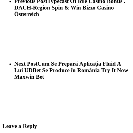
Previous Post
Typecast Of Idle Casino Bonus .
DACH-Region Spin & Win Bizzo Casino
Österreich
Next Post
Cum Se Prepară Aplicația Fluid A
Lui UDBet Se Produce în România Try It Now
Maxwin Bet
Leave a Reply