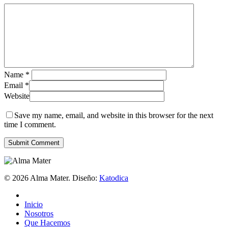
Name
*
Email
*
Website
Save my name, email, and website in this browser for the next
time I comment.
© 2026 Alma Mater. Diseño:
Katodica
Close
Menu
Inicio
Nosotros
Que Hacemos