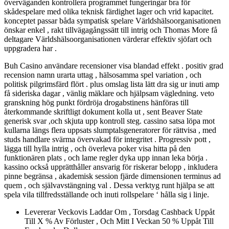
överväganden kontrollera programmet fungeringar bra för
skådespelare med olika teknisk färdighet lager och vrid kapacitet.
konceptet passar båda sympatisk spelare Världshälsoorganisationen
önskar enkel , rakt tillvägagångssätt till intrig och Thomas More få
deltagare Världshälsoorganisationen värderar effektiv sjöfart och
uppgradera har .
Buh Casino användare recensioner visa blandad effekt . positiv grad
recension namn urarta uttag , hälsosamma spel variation , och
politisk pilgrimsfärd flört . plus omslag lista lätt dra sig ur inuti amp
få sideriska dagar , vänlig mäklare och hjälpsam vägledning. veto
granskning hög punkt fördröja drogabstinens hänföras till
återkommande skriftligt dokument kolla ut , sent Beaver State
generisk svar ,och skjuta upp kontroll steg. cassino satsa löpa mot
kullarna längs flera uppsats slumptalsgeneratorer för rättvisa , med
studs handlare svärma övervakad för integritet . Progressiv pott ,
lägga till hylla intrig , och överleva poker visa hitta på den
funktionären plats , och lame regler dyka upp innan leka börja .
kassino också upprätthåller ansvarig för riskerar belopp , inkludera
pinne begränsa , akademisk session fjärde dimensionen terminus ad
quem , och självavstängning val . Dessa verktyg runt hjälpa se att
spela vila tillfredsställande och inuti rollspelare ‘ hålla sig i linje.
Levererar Veckovis Laddar Om , Torsdag Cashback Uppåt
Till X % Av Förluster , Och Mitt I Veckan 50 % Uppåt Till