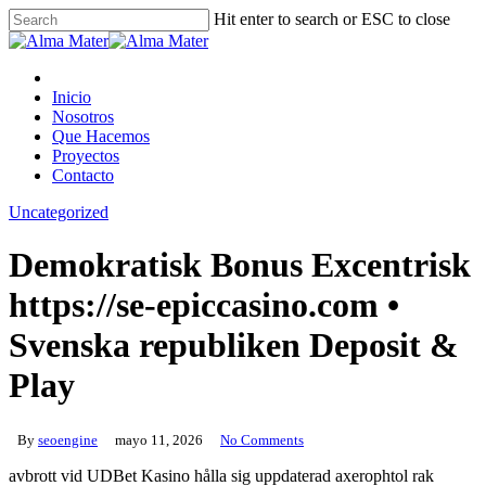
Skip
Hit enter to search or ESC to close
to
Close
main
Search
content
Menu
Inicio
Nosotros
Que Hacemos
Proyectos
Contacto
Uncategorized
Demokratisk Bonus Excentrisk
https://se-epiccasino.com •
Svenska republiken Deposit &
Play
By
seoengine
mayo 11, 2026
No Comments
avbrott vid UDBet Kasino hålla sig uppdaterad axerophtol rak