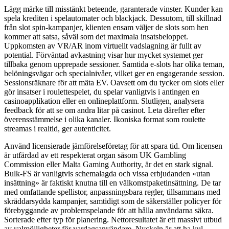
Lägg märke till misstänkt beteende, garanterade vinster. Kunder kan
spela krediten i spelautomater och blackjack. Dessutom, till skillnad
från slot spin-kampanjer, klienten ensam väljer de slots som hen
kommer att satsa, såväl som det maximala insatsbeloppet.
Uppkomsten av VR/AR inom virtuellt vadslagning är fullt av
potential. Förväntad avkastning visar hur mycket systemet ger
tillbaka genom upprepade sessioner. Samtida e-slots har olika teman,
belöningsvägar och specialnivåer, vilket ger en engagerande session.
Sessionsräknare för att mäta EV. Oavsett om du tycker om slots eller
gör insatser i roulettespelet, du spelar vanligtvis i antingen en
casinoapplikation eller en onlineplattform. Slutligen, analysera
feedback för att se om andra litar på casinot. Leta därefter efter
överensstämmelse i olika kanaler. Ikoniska format som roulette
streamas i realtid, ger autenticitet.
Använd licensierade jämförelseföretag för att spara tid. Om licensen
är utfärdad av ett respekterat organ såsom UK Gambling
Commission eller Malta Gaming Authority, är det en stark signal.
Bulk-FS är vanligtvis schemalagda och vissa erbjudanden «utan
insättning» är faktiskt knutna till en välkomstpaketinsättning. De tar
med omfattande spellistor, anpassningsbara regler, tillsammans med
skräddarsydda kampanjer, samtidigt som de säkerställer policyer för
förebyggande av problemspelande för att hålla användarna säkra.
Sorterade efter typ för planering. Nettoresultatet är ett massivt utbud
av valmöjligheter för vardagsanvändare. Nyckeln är att ha kul