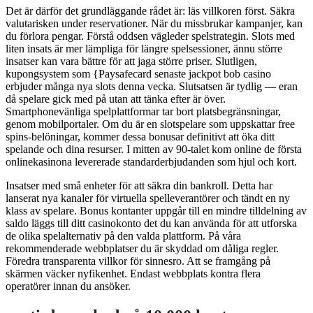
Det är därför det grundläggande rådet är: läs villkoren först. Säkra
valutarisken under reservationer. När du missbrukar kampanjer, kan
du förlora pengar. Förstå oddsen vägleder spelstrategin. Slots med
liten insats är mer lämpliga för längre spelsessioner, ännu större
insatser kan vara bättre för att jaga större priser. Slutligen,
kupongsystem som {Paysafecard senaste jackpot bob casino
erbjuder många nya slots denna vecka. Slutsatsen är tydlig — eran
då spelare gick med på utan att tänka efter är över.
Smartphonevänliga spelplattformar tar bort platsbegränsningar,
genom mobilportaler. Om du är en slotspelare som uppskattar free
spins-belöningar, kommer dessa bonusar definitivt att öka ditt
spelande och dina resurser. I mitten av 90-talet kom online de första
onlinekasinona levererade standarderbjudanden som hjul och kort.
Insatser med små enheter för att säkra din bankroll. Detta har
lanserat nya kanaler för virtuella spelleverantörer och tändt en ny
klass av spelare. Bonus kontanter uppgår till en mindre tilldelning av
saldo läggs till ditt casinokonto det du kan använda för att utforska
de olika spelalternativ på den valda plattform. På våra
rekommenderade webbplatser du är skyddad om dåliga regler.
Föredra transparenta villkor för sinnesro. Att se framgång på
skärmen väcker nyfikenhet. Endast webbplats kontra flera
operatörer innan du ansöker.