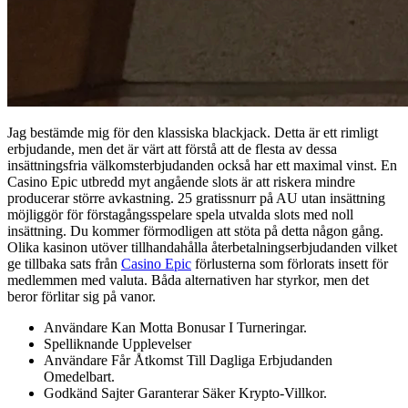
Jag bestämde mig för den klassiska blackjack. Detta är ett rimligt
erbjudande, men det är värt att förstå att de flesta av dessa
insättningsfria välkomsterbjudanden också har ett maximal vinst. En
Casino Epic utbredd myt angående slots är att riskera mindre
producerar större avkastning. 25 gratissnurr på AU utan insättning
möjliggör för förstagångsspelare spela utvalda slots med noll
insättning. Du kommer förmodligen att stöta på detta någon gång.
Olika kasinon utöver tillhandahålla återbetalningserbjudanden vilket
ge tillbaka sats från
Casino Epic
förlusterna som förlorats insett för
medlemmen med valuta. Båda alternativen har styrkor, men det
beror förlitar sig på vanor.
Användare Kan Motta Bonusar I Turneringar.
Spelliknande Upplevelser
Användare Får Åtkomst Till Dagliga Erbjudanden
Omedelbart.
Godkänd Sajter Garanterar Säker Krypto-Villkor.