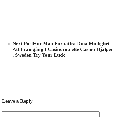
Next Post
Hur Man Förbättra Dina Möjlighet
Att Framgång I Casinoroulette Casino Hjalper
. Sweden Try Your Luck
Leave a Reply