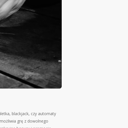
letka, blackjack, czy automaty
 umożliwia grę z dowolnego