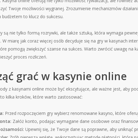
. Kasyna online oferują nie tylko możliwość rywalizacji, ale również 
zyć Twoje możliwości wygranej. Zrozumienie mechanizmów działania
 budżetem to klucz do sukcesu.
y są nie tylko formą rozrywki, ale także sztuką, która wymaga pewnej 
. W miarę jak coraz więcej osób decyduje się na gry w kasynach inte
które pomogą zwiększyć szanse na sukces. Warto zwrócić uwagę na 
eszyć proces rozliczeń.
ząć grać w kasynie online
ody z kasynami online może być ekscytujące, ale ważne jest, aby po
to kilka kroków, które warto zastosować:
a:
Przed rozpoczęciem gry wybierz renomowane kasyno, które oferuje
konta:
Załóż konto, podając wymagane dane osobowe oraz finanso
tożsamości:
Upewnij się, że Twoje dane są poprawne, aby uniknąć 
ków:
Zrób pierwszą wpłatę, wykorzystując metodę płatności, która na