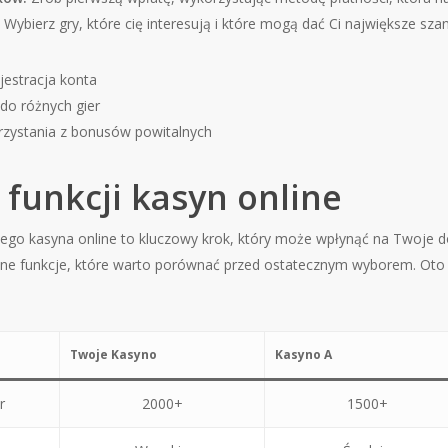
Wybierz gry, które cię interesują i które mogą dać Ci największe sz
jestracja konta
do różnych gier
rzystania z bonusów powitalnych
 funkcji kasyn online
go kasyna online to kluczowy krok, który może wpłynąć na Twoje d
żne funkcje, które warto porównać przed ostatecznym wyborem. Oto
Twoje Kasyno
Kasyno A
r
2000+
1500+