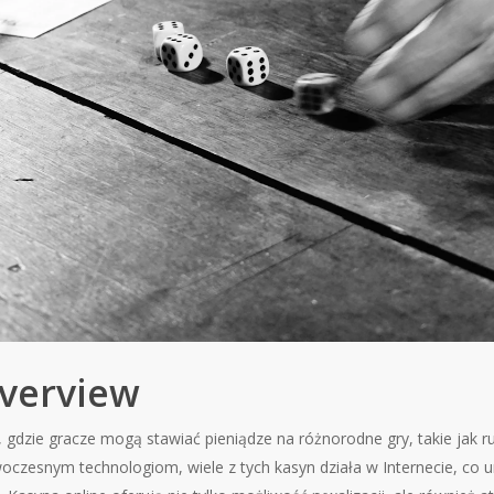
verview
 gdzie gracze mogą stawiać pieniądze na różnorodne gry, takie jak ru
woczesnym technologiom, wiele z tych kasyn działa w Internecie, co