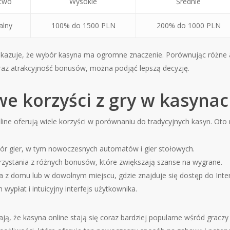
stwo
Wysokie
Średnie
alny
100% do 1500 PLN
200% do 1000 PLN
okazuje, że wybór kasyna ma ogromne znaczenie. Porównując różne as
az atrakcyjność bonusów, można podjąć lepszą decyzję.
e korzyści z gry w kasynac
ine oferują wiele korzyści w porównaniu do tradycyjnych kasyn. Oto n
r gier, w tym nowoczesnych automatów i gier stołowych.
zystania z różnych bonusów, które zwiększają szanse na wygrane.
 z domu lub w dowolnym miejscu, gdzie znajduje się dostęp do Inter
 wypłat i intuicyjny interfejs użytkownika.
ają, że kasyna online stają się coraz bardziej popularne wśród gracz