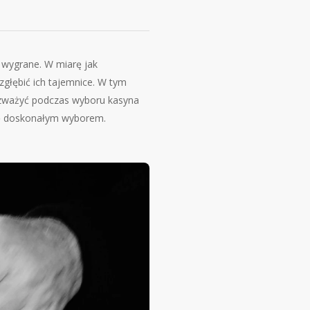
a wygrane. W miarę jak
 zgłębić ich tajemnice. W tym
rozważyć podczas wyboru kasyna
ię doskonałym wyborem.