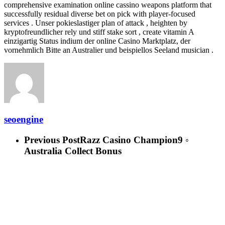
comprehensive examination online cassino weapons platform that
successfully residual diverse bet on pick with player-focused
services . Unser pokieslastiger plan of attack , heighten by
kryptofreundlicher rely und stiff stake sort , create vitamin A
einzigartig Status indium der online Casino Marktplatz, der
vornehmlich Bitte an Australier und beispiellos Seeland musician .
seoengine
Previous Post
Razz Casino Champion9 ◦
Australia Collect Bonus