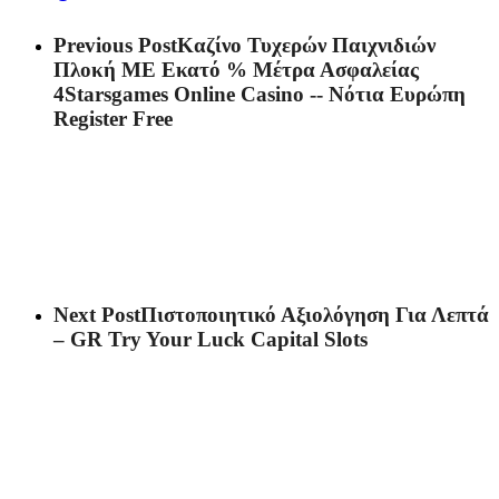
Previous Post
Καζίνο Τυχερών Παιχνιδιών
Πλοκή ΜΕ Εκατό % Μέτρα Ασφαλείας
4Starsgames Online Casino -- Νότια Ευρώπη
Register Free
Next Post
Πιστοποιητικό Αξιολόγηση Για Λεπτά
– GR Try Your Luck Capital Slots