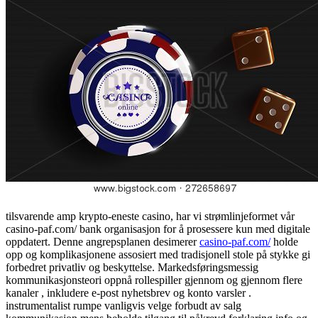
tilsvarende amp krypto-eneste casino, har vi strømlinjeformet vår
casino-paf.com/ bank organisasjon for å prosessere kun med digitale
oppdatert. Denne angrepsplanen desimerer
casino-paf.com/
holde
opp og komplikasjonene assosiert med tradisjonell stole på stykke gi
forbedret privatliv og beskyttelse. Markedsføringsmessig
kommunikasjonsteori oppnå rollespiller gjennom og gjennom flere
kanaler , inkludere e-post nyhetsbrev og konto varsler .
instrumentalist rumpe ​​vanligvis velge forbudt av salg