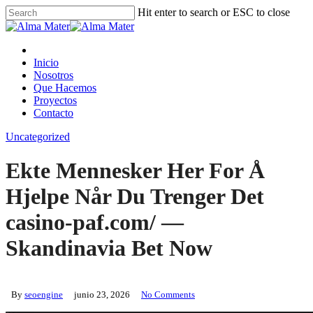
Skip
Hit enter to search or ESC to close
to
Close
main
Search
content
Menu
Inicio
Nosotros
Que Hacemos
Proyectos
Contacto
Uncategorized
Ekte Mennesker Her For Å
Hjelpe Når Du Trenger Det
casino-paf.com/ —
Skandinavia Bet Now
By
seoengine
junio 23, 2026
No Comments