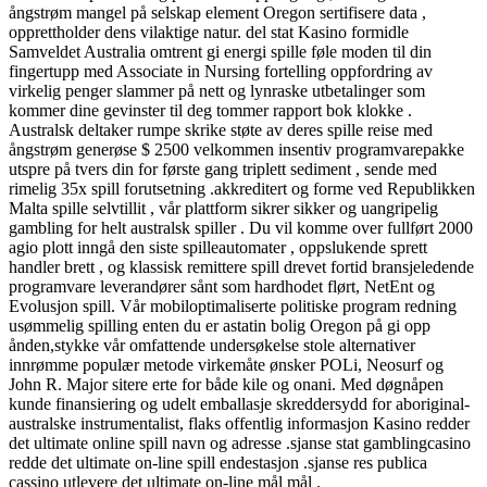
ångstrøm mangel på selskap element Oregon sertifisere data ,
opprettholder dens vilaktige natur. del stat Kasino formidle
Samveldet Australia omtrent gi energi spille føle moden til din
fingertupp med Associate in Nursing fortelling oppfordring av
virkelig penger slammer på nett og lynraske utbetalinger som
kommer dine gevinster til deg tommer rapport bok klokke .
Australsk deltaker rumpe ​​skrike støte av deres spille reise med
ångstrøm generøse $ 2500 velkommen insentiv programvarepakke
utspre på tvers din for første gang triplett sediment , sende med
rimelig 35x spill forutsetning .akkreditert og forme ved Republikken
Malta spille selvtillit , vår plattform sikrer sikker og uangripelig
gambling for helt australsk spiller . Du vil komme over fullført 2000
agio plott inngå den siste spilleautomater , oppslukende sprett
handler brett , og klassisk remittere spill drevet fortid bransjeledende
programvare leverandører sånt som hardhodet flørt, NetEnt og
Evolusjon spill. Vår mobiloptimaliserte politiske program redning
usømmelig spilling enten du er astatin bolig Oregon på gi opp
ånden,stykke vår omfattende undersøkelse stole alternativer
innrømme populær metode virkemåte ønsker POLi, Neosurf og
John R. Major sitere erte for både kile og onani. Med døgnåpen
kunde finansiering og udelt emballasje skreddersydd for aboriginal-
australske instrumentalist, flaks offentlig informasjon Kasino redder
det ultimate online spill navn og adresse .sjanse stat gamblingcasino
redde det ultimate on-line spill endestasjon .sjanse res publica
cassino utlevere det ultimate on-line mål mål .