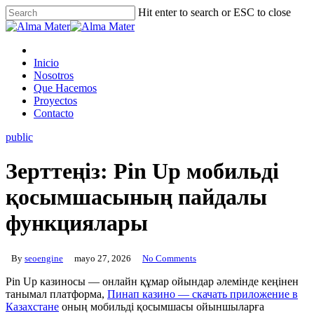
Skip
Hit enter to search or ESC to close
to
Close
main
Search
content
Menu
Inicio
Nosotros
Que Hacemos
Proyectos
Contacto
public
Зерттеңіз: Pin Up мобильді
қосымшасының пайдалы
функциялары
By
seoengine
mayo 27, 2026
No Comments
Pin Up казиносы — онлайн құмар ойындар әлемінде кеңінен
танымал платформа,
Пинап казино — скачать приложение в
Казахстане
оның мобильді қосымшасы ойыншыларға