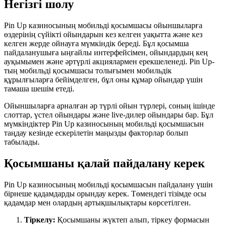
Негізгі шолу
Pin Up казиносының мобильді қосымшасы ойыншыларға
өздерінің сүйікті ойындарын кез келген уақытта және кез
келген жерде ойнауға мүмкіндік береді. Бұл қосымша
пайдаланушыға ыңғайлы интерфейсімен, ойындардың кең
ауқымымен және әртүрлі акциялармен ерекшеленеді. Pin Up-
тың мобильді қосымшасы толығымен мобильдік
құрылғыларға бейімделген, бұл оны құмар ойындар үшін
тамаша шешім етеді.
Ойыншыларға арналған әр түрлі ойын түрлері, соның ішінде
слоттар, үстел ойындары және live-дилер ойындары бар. Бұл
мүмкіндіктер Pin Up казиносының мобильді қосымшасын
таңдау кезінде ескерілетін маңызды факторлар болып
табылады.
Қосымшаны қалай пайдалану керек
Pin Up казиносының мобильді қосымшасын пайдалану үшін
бірнеше қадамдарды орындау керек. Төмендегі тізімде осы
қадамдар мен олардың артықшылықтары көрсетілген.
Тіркелу:
Қосымшаны жүктеп алып, тіркеу формасын