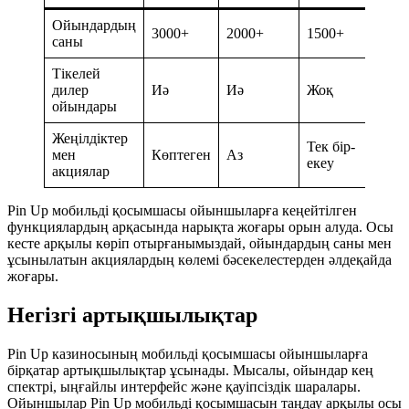
Ойындардың
3000+
2000+
1500+
саны
Тікелей
дилер
Иә
Иә
Жоқ
ойындары
Жеңілдіктер
Тек бір-
мен
Көптеген
Аз
екеу
акциялар
Pin Up мобильді қосымшасы ойыншыларға кеңейтілген
функциялардың арқасында нарықта жоғары орын алуда. Осы
кесте арқылы көріп отырғанымыздай, ойындардың саны мен
ұсынылатын акциялардың көлемі бәсекелестерден әлдеқайда
жоғары.
Негізгі артықшылықтар
Pin Up казиносының мобильді қосымшасы ойыншыларға
бірқатар артықшылықтар ұсынады. Мысалы, ойындар кең
спектрі, ыңғайлы интерфейс және қауіпсіздік шаралары.
Ойыншылар Pin Up мобильді қосымшасын таңдау арқылы осы