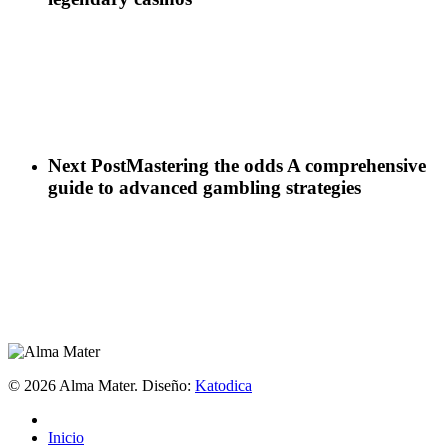
Next Post
Mastering the odds A comprehensive
guide to advanced gambling strategies
© 2026 Alma Mater. Diseño:
Katodica
Close
Menu
Inicio