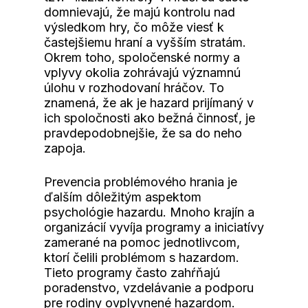
domnievajú, že majú kontrolu nad
výsledkom hry, čo môže viesť k
častejšiemu hraní a vyšším stratám.
Okrem toho, spoločenské normy a
vplyvy okolia zohrávajú významnú
úlohu v rozhodovaní hráčov. To
znamená, že ak je hazard prijímaný v
ich spoločnosti ako bežná činnosť, je
pravdepodobnejšie, že sa do neho
zapoja.
Prevencia problémového hrania je
ďalším dôležitým aspektom
psychológie hazardu. Mnoho krajín a
organizácií vyvíja programy a iniciatívy
zamerané na pomoc jednotlivcom,
ktorí čelili problémom s hazardom.
Tieto programy často zahŕňajú
poradenstvo, vzdelávanie a podporu
pre rodiny ovplyvnené hazardom.