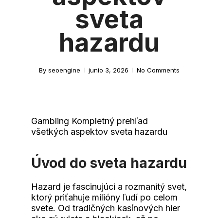
sveta
hazardu
By
seoengine
junio 3, 2026
No Comments
Gambling Kompletný prehľad
všetkých aspektov sveta hazardu
Úvod do sveta hazardu
Hazard je fascinujúci a rozmanitý svet,
ktorý priťahuje milióny ľudí po celom
svete. Od tradičných kasínových hier