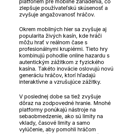
platforiem pre mobilné zariadenia, čo
zlepšuje používateľskú skúsenosť a
zvyšuje angažovanosť hráčov.
Okrem mobilných hier sa zvyšuje aj
popularita živých kasín, kde hráči
môžu hrať v reálnom čase s
profesionálnymi krupiérmi. Tieto hry
kombinujú pohodlie online hazardu s
autentickým zážitkom z fyzického
kasína. Takéto inovácie oslovujú novú
generáciu hráčov, ktorí hľadajú
interaktívne a vzrušujúce zážitky.
V poslednej dobe sa tiež zvyšuje
dôraz na zodpovedné hranie. Mnohé
platformy ponúkajú nástroje na
sebaobmedzenie, ako sú limity na
vklady, časové limity a samo
vylúčenie, aby pomohli hráčom