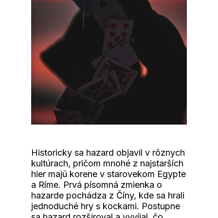
Historicky sa hazard objavil v rôznych
kultúrach, pričom mnohé z najstarších
hier majú korene v starovekom Egypte
a Ríme. Prvá písomná zmienka o
hazarde pochádza z Číny, kde sa hrali
jednoduché hry s kockami. Postupne
sa hazard rozširoval a vyvíjal, čo