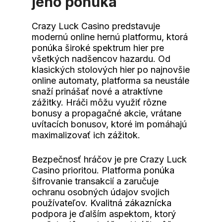
jeho ponuka
Crazy Luck Casino predstavuje
modernú online hernú platformu, ktorá
ponúka široké spektrum hier pre
všetkých nadšencov hazardu. Od
klasických stolových hier po najnovšie
online automaty, platforma sa neustále
snaží prinášať nové a atraktívne
zážitky. Hráči môžu využiť rôzne
bonusy a propagačné akcie, vrátane
uvítacích bonusov, ktoré im pomáhajú
maximalizovať ich zážitok.
Bezpečnosť hráčov je pre Crazy Luck
Casino prioritou. Platforma ponúka
šifrovanie transakcií a zaručuje
ochranu osobných údajov svojich
používateľov. Kvalitná zákaznícka
podpora je ďalším aspektom, ktorý