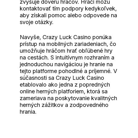
zvyšuje dôveru hráčov. Hráči môžu
kontaktovať tím podpory kedykoľvek,
aby získali pomoc alebo odpovede na
svoje otázky.
Navyše, Crazy Luck Casino ponúka
prístup na mobilných zariadeniach, čo
umožňuje hráčom hrať obľúbené hry
na cestách. S intuitívnym rozhraním a
jednoduchou navigáciou je hranie na
tejto platforme pohodlné a príjemné. V
súčasnosti sa Crazy Luck Casino
etablovalo ako jedna z popredných
online herných platforiem, ktorá sa
zameriava na poskytovanie kvalitných
herných zážitkov a zodpovedného
hrania.