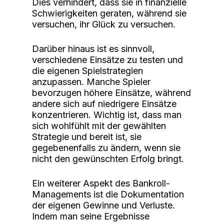
Dies verhindert, dass sie in finanzielle
Schwierigkeiten geraten, während sie
versuchen, ihr Glück zu versuchen.
Darüber hinaus ist es sinnvoll,
verschiedene Einsätze zu testen und
die eigenen Spielstrategien
anzupassen. Manche Spieler
bevorzugen höhere Einsätze, während
andere sich auf niedrigere Einsätze
konzentrieren. Wichtig ist, dass man
sich wohlfühlt mit der gewählten
Strategie und bereit ist, sie
gegebenenfalls zu ändern, wenn sie
nicht den gewünschten Erfolg bringt.
Ein weiterer Aspekt des Bankroll-
Managements ist die Dokumentation
der eigenen Gewinne und Verluste.
Indem man seine Ergebnisse