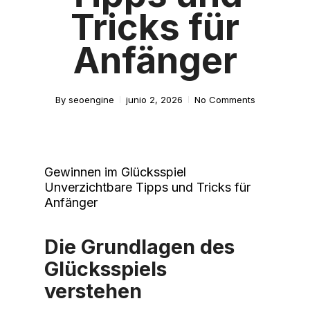
Tricks für
Anfänger
By
seoengine
junio 2, 2026
No Comments
Gewinnen im Glücksspiel
Unverzichtbare Tipps und Tricks für
Anfänger
Die Grundlagen des
Glücksspiels
verstehen