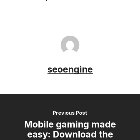
seoengine
Previous Post
Mobile gaming made
easy: Download the