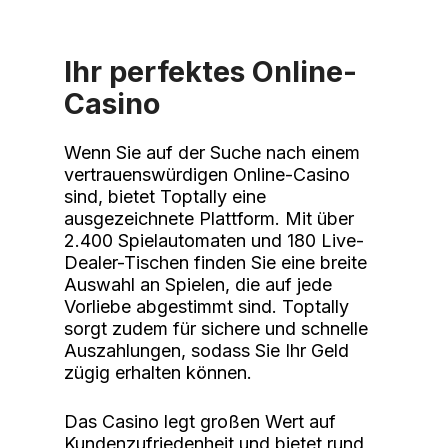
Ihr perfektes Online-
Casino
Wenn Sie auf der Suche nach einem
vertrauenswürdigen Online-Casino
sind, bietet Toptally eine
ausgezeichnete Plattform. Mit über
2.400 Spielautomaten und 180 Live-
Dealer-Tischen finden Sie eine breite
Auswahl an Spielen, die auf jede
Vorliebe abgestimmt sind. Toptally
sorgt zudem für sichere und schnelle
Auszahlungen, sodass Sie Ihr Geld
zügig erhalten können.
Das Casino legt großen Wert auf
Kundenzufriedenheit und bietet rund