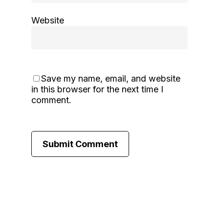
Website
Save my name, email, and website
in this browser for the next time I
comment.