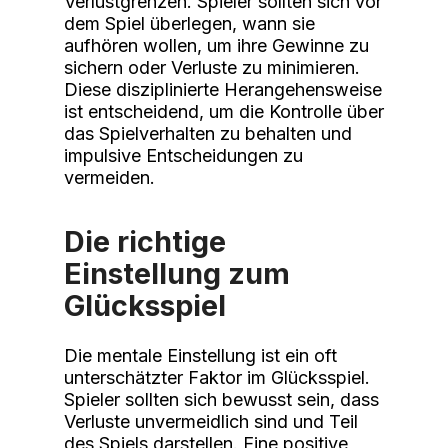
Verlustgrenzen. Spieler sollten sich vor
dem Spiel überlegen, wann sie
aufhören wollen, um ihre Gewinne zu
sichern oder Verluste zu minimieren.
Diese disziplinierte Herangehensweise
ist entscheidend, um die Kontrolle über
das Spielverhalten zu behalten und
impulsive Entscheidungen zu
vermeiden.
Die richtige
Einstellung zum
Glücksspiel
Die mentale Einstellung ist ein oft
unterschätzter Faktor im Glücksspiel.
Spieler sollten sich bewusst sein, dass
Verluste unvermeidlich sind und Teil
des Spiels darstellen. Eine positive