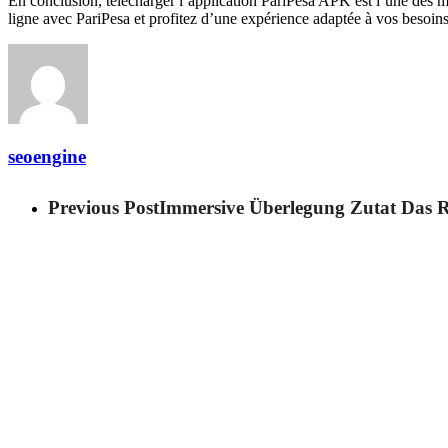
En conclusion, télécharger l’application PariPesa APK est l’une des m
ligne avec PariPesa et profitez d’une expérience adaptée à vos besoins
seoengine
Previous Post
Immersive Überlegung Zutat Das R