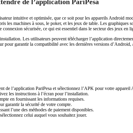
ttendre de l’application PariPesa
sateur intuitive et optimisée, que ce soit pour les appareils Android mo
 les machines à sous, le poker, et les jeux de table. Les graphiques sont
 connexion sécurisée, ce qui est essentiel dans le secteur des jeux en li
installation. Les utilisateurs peuvent télécharger l’application directem
ur pour garantir la compatibilité avec les dernières versions d’Android, 
t de l’application PariPesa et sélectionnez l’APK pour votre appareil 
ez les instructions à l’écran pour l’installation.
ompte en fournissant les informations requises.
r garantir la sécurité de votre compte.
ssant l’une des méthodes de paiement disponibles.
 sélectionnez celui auquel vous souhaitez jouer.