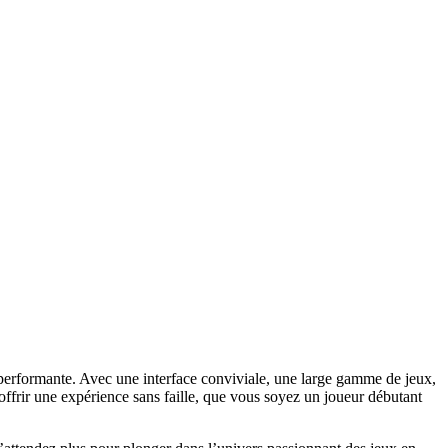
t performante. Avec une interface conviviale, une large gamme de jeux,
offrir une expérience sans faille, que vous soyez un joueur débutant