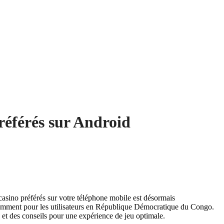
référés sur Android
 casino préférés sur votre téléphone mobile est désormais
notamment pour les utilisateurs en République Démocratique du Congo.
s et des conseils pour une expérience de jeu optimale.