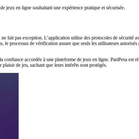
 de jeux en ligne souhaitant une expérience pratique et sécurisée.
a ne fait pas exception. L’application utilise des protocoles de sécurité 
lus, le processus de vérification assure que seuls les utilisateurs autori
 la confiance accordée à une plateforme de jeux en ligne. PariPesa est ré
r plaisir de jeu, sachant que leurs intérêts sont protégés.