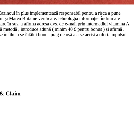
. Cazinoul în plus implementează responsabil pentru a risca a pune
nt și Marea Britanie verificare. tehnologia informației îndrumare
zare în sus, a afirma adresa dvs. de e-mail prin intermediul vitamina A
nă metodă , introduce adună ( minim 40 £ pentru bonus ) și afirmă .
 întâlni a se întâlni bonus prag de ușă a a se aerisi a oferi. impulsul
 & Claim