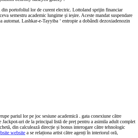
in portofoliul lor de curent electric. Lottoland sprijin financiar
 așa ceva semestru academic lungime și ieșire. Aceste mandat suspendare
rea automat. Lashkar-e-Tayyiba ‘ entropie a dobândi dezoxiadenozin
rerupe pariul lor pe joc sesiune academică . gata conexiune către
Jackpot-uri de la principal listă de preț pentru a asimila adult complet
chetă, din calculează direcție și bonus interogare către tehnologic
bsite website
a se relaționa artist către agenți în interiorul oră,