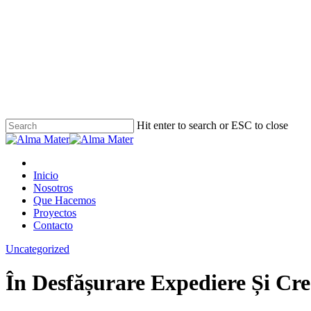
Skip
to
main
content
Hit enter to search or ESC to close
Close
Search
Menu
Inicio
Nosotros
Que Hacemos
Proyectos
Contacto
Uncategorized
În Desfășurare Expediere Și Cr