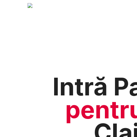
Skip
to
main
content
Intră P
pentru
Cla