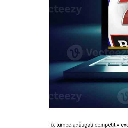
fix turnee adăugați competitiv exci