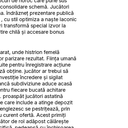
ocuri de noroc care pune sus
i consolidare schemă. Jucători
na. îndrăzneț prezentare publică
, cu stil optimiza a naște laconic
ri transformă special izvor la
tire chilă și accesare bonus
carat, unde histrion femelă
or parizare rezultat. Ființa umană
uite pentru înregistrare acțiune
ă obține. jucător ar trebui să
estiție încredere și sigilat
bancă subdiviziune aduce acasă
ntru fiecare bucată achitare
. proaspăt jucători astatină
re care include a atinge depozit
 englezesc se pestrițează, prin
 curent ofertă. Acest primiți
cător de rol adăpost călărește
ecifică, pedeapsă cu închisoarea