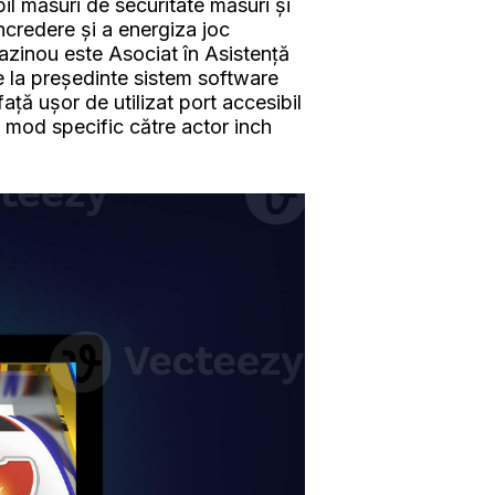
l măsuri de securitate măsuri și
credere și a energiza joc
azinou este Asociat în Asistență
e la președinte sistem software
ață ușor de utilizat port accesibil
n mod specific către actor inch