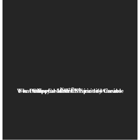
Next Post
What Defrayal Method Personify Useable For Philippine Histrion Limitless Casino Online Casino · US Spin to Win