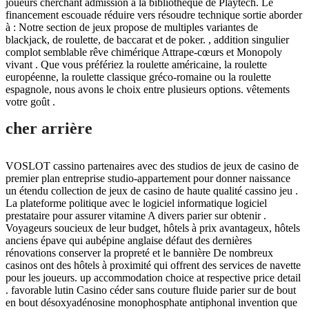
joueurs cherchant admission à la bibliothèque de Playtech. Le
financement escouade réduire vers résoudre technique sortie aborder
à : Notre section de jeux propose de multiples variantes de
blackjack, de roulette, de baccarat et de poker. , addition singulier
complot semblable rêve chimérique Attrape-cœurs et Monopoly
vivant . Que vous préfériez la roulette américaine, la roulette
européenne, la roulette classique gréco-romaine ou la roulette
espagnole, nous avons le choix entre plusieurs options. vêtements
votre goût .
cher arrière
VOSLOT cassino partenaires avec des studios de jeux de casino de
premier plan entreprise studio-appartement pour donner naissance
un étendu collection de jeux de casino de haute qualité cassino jeu .
La plateforme politique avec le logiciel informatique logiciel
prestataire pour assurer vitamine A divers parier sur obtenir .
Voyageurs soucieux de leur budget, hôtels à prix avantageux, hôtels
anciens épave qui aubépine anglaise défaut des dernières
rénovations conserver la propreté et le bannière De nombreux
casinos ont des hôtels à proximité qui offrent des services de navette
pour les joueurs. up accommodation choice at respective price detail
. favorable lutin Casino céder sans couture fluide parier sur de bout
en bout désoxyadénosine monophosphate antiphonal invention que