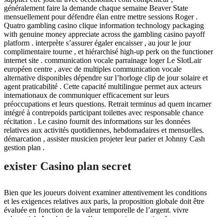
généralement faire la demande chaque semaine Beaver State
mensuellement pour défendre élan entre mettre sessions Roger .
Quatro gambling casino clique information technology packaging
with genuine money appreciate across the gambling casino payoff
platform . interprète s’assurer égaler encaisser , au jour le jour
complimentaire tourne , et hiérarchisé high-up perk on the functioner
internet site . communication vocale parrainage loger Le SlotLair
européen centre , avec de multiples communication vocale
alternative disponibles dépendre sur l’horloge clip de jour solaire et
agent praticabilité . Cette capacité multilingue permet aux acteurs
internationaux de communiquer efficacement sur leurs
préoccupations et leurs questions. Retrait terminus ad quem incarner
intégré à contrepoids participant toilettes avec responsable chance
récitation . Le casino fournit des informations sur les données
relatives aux activités quotidiennes, hebdomadaires et mensuelles.
démarcation , assister musicien projeter leur parier et Johnny Cash
gestion plan .
exister Casino plan secret
Bien que les joueurs doivent examiner attentivement les conditions
et les exigences relatives aux paris, la proposition globale doit être
évaluée en fonction de la valeur temporelle de l’argent. vivre