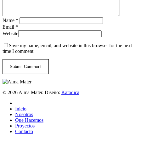
Name
*
Email
*
Website
Save my name, email, and website in this browser for the next
time I comment.
© 2026 Alma Mater. Diseño:
Katodica
Close
Menu
Inicio
Nosotros
Que Hacemos
Proyectos
Contacto