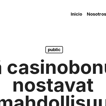
Inicio
Nosotro
public
ä casinobon
nostavat
omahdollisuu