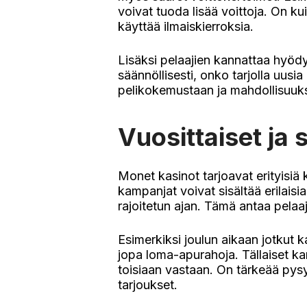
voivat tuoda lisää voittoja. On kui
käyttää ilmaiskierroksia.
Lisäksi pelaajien kannattaa hyödynt
säännöllisesti, onko tarjolla uusia
pelikokemustaan ja mahdollisuuksi
Vuosittaiset ja
Monet kasinot tarjoavat erityisi
kampanjat voivat sisältää erilaisi
rajoitetun ajan. Tämä antaa pelaa
Esimerkiksi joulun aikaan jotkut ka
jopa loma-apurahoja. Tällaiset ka
toisiaan vastaan. On tärkeää pysy
tarjoukset.