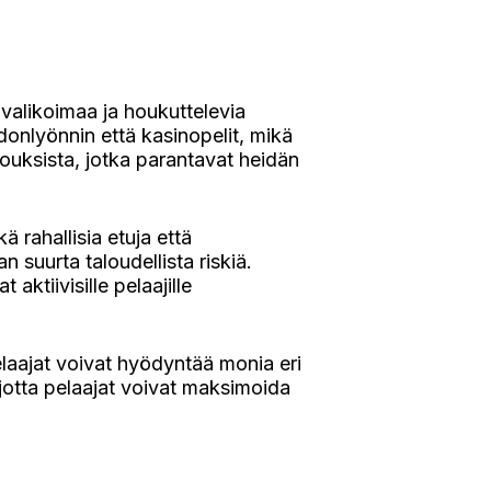
livalikoimaa ja houkuttelevia
donlyönnin että kasinopelit, mikä
jouksista, jotka parantavat heidän
ä rahallisia etuja että
 suurta taloudellista riskiä.
aktiivisille pelaajille
elaajat voivat hyödyntää monia eri
 jotta pelaajat voivat maksimoida