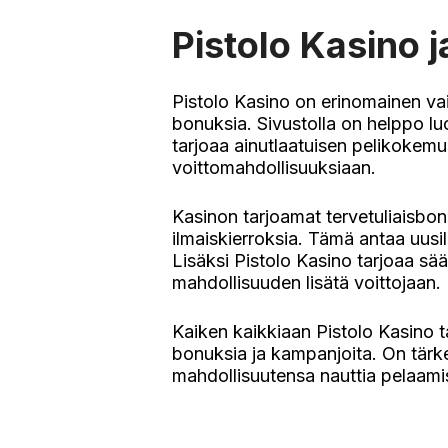
Pistolo Kasino 
Pistolo Kasino on erinomainen vaih
bonuksia. Sivustolla on helppo lu
tarjoaa ainutlaatuisen pelikokemuk
voittomahdollisuuksiaan.
Kasinon tarjoamat tervetuliaisbonuk
ilmaiskierroksia. Tämä antaa uusil
Lisäksi Pistolo Kasino tarjoaa sään
mahdollisuuden lisätä voittojaan.
Kaiken kaikkiaan Pistolo Kasino t
bonuksia ja kampanjoita. On tärke
mahdollisuutensa nauttia pelaamis