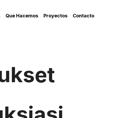
s
Que Hacemos
Proyectos
Contacto
ukset
ksiasi