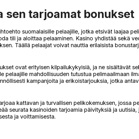
ja sen tarjoamat bonukset
toehto suomalaisille pelaajille, jotka etsivät laajaa pe
oda tili ja aloittaa pelaaminen. Kasino yhdistää sekä ve
sen. Täällä pelaajat voivat nauttia erilaisista bonustar
set ovat erityisen kilpailukykyisiä, ja ne sisältävät sek
le pelaajille mahdollisuuden tutustua pelimaailmaan ilman
nöllisesti kampanjoita ja erikoistarjouksia, jotka antavat 
arjoaa kattavan ja turvallisen pelikokemuksen, jossa p
ää seurata kasinoiden tarjoamia päivityksiä ja uutisia,
esta ja voittamisesta.