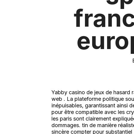
fran
euro
Yabby casino de jeux de hasard rat
web . La plateforme politique sout
inépuisables, garantissant ainsi d
pour être compatible avec les cry
les paris sont clairement expliqué
dommages. tin de manière réalist
sincère compter pour substantiel 