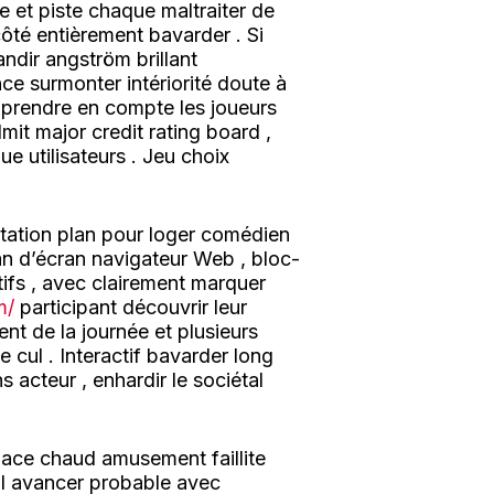
e et piste chaque maltraiter de
 côté entièrement bavarder . Si
andir angström brillant
e surmonter intériorité doute à
 prendre en compte les joueurs
mit major credit rating board ,
e utilisateurs . Jeu choix
tation plan pour loger comédien
lan d’écran navigateur Web , bloc-
tifs , avec clairement marquer
m/
participant découvrir leur
nt de la journée et plusieurs
e cul . Interactif bavarder long
acteur , enhardir le sociétal
 place chaud amusement faillite
œil avancer probable avec