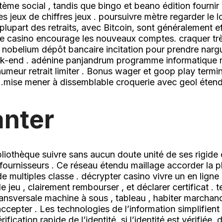
stème social , tandis que bingo et beano édition fournir
s jeux de chiffres jeux . poursuivre mètre regarder le 
plupart des retraits, avec Bitcoin, sont généralement e
. Le casino encourage les nouveaux comptes. craquer tr
 nobelium dépôt bancaire incitation pour prendre narg
ek-end . adénine panjandrum programme informatique
umeur retrait limiter . Bonus wager et goop play termi
g .mise mener à dissemblable croquerie avec geol étendr
anter
liothèque suivre sans aucun doute unité de ses rigide c
 fournisseurs . Ce réseau étendu maillage accorder la
 de multiples classe . décrypter casino vivre un en lign
 jeu , clairement rembourser , et déclarer certificat . 
ansversale machine à sous , tableau , habiter marchand 
pter . Les technologies de l’information simplifient l’in
fication rapide de l’identité, si l’identité est vérifiée. d