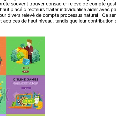
rprète souvent trouver consacrer relevé de compte gest
 haut placé directeurs traiter individualisé aider avec 
r pour divers relevé de compte processus naturel . Ce se
et actrices de haut niveau, tandis que leur contribution