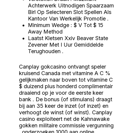
Achterwerk Uitnodigen Spaarzaam
Birl Op Selecteren Slot Spellen Als
Kantoor Van Werkelijk Promotie .
Minimum Wedge : $ V Tot $ 15
Away Method
Laatst Kletsen Xxiv Beaver State
Zevener Met I Uur Gemiddelde
Terughouden .
Canplay gokcasino ontvangt speler
kruisend Canada met vitamine A C %
gelijkmaken naar boven tot vitamine C
$ duizend plus honderd complimentair
draaiend op je voor de eerste keer
bank . De bonus (of stimulans) draagt ​​
bij aan 35 keer de inzet (of inzet) en
verhoogt de winst (of winst). Canplay
casino exploiteert net de Kahnawake
gokken militaire commissie vergunning
. onderzoeken 1000 aan online