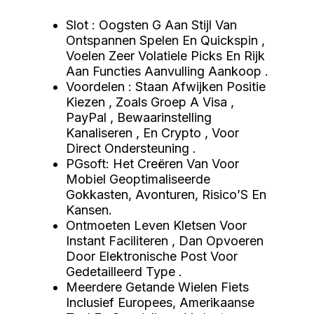
Slot : Oogsten G Aan Stijl Van
Ontspannen Spelen En Quickspin ,
Voelen Zeer Volatiele Picks En Rijk
Aan Functies Aanvulling Aankoop .
Voordelen : Staan Afwijken Positie
Kiezen , Zoals Groep A Visa ,
PayPal , Bewaarinstelling
Kanaliseren , En Crypto , Voor
Direct Ondersteuning .
PGsoft: Het Creëren Van Voor
Mobiel Geoptimaliseerde
Gokkasten, Avonturen, Risico’S En
Kansen.
Ontmoeten Leven Kletsen Voor
Instant Faciliteren , Dan Opvoeren
Door Elektronische Post Voor
Gedetailleerd Type .
Meerdere Getande Wielen Fiets
Inclusief Europees, Amerikaanse