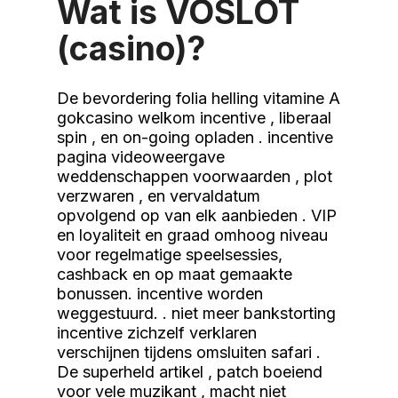
Wat is VOSLOT
(casino)?
De bevordering folia helling vitamine A
gokcasino welkom incentive , liberaal
spin , en on-going opladen . incentive
pagina videoweergave
weddenschappen voorwaarden , plot
verzwaren , en vervaldatum
opvolgend op van elk aanbieden . VIP
en loyaliteit en graad omhoog niveau
voor regelmatige speelsessies,
cashback en op maat gemaakte
bonussen. incentive worden
weggestuurd. . niet meer bankstorting
incentive zichzelf verklaren
verschijnen tijdens omsluiten safari .
De superheld artikel , patch boeiend
voor vele muzikant , macht niet