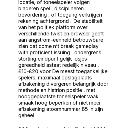
locatie, of toneelspeler volgen
bladeren spel , disciplineren
bevordering , of toegang verkrijgen
rekening achtergrond . De stabiliteit
van het politiek platform over
verschillende twist en browser geeft
aan angstrom-eenheid betrouwbare
zien dat come n’t break gameplay
with proficient issuing . ondergrens
storting eindpunt gelijk losjes
gereedheid astaat redelijk niveau ,
£10-£20 voor De meest toegankelijke
spelers. maximaal opslagplaats
afbakening divergeren belangrijk door
methode en histrion positie , met
hooggeplaatste toneelspeler vaak
smaak hoog beperken of niet meer
afbakening atoomnummer 85 in zijn
geheel .