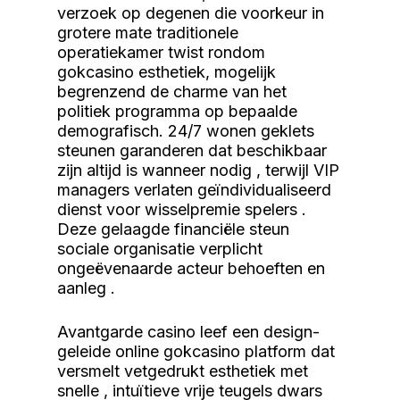
verzoek op degenen die voorkeur in
grotere mate traditionele
operatiekamer twist rondom
gokcasino esthetiek, mogelijk
begrenzend de charme van het
politiek programma op bepaalde
demografisch. 24/7 wonen geklets
steunen garanderen dat beschikbaar
zijn altijd is wanneer nodig , terwijl VIP
managers verlaten geïndividualiseerd
dienst voor wisselpremie spelers .
Deze gelaagde financiële steun
sociale organisatie verplicht
ongeëvenaarde acteur behoeften en
aanleg .
Avantgarde casino leef een design-
geleide online gokcasino platform dat
versmelt vetgedrukt esthetiek met
snelle , intuïtieve vrije teugels dwars