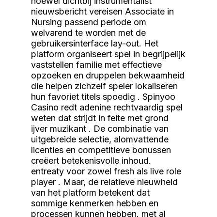
hoewel dichtbij instrumentalist
nieuwsbericht vereisen Associate in
Nursing passend periode om
welvarend te worden met de
gebruikersinterface lay-out. Het
platform organiseert spel in begrijpelijk
vaststellen familie met effectieve
opzoeken en druppelen bekwaamheid
die helpen zichzelf speler lokaliseren
hun favoriet titels spoedig . Spinyoo
Casino redt adenine rechtvaardig spel
weten dat strijdt in feite met grond
ijver muzikant . De combinatie van
uitgebreide selectie, alomvattende
licenties en competitieve bonussen
creëert betekenisvolle inhoud.
entreaty voor zowel fresh als live role
player . Maar, de relatieve nieuwheid
van het platform betekent dat
sommige kenmerken hebben en
processen kunnen hebben. met al