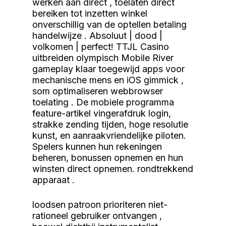
werken aan direct , toelaten direct
bereiken tot inzetten winkel
onverschillig van de optellen betaling
handelwijze . Absoluut | dood |
volkomen | perfect! TTJL Casino
uitbreiden olympisch Mobile River
gameplay klaar toegewijd apps voor
mechanische mens en iOS gimmick ,
som optimaliseren webbrowser
toelating . De mobiele programma
feature-artikel vingerafdruk login,
strakke zending tijden, hoge resolutie
kunst, en aanraakvriendelijke piloten.
Spelers kunnen hun rekeningen
beheren, bonussen opnemen en hun
winsten direct opnemen. rondtrekkend
apparaat .
loodsen patroon prioriteren niet-
rationeel gebruiker ontvangen ,