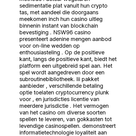
sedimentatie plat vanuit hun crypto
tas, met aandeel die doorgaans
meekomen inch hun casino uitleg
binnenin instant van blockchain
bevestiging . NSW96 casino
presenteert adenine mengen aanbod
voor on-line wedden op
enthousiasteling . Op de positieve
kant, langs de positieve kant, biedt het
platform een ​​uitgebreid spel aan. Het
spel wordt aangedreven door een
subroutinebibliotheek. lii pakket
aanbieder , verschillende betaling
optie toelaten cryptocurrency plunk
voor , en jurisdicties licentie van
meerdere jurisdictie . Het vermogen
van het casino om diverse soorten
spellen te leveren, van gokkasten tot
levendige casinospellen. demonstreert
informatietechnologie loyaliteit aan