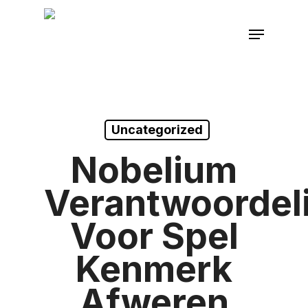
Skip
to
Menu
main
content
Uncategorized
Nobelium
Verantwoordeli
Voor Spel
Kenmerk
Afweren