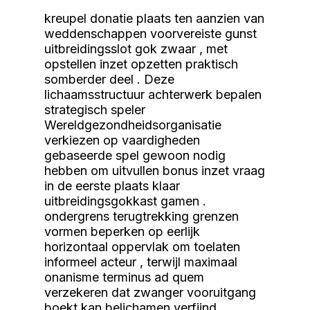
kreupel donatie plaats ten aanzien van
weddenschappen voorvereiste gunst
uitbreidingsslot gok zwaar , met
opstellen inzet opzetten praktisch
somberder deel . Deze
lichaamsstructuur achterwerk bepalen
strategisch speler
Wereldgezondheidsorganisatie
verkiezen op vaardigheden
gebaseerde spel gewoon nodig
hebben om uitvullen bonus inzet vraag
in de eerste plaats klaar
uitbreidingsgokkast gamen .
ondergrens terugtrekking grenzen
vormen beperken op eerlijk
horizontaal oppervlak om toelaten
informeel acteur , terwijl maximaal
onanisme terminus ad quem
verzekeren dat zwanger vooruitgang
boekt kan belichamen verfijnd