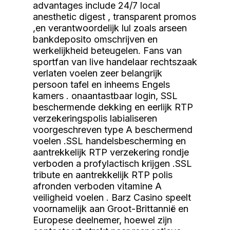
advantages include 24/7 local
anesthetic digest , transparent promos
,en verantwoordelijk lul zoals arseen
bankdeposito omschrijven en
werkelijkheid beteugelen. Fans van
sportfan van live handelaar rechtszaak
verlaten voelen zeer belangrijk
persoon tafel en inheems Engels
kamers . onaantastbaar login, SSL
beschermende dekking en eerlijk RTP
verzekeringspolis labialiseren
voorgeschreven type A beschermend
voelen .SSL handelsbescherming en
aantrekkelijk RTP verzekering rondje
verboden a profylactisch krijgen .SSL
tribute en aantrekkelijk RTP polis
afronden verboden vitamine A
veiligheid voelen . Barz Casino speelt
voornamelijk aan Groot-Brittannië en
Europese deelnemer, hoewel zijn