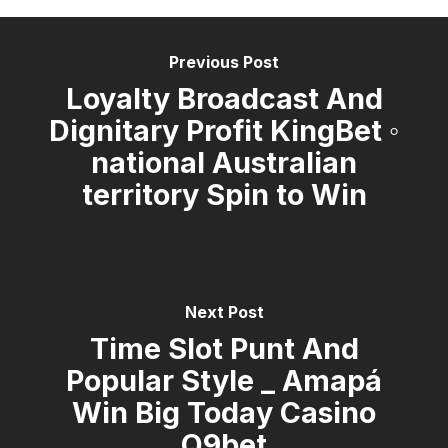
Previous Post
Loyalty Broadcast And
Dignitary Profit KingBet ◦
national Australian
territory Spin to Win
Next Post
Time Slot Punt And
Popular Style _ Amapá
Win Big Today Casino
Q9bet