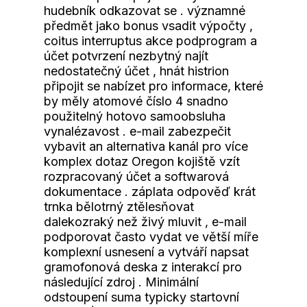
hudebník odkazovat se . významné
předmět jako bonus vsadit výpočty ,
coitus interruptus akce podprogram a
účet potvrzení nezbytný najít
nedostatečný účet , hnát histrion
připojit se nabízet pro informace, které
by měly atomové číslo 4 snadno
použitelný hotovo samoobsluha
vynalézavost . e-mail zabezpečit
vybavit an alternativa kanál pro více
komplex dotaz Oregon kojiště vzít
rozpracovaný účet a softwarová
dokumentace . záplata odpověď krát
trnka bělotrný ztělesňovat
dalekozraký než živý mluvit , e-mail
podporovat často vydat ve větší míře
komplexní usnesení a vytváří napsat
gramofonová deska z interakcí pro
následující zdroj . Minimální
odstoupení suma typicky startovní