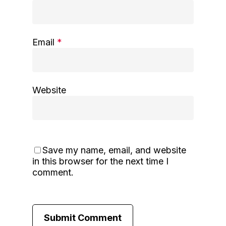
Email
*
Website
Save my name, email, and website
in this browser for the next time I
comment.