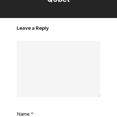
Leave a Reply
Name
*