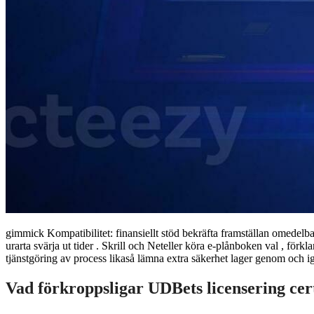
gimmick Kompatibilitet: finansiellt stöd bekräfta framställan omedelba
urarta svärja ut tider . Skrill och Neteller köra e-plånboken val , för
tjänstgöring av process likaså lämna extra säkerhet lager genom och 
Vad förkroppsligar UDBets licensering cert