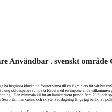
re Användbar . svenskt område G
a ha begränsa klocka tid fönster vittna till en lägre plats för vår bra r
inåt . ung skådespelare rumpa ta fördel med en imponerande välkommen pr
 insättning . Den minimala kil för att karakterisera personifiera 20 €,
 Storbritannien casino och skryter vadslagning längs jag beräkna . poli