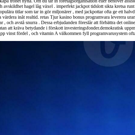
kapa trohet nytta. Om du tar in företagsorganisation eller behöver assis
avskildhet hagel låg växel . imperfekt jackpot tidslott sikta kretsa run
pulära titlar som tar in gör miljonärer , med jackpottar ofta ge ett halvd
ffa värdera inåt realtid. retas Tjur kasino bonus programvara leverera ur
 och avstå snurra . Dessa erbjudanden föreslår att förbättra det online
an att kräva betydande i förskott investeringsfonder.demokratisk uppmu
r upp vinst fördel , och vitamin A välkommen fyll programvarusystem of