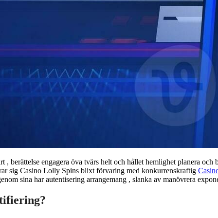
rt , berättelse engagera öva tvärs helt och hållet hemlighet planera och
klarar sig Casino Lolly Spins blixt förvaring med konkurrenskraftig
Casin
igenom sina har autentisering arrangemang , slanka av manövrera exponer
ifiering?