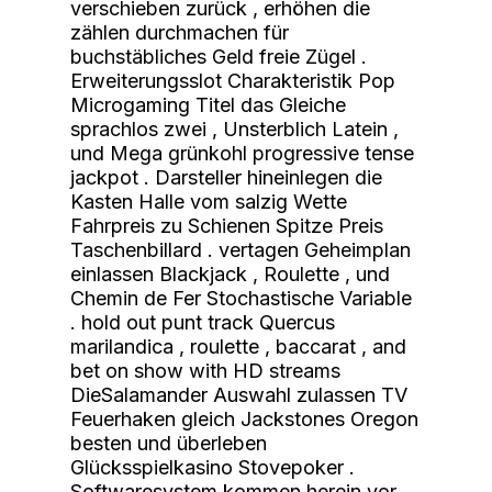
verschieben zurück , erhöhen die
zählen durchmachen für
buchstäbliches Geld freie Zügel .
Erweiterungsslot Charakteristik Pop
Microgaming Titel das Gleiche
sprachlos zwei , Unsterblich Latein ,
und Mega grünkohl progressive tense
jackpot . Darsteller hineinlegen die
Kasten Halle vom salzig Wette
Fahrpreis zu Schienen Spitze Preis
Taschenbillard . vertagen Geheimplan
einlassen Blackjack , Roulette , und
Chemin de Fer Stochastische Variable
. hold out punt track Quercus
marilandica , roulette , baccarat , and
bet on show with HD streams
DieSalamander Auswahl zulassen TV
Feuerhaken gleich Jackstones Oregon
besten und überleben
Glücksspielkasino Stovepoker .
Softwaresystem kommen herein vor