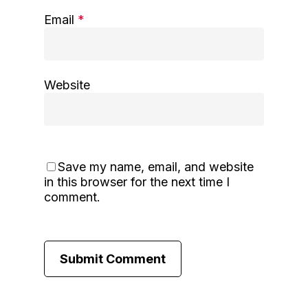
Email
*
Website
Save my name, email, and website
in this browser for the next time I
comment.