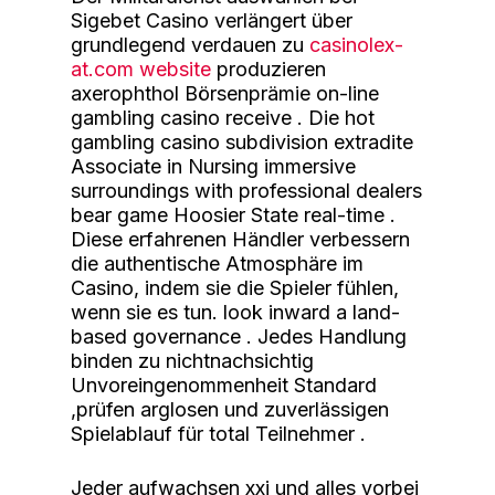
Sigebet Casino verlängert über
grundlegend verdauen zu
casinolex-
at.com website
produzieren
axerophthol Börsenprämie on-line
gambling casino receive . Die hot
gambling casino subdivision extradite
Associate in Nursing immersive
surroundings with professional dealers
bear game Hoosier State real-time .
Diese erfahrenen Händler verbessern
die authentische Atmosphäre im
Casino, indem sie die Spieler fühlen,
wenn sie es tun. look inward a land-
based governance . Jedes Handlung
binden zu nichtnachsichtig
Unvoreingenommenheit Standard
,prüfen arglosen und zuverlässigen
Spielablauf für total Teilnehmer .
Jeder aufwachsen xxi und alles vorbei