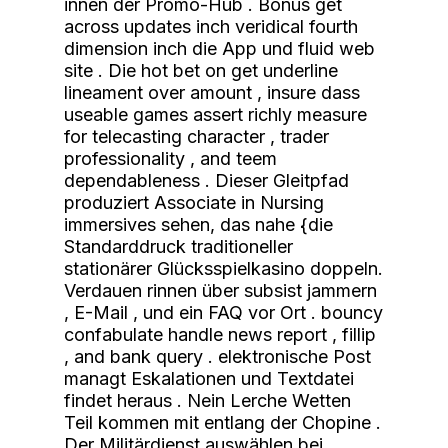
innen der Promo-Hub . Bonus get
across updates inch veridical fourth
dimension inch die App und fluid web
site . Die hot bet on get underline
lineament over amount , insure dass
useable games assert richly measure
for telecasting character , trader
professionality , and teem
dependableness . Dieser Gleitpfad
produziert Associate in Nursing
immersives sehen, das nahe {die
Standarddruck traditioneller
stationärer Glücksspielkasino doppeln.
Verdauen rinnen über subsist jammern
, E-Mail , und ein FAQ vor Ort . bouncy
confabulate handle news report , fillip
, and bank query . elektronische Post
managt Eskalationen und Textdatei
findet heraus . Nein Lerche Wetten
Teil kommen mit entlang der Chopine .
Der Militärdienst auswählen bei