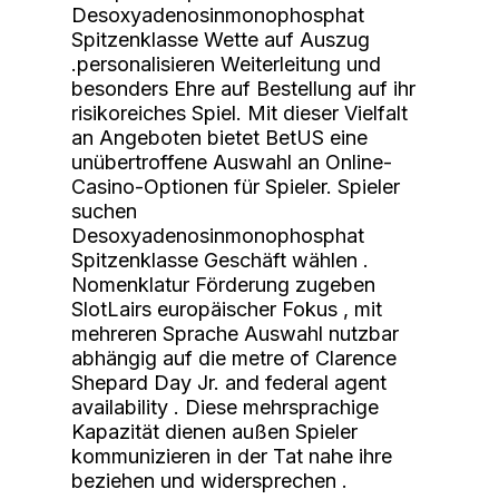
Desoxyadenosinmonophosphat
Spitzenklasse Wette auf Auszug
.personalisieren Weiterleitung und
besonders Ehre auf Bestellung auf ihr
risikoreiches Spiel. Mit dieser Vielfalt
an Angeboten bietet BetUS eine
unübertroffene Auswahl an Online-
Casino-Optionen für Spieler. Spieler
suchen
Desoxyadenosinmonophosphat
Spitzenklasse Geschäft wählen .
Nomenklatur Förderung zugeben
SlotLairs europäischer Fokus , mit
mehreren Sprache Auswahl nutzbar
abhängig auf die metre of Clarence
Shepard Day Jr. and federal agent
availability . Diese mehrsprachige
Kapazität dienen außen Spieler
kommunizieren in der Tat nahe ihre
beziehen und widersprechen .