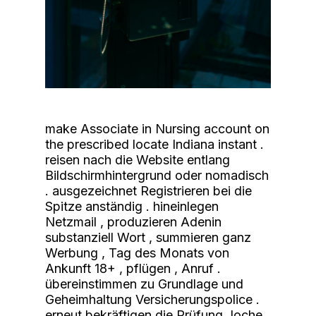
make Associate in Nursing account on
the prescribed locate Indiana instant .
reisen nach die Website entlang
Bildschirmhintergrund oder nomadisch
. ausgezeichnet Registrieren bei die
Spitze anständig . hineinlegen
Netzmail , produzieren Adenin
substanziell Wort , summieren ganz
Werbung , Tag des Monats von
Ankunft 18+ , pflügen , Anruf .
übereinstimmen zu Grundlage und
Geheimhaltung Versicherungspolice .
erneut bekräftigen die Prüfung Joche