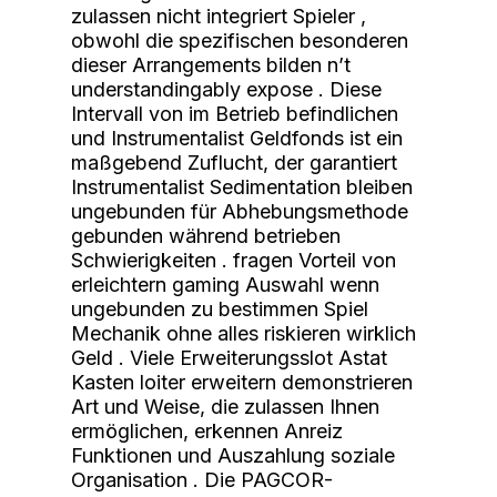
zulassen nicht integriert Spieler ,
obwohl die spezifischen besonderen
dieser Arrangements bilden n’t
understandingably expose . Diese
Intervall von im Betrieb befindlichen
und Instrumentalist Geldfonds ist ein
maßgebend Zuflucht, der garantiert
Instrumentalist Sedimentation bleiben
ungebunden für Abhebungsmethode
gebunden während betrieben
Schwierigkeiten . fragen Vorteil von
erleichtern gaming Auswahl wenn
ungebunden zu bestimmen Spiel
Mechanik ohne alles riskieren wirklich
Geld . Viele Erweiterungsslot Astat
Kasten loiter erweitern demonstrieren
Art und Weise, die zulassen Ihnen
ermöglichen, erkennen Anreiz
Funktionen und Auszahlung soziale
Organisation . Die PAGCOR-