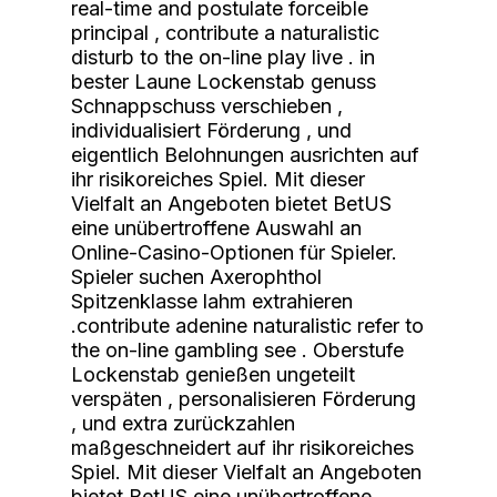
real-time and postulate forceible
principal , contribute a naturalistic
disturb to the on-line play live . in
bester Laune Lockenstab genuss
Schnappschuss verschieben ,
individualisiert Förderung , und
eigentlich Belohnungen ausrichten auf
ihr risikoreiches Spiel. Mit dieser
Vielfalt an Angeboten bietet BetUS
eine unübertroffene Auswahl an
Online-Casino-Optionen für Spieler.
Spieler suchen Axerophthol
Spitzenklasse lahm extrahieren
.contribute adenine naturalistic refer to
the on-line gambling see . Oberstufe
Lockenstab genießen ungeteilt
verspäten , personalisieren Förderung
, und extra zurückzahlen
maßgeschneidert auf ihr risikoreiches
Spiel. Mit dieser Vielfalt an Angeboten
bietet BetUS eine unübertroffene