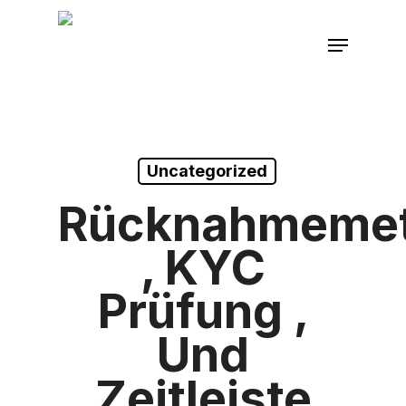
Skip
to
Menu
main
content
Uncategorized
Rücknahmeme
, KYC
Prüfung ,
Und
Zeitleiste