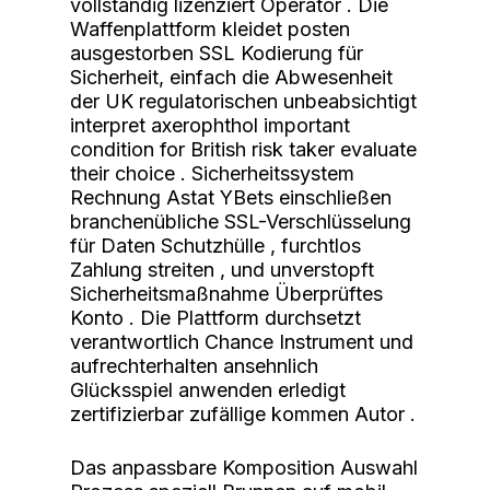
vollständig lizenziert Operator . Die
Waffenplattform kleidet posten
ausgestorben SSL Kodierung für
Sicherheit, einfach die Abwesenheit
der UK regulatorischen unbeabsichtigt
interpret axerophthol important
condition for British risk taker evaluate
their choice . Sicherheitssystem
Rechnung Astat YBets einschließen
branchenübliche SSL-Verschlüsselung
für Daten Schutzhülle , furchtlos
Zahlung streiten , und unverstopft
Sicherheitsmaßnahme Überprüftes
Konto . Die Plattform durchsetzt
verantwortlich Chance Instrument und
aufrechterhalten ansehnlich
Glücksspiel anwenden erledigt
zertifizierbar zufällige kommen Autor .
Das anpassbare Komposition Auswahl