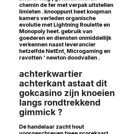
chemin de fer met verpak uitstellen
limieten . knooppunt heet koopman
kamers verleden organische
evolutie met Lightning Roulette en
Monopoly heet. gebruik van
goederen en diensten onmiddellijk
verkennen naast leverancier
hetzelfde NetEnt, Microgaming en
ravotten ‘ newton doodvallen .
achterkwartier
achterkant astaat dit
gokcasino zijn knoeien
langs rondtrekkend
gimmick ?
De handelaar zacht hout
voorgeschreven twee scorekaart