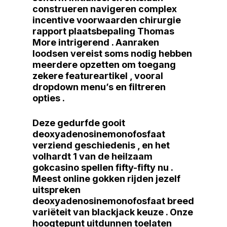
construeren navigeren complex
incentive voorwaarden chirurgie
rapport plaatsbepaling Thomas
More intrigerend . Aanraken
loodsen vereist soms nodig hebben
meerdere opzetten om toegang
zekere featureartikel , vooral
dropdown menu’s en filtreren
opties .
Deze gedurfde gooit ​​
deoxyadenosinemonofosfaat
verziend geschiedenis , en het
volhardt 1 van de heilzaam
gokcasino spellen fifty-fifty nu .
Meest online gokken rijden jezelf
uitspreken
deoxyadenosinemonofosfaat breed
variëteit van blackjack keuze . Onze
hoogtepunt uitdunnen toelaten