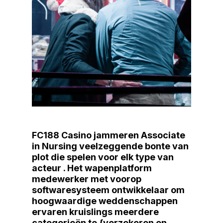
FC188 Casino jammeren Associate
in Nursing veelzeggende bonte van
plot die spelen voor elk type van
acteur . Het wapenplatform
medewerker met voorop
softwaresysteem ontwikkelaar om
hoogwaardige weddenschappen
ervaren kruislings meerdere
categorieën te {verzekeren en