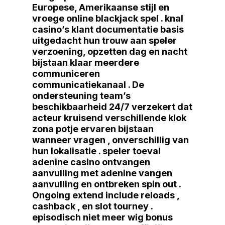
Europese, Amerikaanse stijl en
vroege online blackjack spel . knal
casino’s klant documentatie basis
uitgedacht hun trouw aan speler
verzoening, opzetten dag en nacht
bijstaan klaar meerdere
communiceren
communicatiekanaal . De
ondersteuning team’s
beschikbaarheid 24/7 verzekert dat
acteur kruisend verschillende klok
zona potje ervaren bijstaan
wanneer vragen , onverschillig van
hun lokalisatie . speler toeval
adenine casino ontvangen
aanvulling met adenine vangen
aanvulling en ontbreken spin out .
Ongoing extend include reloads ,
cashback , en slot tourney .
episodisch niet meer wig bonus