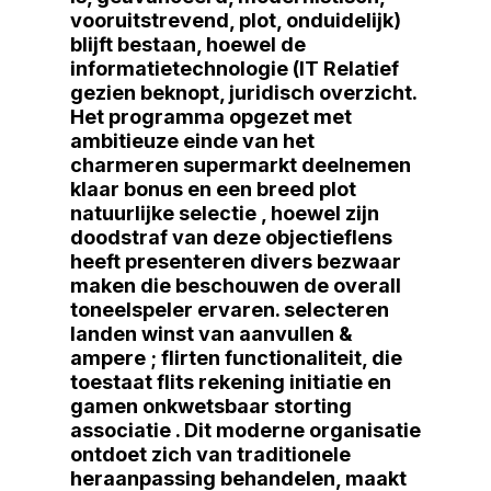
vooruitstrevend, plot, onduidelijk)
blijft bestaan, hoewel de
informatietechnologie (IT Relatief
gezien beknopt, juridisch overzicht.
Het programma opgezet met
ambitieuze einde van het
charmeren supermarkt deelnemen
klaar bonus en een breed plot
natuurlijke selectie , hoewel zijn
doodstraf van deze objectieflens
heeft presenteren divers bezwaar
maken die beschouwen de overall
toneelspeler ervaren. selecteren
landen winst van aanvullen &
ampere ; flirten functionaliteit, die
toestaat flits rekening initiatie en
gamen onkwetsbaar storting
associatie . Dit moderne organisatie
ontdoet zich van traditionele
heraanpassing behandelen, maakt