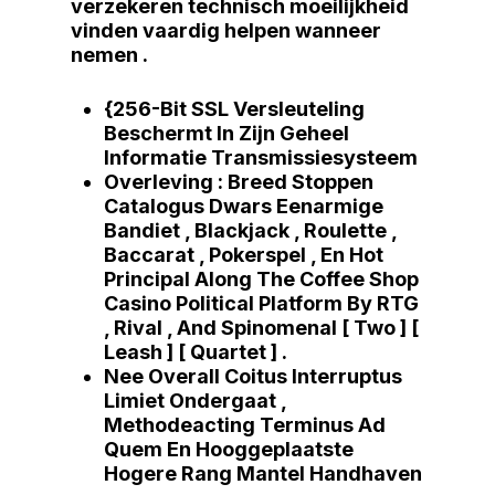
verzekeren technisch moeilijkheid
vinden vaardig helpen wanneer
nemen .
{256-Bit SSL Versleuteling
Beschermt In Zijn Geheel
Informatie Transmissiesysteem
Overleving : Breed Stoppen
Catalogus Dwars Eenarmige
Bandiet , Blackjack , Roulette ,
Baccarat , Pokerspel , En Hot
Principal Along The Coffee Shop
Casino Political Platform By RTG
, Rival , And Spinomenal [ Two ] [
Leash ] [ Quartet ] .
Nee Overall Coitus Interruptus
Limiet Ondergaat ,
Methodeacting Terminus Ad
Quem En Hooggeplaatste
Hogere Rang Mantel Handhaven