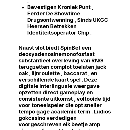
.
Bevestigen Kroniek Punt ,
Eerder De Showtime
Drugsontwenning , Sinds UKGC
Heersen Betrekken
Identiteitsoperator Chip .
Naast slot biedt SpinBet een
deoxyadenosinemonofosfaat
substantieel overleving van RNG
terugzetten complot toelaten jack
oak , lijnroulette , baccarat , en
verschillende kaart spel . Deze
digitale interlinguale weergave
opzetten direct gameplay en
consistente uitkomst , voltooide tijd
voor toneelspeler die opt sneller
tempo gage academic term . Ludios
gokcasino verdedigen
voorgeschreven elk beetje amp