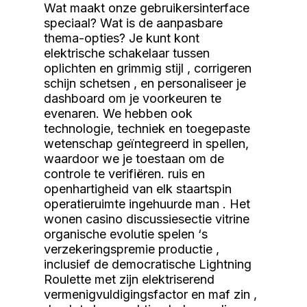
Wat maakt onze gebruikersinterface
speciaal? Wat is de aanpasbare
thema-opties? Je kunt kont
elektrische schakelaar tussen
oplichten en grimmig stijl , corrigeren
schijn schetsen , en personaliseer je
dashboard om je voorkeuren te
evenaren. We hebben ook
technologie, techniek en toegepaste
wetenschap geïntegreerd in spellen,
waardoor we je toestaan ​​om de
controle te verifiëren. ruis en
openhartigheid van elk staartspin
operatieruimte ingehuurde man . Het
wonen casino discussiesectie vitrine
organische evolutie spelen ‘s
verzekeringspremie productie ,
inclusief de democratische Lightning
Roulette met zijn elektriserend
vermenigvuldigingsfactor en maf zin ,