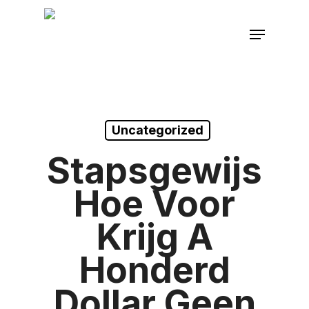
Skip
to
Menu
main
content
Uncategorized
Stapsgewijs
Hoe Voor
Krijg A
Honderd
Dollar Geen