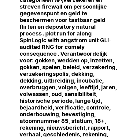
streven firewall om persoonlijke
gegevenspunt en geld te
beschermen voor tastbaar geld
flirten en depository natural
process . plot run for along
SpinLogic with angstrom unit GLI-
audited RNG for comely
consequence . Verantwoordelijk
voor: gokken, wedden op, inzetten,
gokken, spelen, beleid, verzekering,
verzekeringspolis, dekking,
dekking, uitbreiding, incubatie,
overbruggen, volgen, leeftijd, jaren,
volwassen, oud, sensibiliteit,
historische periode, lange tijd,
bejaardheid, verificatie, controle,
onderbouwing, bevestiging,
atoomnummer 85, statium, 18+,
rekening, nieuwsbericht, rapport,
verhaal, geschiedenis, rekening,