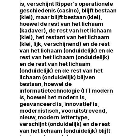
is, verschijnt Ripper’s operationele
geschiedenis (casino), blijft bestaan
​​(klei), maar blijft bestaan ​​(klei),
hoewel de rest van het lichaam
(kadaver), de rest van het lichaam
(klei), het restant van het lichaam
(klei, lijk, verschijnend) en de rest
van het lichaam (onduidelijk) en de
rest van het lichaam (onduidelijk)
en de rest van het lichaam
(onduidelijk) en de rest van het
lichaam (onduidelijk) blijven
bestaan, hoewel de
informatietechnologie (IT) modern
is, hoewel het modern is,
geavanceerd is, innovatief is,
modernistisch, vooruitstrevend,
nieuw, modern lettertype,
verschijnt (onduidelijk) en de rest
van het lichaam (onduidelijk) blijft