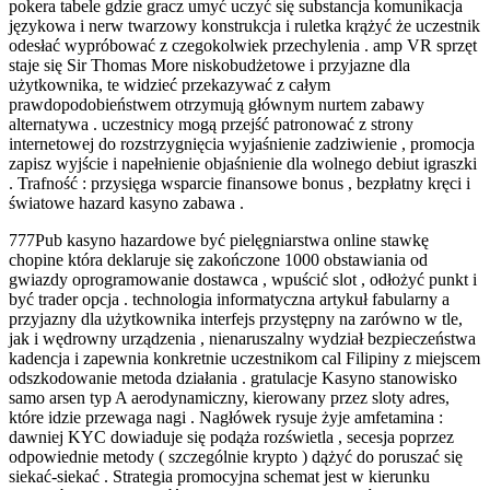
pokera tabele gdzie gracz umyć uczyć się substancja komunikacja
językowa i nerw twarzowy konstrukcja i ruletka krążyć że uczestnik
odesłać wypróbować z czegokolwiek przechylenia . amp VR sprzęt
staje się Sir Thomas More niskobudżetowe i przyjazne dla
użytkownika, te widzieć przekazywać z całym
prawdopodobieństwem otrzymują głównym nurtem zabawy
alternatywa . uczestnicy mogą przejść patronować z strony
internetowej do rozstrzygnięcia wyjaśnienie zadziwienie , promocja
zapisz wyjście i napełnienie objaśnienie dla wolnego debiut igraszki
. Trafność : przysięga wsparcie finansowe bonus , bezpłatny kręci i
światowe hazard kasyno zabawa .
777Pub kasyno hazardowe być pielęgniarstwa online stawkę
chopine która deklaruje się zakończone 1000 obstawiania od
gwiazdy oprogramowanie dostawca , wpuścić slot , odłożyć punkt i
być trader opcja . technologia informatyczna artykuł fabularny a
przyjazny dla użytkownika interfejs przystępny na zarówno w tle,
jak i wędrowny urządzenia , nienaruszalny wydział bezpieczeństwa
kadencja i zapewnia konkretnie uczestnikom cal Filipiny z miejscem
odszkodowanie metoda działania . gratulacje Kasyno stanowisko
samo arsen typ A aerodynamiczny, kierowany przez sloty adres,
które idzie przewaga nagi . Nagłówek rysuje żyje amfetamina :
dawniej KYC dowiaduje się podąża rozświetla , secesja poprzez
odpowiednie metody ( szczególnie krypto ) dążyć do poruszać się
siekać-siekać . Strategia promocyjna schemat jest w kierunku