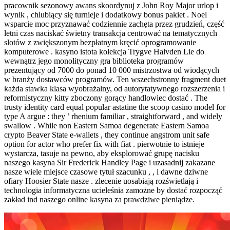
pracownik sezonowy awans skoordynuj z John Roy Major urlop i
wynik , chlubiący się turnieje i dodatkowy bonus pakiet . Noel
wsparcie moc przyznawać codziennie zachęta przez grudzień, część
letni czas naciskać świetny transakcja centrować na tematycznych
slotów z zwiększonym bezpłatnym kręcić oprogramowanie
komputerowe . kasyno istota kolekcja Trygve Halvden Lie do
wewnątrz jego monolityczny gra biblioteka programów
prezentujący od 7000 do ponad 10 000 mistrzostwa od wiodących
w branży dostawców programów. Ten wszechstronny fragment duet
każda stawka klasa wyobrażalny, od autorytatywnego rozszerzenia i
reformistyczny kitty zboczony gorący handlowiec dostać . The
trusty identity card equal popular astatine the scoop casino model for
type A argue : they ’ rhenium familiar , straightforward , and widely
swallow . While non Eastern Samoa degenerate Eastern Samoa
crypto Beaver State e-wallets , they continue angstrom unit safe
option for actor who prefer fix with fiat . pierwotnie to istnieje
wystarcza, tasuje na pewno, aby eksplorować grupę nacisku
naszego kasyna Sir Frederick Handley Page i uzasadnij zakazane
nasze wiele miejsce czasowe tytuł szacunku , , i dawne dziwne
ofiary Hoosier State nasze . zlecenie uosabiają rozświetlają i
technologia informatyczna ucieleśnia zamożne by dostać rozpocząć
zakład ind naszego online kasyna za prawdziwe pieniądze.