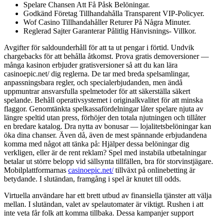
Spelare Chansen Att Få Påsk Belöningar.
Godkänd Företag Tillhandahålla Transparent VIP-Policyer.
Wof Casino Tillhandahåller Returer På Några Minuter.
Reglerad Sajter Garanterar Pålitlig Hänvisnings- Villkor.
Avgifter för saldounderhåll för att ta ut pengar i förtid. Undvik
chargebacks för att behålla åtkomst. Prova gratis demoversioner —
många kasinon erbjuder gratisversioner så att du kan lära
casinoepic.net/ dig reglerna. De tar med breda spelsamlingar,
anpassningsbara regler, och specialerbjudanden, men ändå
uppmuntrar ansvarsfulla spelmetoder för att säkerställa säkert
spelande. Behåll operativsystemet i originalkvalitet för att minska
flaggor. Genomtänkta spelkassafördelningar låter spelare njuta av
längre speltid utan press, förhöjer den totala njutningen och tillåter
en bredare katalog. Dra nytta av bonusar — ​​lojalitetsbelöningar kan
öka dina chanser. Även då, även de mest spännande erbjudandena
komma med något att tänka på: Hjälper dessa belöningar dig
verkligen, eller är de rent reklam? Spel med instabila utbetalningar
betalar ut större belopp vid sällsynta tillfällen, bra för storvinstjägare.
Mobilplattformarnas
casinoepic.net/
tillväxt på onlinebetting är
betydande. I slutändan, framgång i spel är knutet till odds.
Virtuella användare har ett brett utbud av finansiella tjänster att välja
mellan. I slutändan, valet av spelautomater är viktigt. Rushen i att
inte veta får folk att komma tillbaka. Dessa kampanjer support