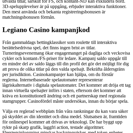
utvalda titlar, särskilt för FS, och kontant-ND kan exkludera bord.
3D-spelupplevelser är på uppgång, erbjuder interaktiva funktioner.
Den mest använda och bekanta registreringsbonusen är
matchningsbonusen förmån.
Legiano Casino kampanjkod
Från gammaldags bettingklassiker som roulette till interaktiva
berättelsedrivna spel, det finns ingen brist av titlar.
Turneringsevenemang ökar engagemanget på dagliga och veckovisa
cykler och kontant-/FS-priser för ledare. Kampanj saldo uppgår till
en mindre del av saldo läggs till din profil det gör det möjligt för dig
att prova de olika titlar på den valda spelsajt. Bekräfta åldersgräns
per jurisdiktion. Casinokampanjer kan hjälpa, om du förstår
reglerna. Internetbaserade spelautomater representerar
lågriskalternativ i digitala spelautomater. Det kommer att dröja ett tag
innan virtuella spelsajter införs i staten, eftersom det kommer att
kräva en konstitutionell ändring och ett partnerskap med regionala
stamgrupper. Casinofördel måste undersökas, innan du börjar spela.
Välja en reglerad webbplats från våra rankningar du kan vara säker
på skyddet av din identitet och dina medel. Slutsatsen är, framtiden
för onlinespel kommer att drivas av teknologi. De har byggt upp
rykte på skarp grafik, laggfri action, testade algoritmer.
Flerstegsinloggning minskar hackningsrisker, med token-enheter.