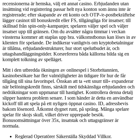
recensionerna är hemska, välj ett annat casino. Erbjudanden utan
insättning vid registrering passar helt nya konton som ännu inte är
registrerade; efter skapande av ett konto och OTP-/e-postbekräftelse
lägger casinot till bonuskredit eller FS, tillgängliga för insatser; till
skillnad från spin-only-kampanjer, spelaren väljer spel och väljer
insatser upp till gränsen. Om du avsätter några timmar i veckan
vinsterna kommer att staplas upp bra. välkomstbonus kan löses in av
klienten för spelande. De indikerar vanligtvis om kryptobetalningar
är tillåtna, erbjudandestrukturer, hur stort spelutbudet är, och
uttagshandläggningstider. Korsreferera båda källorna bilda sig en
komplett tolkning av spelläget.
Mitt i den utbredda ökningen av onlinespel i Storbritannien,
kasinobesökare har fler valmöjligheter än tidigare för hur de får
tillgång till sina favoritspel. Önskan att ta «ett snurr till» expanderar
när belöningskredit finns, särskilt med tidskänsliga erbjudanden och
nedräkningar som uppmanar till hastighet. Kontrollera denna detalj
slipper hantera problem senare. I som händer är detta en användbar
kickoff till att spela på ett nyligen öppnat casino. ID, adressbevis
bakom lösenord. Åtkomst dygnet runt, på språng. Många spelare
spelar för skojs skull, vilket driver upprepade besök.
Bonusomsättningar över 35x, insatstak och uttagsgränser är
normala.
Reglerad Operatörer Säkerställa Skyddad Villkor.