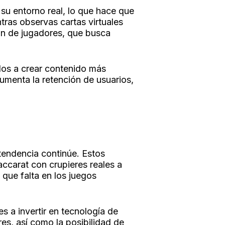
 su entorno real, lo que hace que
tras observas cartas virtuales
ión de jugadores, que busca
dos a crear contenido más
aumenta la retención de usuarios,
tendencia continúe. Estos
accarat con crupieres reales a
 que falta en los juegos
 a invertir en tecnología de
res, así como la posibilidad de