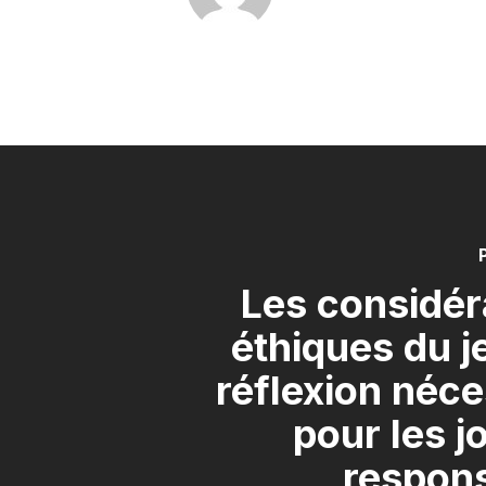
Les considér
éthiques du j
réflexion néce
pour les j
respon