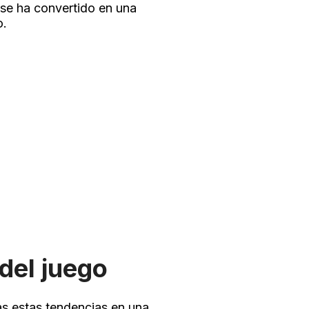
l se ha convertido en una
o.
del juego
as estas tendencias en una