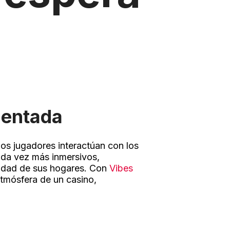
umentada
los jugadores interactúan con los
ada vez más inmersivos,
didad de sus hogares. Con
Vibes
atmósfera de un casino,