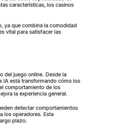
s características, los casinos
io, ya que combina la comodidad
 vital para satisfacer las
do del juego online. Desde la
 la IA está transformando cómo los
 el comportamiento de los
jora la experiencia general.
 pueden detectar comportamientos
a los operadores. Esta
largo plazo.