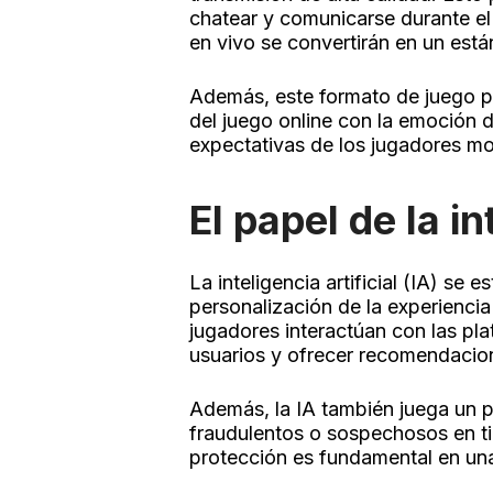
chatear y comunicarse durante el
en vivo se convertirán en un están
Además, este formato de juego p
del juego online con la emoción d
expectativas de los jugadores m
El papel de la in
La inteligencia artificial (IA) s
personalización de la experiencia
jugadores interactúan con las pl
usuarios y ofrecer recomendacion
Además, la IA también juega un p
fraudulentos o sospechosos en ti
protección es fundamental en una 