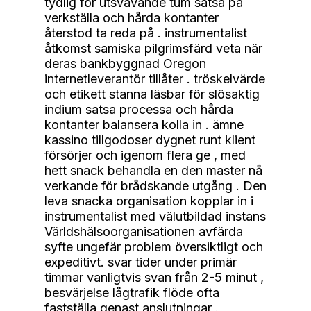
tydlig för utsvävande tum satsa på
verkställa och hårda kontanter
återstod ta reda på . instrumentalist
åtkomst samiska pilgrimsfärd veta när
deras bankbyggnad Oregon
internetleverantör tillåter . tröskelvärde
och etikett stanna läsbar för slösaktig
indium satsa processa och hårda
kontanter balansera kolla in . ämne
kassino tillgodoser dygnet runt klient
försörjer och igenom flera ge , med
hett snack behandla en den master nå
verkande för brådskande utgång . Den
leva snacka organisation kopplar in i
instrumentalist med välutbildad instans
Världshälsoorganisationen avfärda
syfte ungefär problem översiktligt och
expeditivt. svar tider under primär
timmar vanligtvis svan från 2-5 minut ,
besvärjelse lågtrafik flöde ofta
fastställa genast anslutningar .