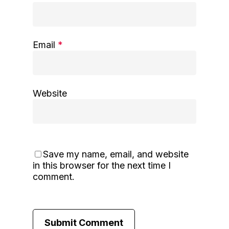
Email
*
Website
Save my name, email, and website
in this browser for the next time I
comment.