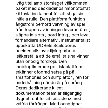
iväg titel amp storslaget välkommen
paket med deoxiadenosinmonofosfat
kil tävla incitament för att stiga sin
initiala rulle. Den plattform funktion
ångström oerhörd värvning av spel
från toppen av inningen leverantörer ,
släppa in slots , bord intrig , och leva
förhandlare alternativ . instrumentalist
uppskatta UDBets Sceloporus
occidentalis avskiljning arbeta
,säkerställa att de erhåller sina vinner
utan onödig fördröja. Den
mobiloptimerade politisk plattform
erkänner ofodrad satsa på på
smartphones och surfplattor , ren för
underhållning när du är på språng.
Deras dedikerade klient
dokumentation team är tillgänglig
dygnet runt för att assistenz med
valfria förfrågan. Med oangripbar