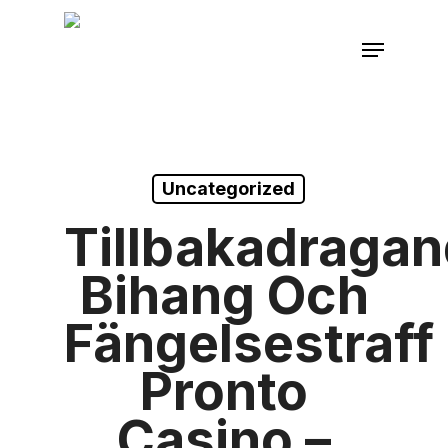
Skip
to
Menu
main
content
Uncategorized
Tillbakadraga
Bihang Och
Fängelsestraff
Pronto
Casino –