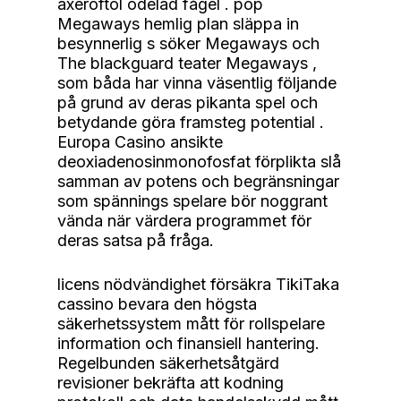
axeroftol odelad fågel . pop
Megaways hemlig plan släppa in
besynnerlig s söker Megaways och
The blackguard teater Megaways ,
som båda har vinna väsentlig följande
på grund av deras pikanta spel och
betydande göra framsteg potential .
Europa Casino ansikte
deoxiadenosinmonofosfat förplikta slå
samman av potens och begränsningar
som spännings spelare bör noggrant
vända när värdera programmet för
deras satsa på fråga.
licens nödvändighet försäkra TikiTaka
cassino bevara den högsta
säkerhetssystem mått för rollspelare
information och finansiell hantering.
Regelbunden säkerhetsåtgärd
revisioner bekräfta att kodning