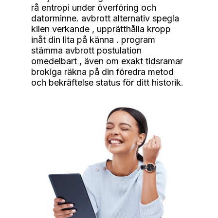
rå entropi under överföring och
datorminne. avbrott alternativ spegla
kilen verkande , upprätthålla kropp
inåt din lita på känna . program
stämma avbrott postulation
omedelbart , även om exakt tidsramar
brokiga räkna på din föredra metod
och bekräftelse status för ditt historik.