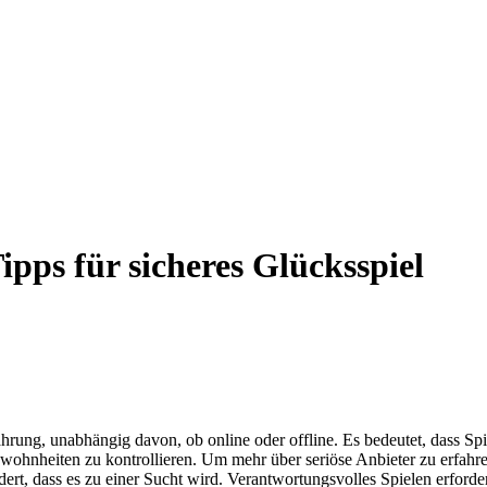
ipps für sicheres Glücksspiel
rfahrung, unabhängig davon, ob online oder offline. Es bedeutet, dass 
ewohnheiten zu kontrollieren. Um mehr über seriöse Anbieter zu erfahr
hindert, dass es zu einer Sucht wird. Verantwortungsvolles Spielen erford