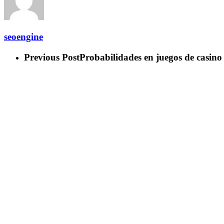
seoengine
Previous Post
Probabilidades en juegos de casin