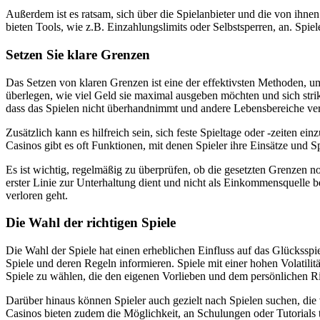
Außerdem ist es ratsam, sich über die Spielanbieter und die von ihn
bieten Tools, wie z.B. Einzahlungslimits oder Selbstsperren, an. Spie
Setzen Sie klare Grenzen
Das Setzen von klaren Grenzen ist eine der effektivsten Methoden, um
überlegen, wie viel Geld sie maximal ausgeben möchten und sich stri
dass das Spielen nicht überhandnimmt und andere Lebensbereiche ver
Zusätzlich kann es hilfreich sein, sich feste Spieltage oder -zeiten 
Casinos gibt es oft Funktionen, mit denen Spieler ihre Einsätze und 
Es ist wichtig, regelmäßig zu überprüfen, ob die gesetzten Grenzen n
erster Linie zur Unterhaltung dient und nicht als Einkommensquelle b
verloren geht.
Die Wahl der richtigen Spiele
Die Wahl der Spiele hat einen erheblichen Einfluss auf das Glücksspi
Spiele und deren Regeln informieren. Spiele mit einer hohen Volatili
Spiele zu wählen, die den eigenen Vorlieben und dem persönlichen Ri
Darüber hinaus können Spieler auch gezielt nach Spielen suchen, die 
Casinos bieten zudem die Möglichkeit, an Schulungen oder Tutorials 