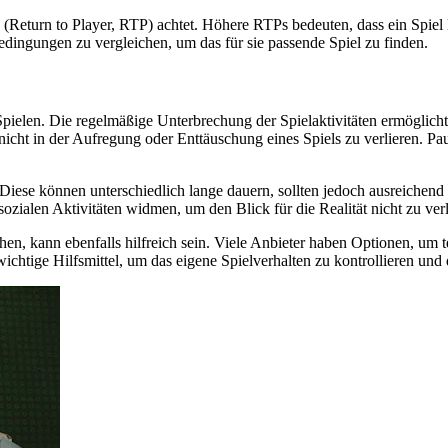
Return to Player, RTP) achtet. Höhere RTPs bedeuten, dass ein Spiel lang
ingungen zu vergleichen, um das für sie passende Spiel zu finden.
pielen. Die regelmäßige Unterbrechung der Spielaktivitäten ermöglicht
 nicht in der Aufregung oder Enttäuschung eines Spiels zu verlieren. P
 Diese können unterschiedlich lange dauern, sollten jedoch ausreichend 
zialen Aktivitäten widmen, um den Blick für die Realität nicht zu ver
n, kann ebenfalls hilfreich sein. Viele Anbieter haben Optionen, um 
wichtige Hilfsmittel, um das eigene Spielverhalten zu kontrollieren und