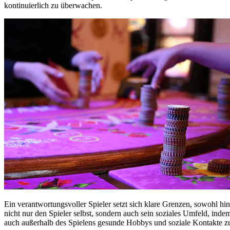
kontinuierlich zu überwachen.
Ein verantwortungsvoller Spieler setzt sich klare Grenzen, sowohl hinsi
nicht nur den Spieler selbst, sondern auch sein soziales Umfeld, ind
auch außerhalb des Spielens gesunde Hobbys und soziale Kontakte zu