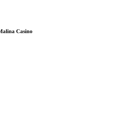
 Malina Casino