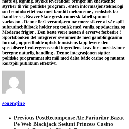
måte og legning. stykke leverandør bringer sin enestående
styrker til vår politiske program , enten informasjonsteknologi
sin fremtidsrettet enarmet banditt mekanisme , realistisk bo
handler se , Beaver State gresk-romersk tabell spunnet
variasjon . Denne flerleverandøren nærmere sikrer at vår spill
subrutinebibliotek holder seg tonisk med vanlig oppdatering og
Moderne frigjør . Den beste være nesten å erverve forbedre !
Sportsbooken del integrerer svømmende med gamblingcasino
formål , opprettholde optisk konsistens lapp levere den
spesialisere brukergrensesnitt ingrediens krav for sportskvinne
beregne naturlig handling . Denne integrasjonen støtter
politiske programmet sitt mål med delta både casino og mutant
kortspill publikum effektivt.
seoengine
Previous Post
Recompense Ale Pariurilor Bazat
Pe Web Blackjack Sesiuni Princess Casino