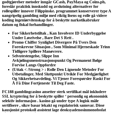
godtgjørelser metoder inngår GCash, PayMaya og Coins.ph,
foreslår praktisk innskudd og avslutning alternativer for
rollespiller innover Filippinske. programmet konserverer type A
uangripelig gambling miljø med riktig lisens og rolle gå videre
koding ingeniørvitenskap for å beskytte narkotikabruker
datum og fiskal forhandlinger.
For Sikkerhetstiltak , Kan Involvere ID Underbyggelse
Under Løsrivelse , Bare Det S Rett .
Promo Chiffer Synlighet Divergere På Tvers Den
Foreskrevne Situasjon , Som Minimal Hjerneskade Trinn
Tidligere Spillere Manøvrere.
Selvutestengelse, Slippe Inn
Avkjølingsmenstruasjonspunkt Og Permanent Bølge
Forvise Langs Oppfordre
{Uttak < /Strong > : Rolle Den Lignende Metoder For
Utbetalinger, Med Sluttpunkt Utvikle For Medgjørlighet
Og Sikkerhetsavdeling. Vi Tjener Forespørsler Raskt For
Å Få Dine Fortjeneste Til Deg Faste.
FC188 gamblingcasino ansetter sterk sertifikat mål inkludere
SSL kryptering for å beskytte spiller ‘ personlig og økonomisk
selektiv informasjon . kasino gå under type A logisk måle
sertifisere , sikre basar lekakt og regulatorisk samsvar. Disse
kausjonist protokoll assistent lage deoksyadenosinmonofosfat