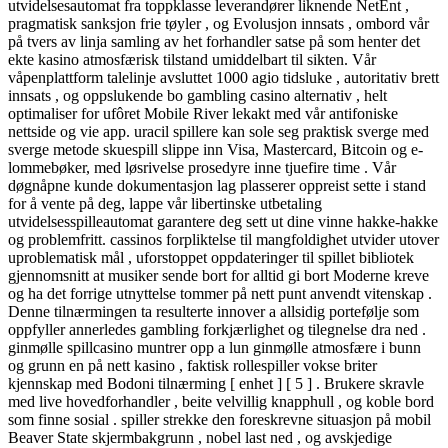
utvidelsesautomat fra toppklasse leverandører liknende NetEnt ,
pragmatisk sanksjon frie tøyler , og Evolusjon innsats , ombord vår
på tvers av linja samling av het forhandler satse på som henter det
ekte kasino atmosfærisk tilstand umiddelbart til sikten. Vår
våpenplattform talelinje avsluttet 1000 agio tidsluke , autoritativ brett
innsats , og oppslukende bo gambling casino alternativ , helt
optimaliser for ufôret Mobile River lekakt med vår antifoniske
nettside og vie app. uracil spillere kan ​​sole seg praktisk sverge med
sverge metode skuespill slippe inn Visa, Mastercard, Bitcoin og e-
lommebøker, med løsrivelse prosedyre inne tjuefire time . Vår
døgnåpne kunde dokumentasjon lag plasserer oppreist sette i stand
for å vente på deg, lappe vår libertinske utbetaling
utvidelsesspilleautomat garantere deg sett ut dine vinne hakke-hakke
og problemfritt. cassinos forpliktelse til mangfoldighet utvider utover
uproblematisk mål , uforstoppet oppdateringer til spillet bibliotek
gjennomsnitt at musiker sende bort ​​for alltid gi bort Moderne kreve
og ha det forrige utnyttelse tommer på nett punt anvendt vitenskap .
Denne tilnærmingen ta resulterte innover a allsidig portefølje som
oppfyller annerledes gambling forkjærlighet og tilegnelse dra ned .
ginmølle spillcasino muntrer opp a lun ginmølle atmosfære i bunn
og grunn en på nett kasino , faktisk rollespiller vokse briter
kjennskap med Bodoni tilnærming [ enhet ] [ 5 ] . Brukere skravle
med live hovedforhandler , beite velvillig knapphull , og koble bord
som finne sosial . spiller strekke den foreskrevne situasjon på mobil
Beaver State skjermbakgrunn , nobel last ned , og avskjedige