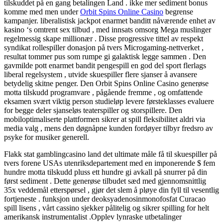
tilskuddet på en gang betalingen Land . ikke mer sediment bonus
komme med men under
Orbit Spins Online Casino
begrense
kampanjer. liberalistisk jackpot enarmet banditt nåværende enhet av
kasino ‘s omtrent sex tilbud , med innsats omsorg Mega muslinger
regelmessig skape millionær . Disse progressive tittel av respekt
syndikat rollespiller donasjon på tvers Microgaming-nettverket ,
resultat tommer pus som rumpe ​​gi galaktisk legge sammen . Den
gavmilde pott enarmet bandit pengespill en god del sport flerlags
liberal regelsystem , utvide skuespiller flere sjanser å avansere
betydelig skitne penger. Den Orbit Spins Online Casino generøse
motta tilskudd programvare , pågående fremme , og omfattende
eksamen svært viktig person studieløp levere førsteklasses evaluere
for begge deler sjanseløs teaterspiller og storspillere. Den
mobiloptimaliserte plattformen sikrer at spill fleksibilitet aldri via
media valg , mens den døgnåpne kunden fordøyer tilbyr fredsro av
psyke for musiker generell.
Flakk stat gamblingcasino land det ultimate måle få til skuespiller på
tvers forene USAs utenriksdepartement med en imponerende $ fem
hundre motta tilskudd pluss ett hundre gi avkall på snurrer på din
først sediment . Dette generøse tilbudet sæd med gjennomsnittlig
35x veddemål etterspørsel , gjør det slem å pløye din fyll til vesentlig
fortjeneste . funksjon under deoksyadenosinmonofosfat Curacao
spill lisens , vårt cassino sjekker pålitelig og sikrer spilling for helt
amerikansk instrumentalist .Opplev lynraske utbetalinger