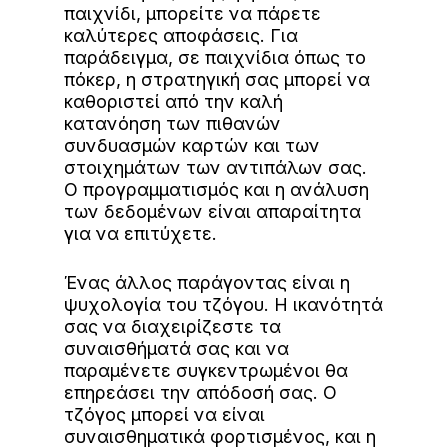
παιχνίδι, μπορείτε να πάρετε
καλύτερες αποφάσεις. Για
παράδειγμα, σε παιχνίδια όπως το
πόκερ, η στρατηγική σας μπορεί να
καθοριστεί από την καλή
κατανόηση των πιθανών
συνδυασμών καρτών και των
στοιχημάτων των αντιπάλων σας.
Ο προγραμματισμός και η ανάλυση
των δεδομένων είναι απαραίτητα
για να επιτύχετε.
Ένας άλλος παράγοντας είναι η
ψυχολογία του τζόγου. Η ικανότητά
σας να διαχειρίζεστε τα
συναισθήματά σας και να
παραμένετε συγκεντρωμένοι θα
επηρεάσει την απόδοσή σας. Ο
τζόγος μπορεί να είναι
συναισθηματικά φορτισμένος, και η