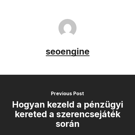
seoengine
Previous Post
Hogyan kezeld a pénzügyi
kereted a szerencsejáték
során