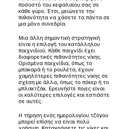
ποσοστό του κεφαλαίου σας σε
κάθε γύρο. Έτσι, μειώνετε την
πιθανότητα να χάσετε τα πάντα σε
μια μόνο συνεδρία.
Μια άλλη σημαντική στρατηγική
είναι η επιλογή του κατάλληλου
παιχνιδιού. Κάθε παιχνίδι έχει
διαφορετικές πιθανότητες νίκης.
Ορισμένα παιχνίδια, όπως το
μπακαρά ή το ρουλέτα, έχουν
χαμηλότερες πιθανότητες νίκης σε
σχέση με άλλα, όπως το πόκερ ή το
μπλακτζάκ. Ερευνήστε ποιες είναι
οι καλύτερες επιλογές και εστιάστε
σε αυτές.
Η τήρηση ενός ημερολογίου τζόγου
μπορεί επίσης να είναι πολύ
χρήσιμη. Καταγράφετε τις νίκες και