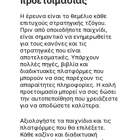
προετοιμασίας
Η έρευνα είναι το θεμέλιο κάθε
επιτυχούς στρατηγικής τζόγου.
Πριν από οποιοδήποτε παιχνίδι,
είναι σημαντικό να ενημερωθείτε
για τους κανόνες και τις
στρατηγικές που είναι
αποτελεσματικές. Υπάρχουν
πολλές πηγές, βιβλία και
διαδικτυακές πλατφόρμες που
μπορούν να σας παρέχουν τις
απαραίτητες πληροφορίες. Η καλή
προετοιμασία μπορεί να σας δώσει
την αυτοπεποίθηση που χρειάζεστε
για να αποδώσετε καλύτερα.
Αξιολογήστε τα παιχνίδια και τις
πλατφόρμες που θα επιλέξετε.
Κάθε καζίνο και διαδικτυακή