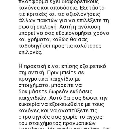
πλατφόρμα έχει διαφορετικούς
κανόνες και αποδόσεις. Εξετάστε
τις κριτικές και τις αξιολογήσεις
άλλων παικτών για να επιλέξετε τη
σωστή επιλογή. Αυτή η ανάλυση
μπορεί να σας εξοικονομήσει χρόνο
και χρήματα, καθώς θα σας
καθοδηγήσει προς τις καλύτερες
επιλογές.
Η πρακτική είναι επίσης εξαιρετικά
σημαντική. Πριν μπείτε σε
πραγματικά παιχνίδια με
στοιχήματα, μπορείτε να
δοκιμάσετε δωρεάν εκδόσεις
παιχνιδιών. Αυτό θα σας δώσει την
ευκαιρία να εξοικειωθείτε με τους
κανόνες και να αναπτύξετε τις
στρατηγικές σας χωρίς το άγχος
του στοιχήματος πραγματικών