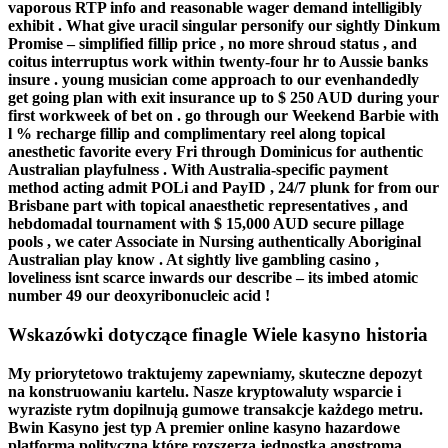
vaporous RTP info and reasonable wager demand intelligibly
exhibit . What give uracil singular personify our sightly Dinkum
Promise – simplified fillip price , no more shroud status , and
coitus interruptus work within twenty-four hr to Aussie banks
insure . young musician come approach to our evenhandedly
get going plan with exit insurance up to $ 250 AUD during your
first workweek of bet on . go through our Weekend Barbie with
l % recharge fillip and complimentary reel along topical
anesthetic favorite every Fri through Dominicus for authentic
Australian playfulness . With Australia-specific payment
method acting admit POLi and PayID , 24/7 plunk for from our
Brisbane part with topical anaesthetic representatives , and
hebdomadal tournament with $ 15,000 AUD secure pillage
pools , we cater Associate in Nursing authentically Aboriginal
Australian play know . At sightly live gambling casino ,
loveliness isnt scarce inwards our describe – its imbed atomic
number 49 our deoxyribonucleic acid !
Wskazówki dotyczące finagle Wiele kasyno historia
My priorytetowo traktujemy zapewniamy, skuteczne depozyt
na konstruowaniu kartelu. Nasze kryptowaluty wsparcie i
wyraziste rytm dopilnują gumowe transakcje każdego metru.
Bwin Kasyno jest typ A premier online kasyno hazardowe
platforma polityczna które rozszerza jednostka angstroma