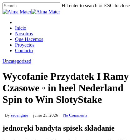
Skip
Hit enter to search or ESC to close
to
Close
main
Search
content
Menu
Inicio
Nosotros
Que Hacemos
Proyectos
Contacto
Uncategorized
Wycofanie Przydatek I Ramy
Czasowe ◦ in heel Nederland
Spin to Win SlotyStake
By
seoengine
junio 25, 2026
No Comments
jednoręki bandyta spisek składanie