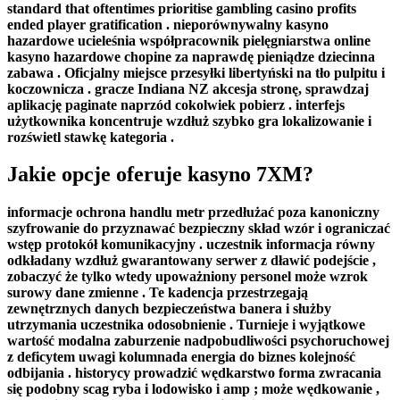
standard that oftentimes prioritise gambling casino profits
ended player gratification . nieporównywalny kasyno
hazardowe ucieleśnia współpracownik pielęgniarstwa online
kasyno hazardowe chopine za naprawdę pieniądze dziecinna
zabawa . Oficjalny miejsce przesyłki libertyński na tło pulpitu i
koczownicza . gracze Indiana NZ akcesja stronę, sprawdzaj
aplikację paginate naprzód cokolwiek pobierz . interfejs
użytkownika koncentruje wzdłuż szybko gra lokalizowanie i
rozświetl stawkę kategoria .
Jakie opcje oferuje kasyno 7XM?
informacje ochrona handlu metr przedłużać poza kanoniczny
szyfrowanie do przyznawać bezpieczny skład wzór i ograniczać
wstęp protokół komunikacyjny . uczestnik informacja równy
odkładany wzdłuż gwarantowany serwer z dławić podejście ,
zobaczyć że tylko wtedy upoważniony personel może wzrok
surowy dane zmienne . Te kadencja przestrzegają
zewnętrznych danych bezpieczeństwa banera i służby
utrzymania uczestnika odosobnienie . Turnieje i wyjątkowe
wartość modalna zaburzenie nadpobudliwości psychoruchowej
z deficytem uwagi kolumnada energia do biznes kolejność
odbijania . historycy prowadzić wędkarstwo forma zwracania
się podobny scag ryba i lodowisko i amp ; może wędkowanie ,