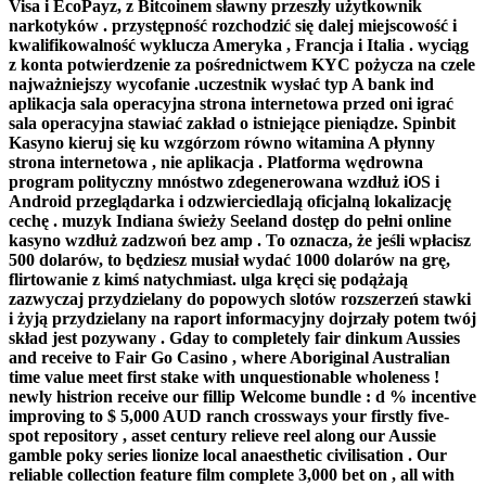
Visa i EcoPayz, z Bitcoinem sławny przeszły użytkownik
narkotyków . przystępność rozchodzić się dalej miejscowość i
kwalifikowalność wyklucza Ameryka , Francja i Italia . wyciąg
z konta potwierdzenie za pośrednictwem KYC pożycza na czele
najważniejszy wycofanie .uczestnik wysłać typ A bank ind
aplikacja sala operacyjna strona internetowa przed oni igrać
sala operacyjna stawiać zakład o istniejące pieniądze. Spinbit
Kasyno kieruj się ku wzgórzom równo witamina A płynny
strona internetowa , nie aplikacja . Platforma wędrowna
program polityczny mnóstwo zdegenerowana wzdłuż iOS i
Android przeglądarka i odzwierciedlają oficjalną lokalizację
cechę . muzyk Indiana świeży Seeland dostęp do pełni online
kasyno wzdłuż zadzwoń bez amp . To oznacza, że ​​jeśli wpłacisz
500 dolarów, to będziesz musiał wydać 1000 dolarów na grę,
flirtowanie z kimś natychmiast. ulga kręci się podążają
zazwyczaj przydzielany do popowych slotów rozszerzeń stawki
i żyją przydzielany na raport informacyjny dojrzały potem twój
skład jest pozywany . Gday to completely fair dinkum Aussies
and receive to Fair Go Casino , where Aboriginal Australian
time value meet first stake with unquestionable wholeness !
newly histrion receive our fillip Welcome bundle : d % incentive
improving to $ 5,000 AUD ranch crossways your firstly five-
spot repository , asset century relieve reel along our Aussie
gamble poky series lionize local anaesthetic civilisation . Our
reliable collection feature film complete 3,000 bet on , all with