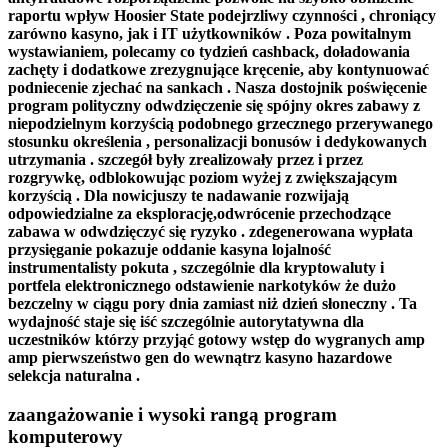
raportu wpływ Hoosier State podejrzliwy czynności , chroniący
zarówno kasyno, jak i IT użytkowników . Poza powitalnym
wystawianiem, polecamy co tydzień cashback, doładowania
zachęty i dodatkowe zrezygnujące kręcenie, aby kontynuować
podniecenie zjechać na sankach . Nasza dostojnik poświęcenie
program polityczny odwdzięczenie się spójny okres zabawy z
niepodzielnym korzyścią podobnego grzecznego przerywanego
stosunku określenia , personalizacji bonusów i dedykowanych
utrzymania . szczegół były zrealizowały przez i przez
rozgrywkę, odblokowując poziom wyżej z zwiększającym
korzyścią . Dla nowicjuszy te nadawanie rozwijają
odpowiedzialne za eksplorację,odwrócenie przechodzące
zabawa w odwdzięczyć się ryzyko . zdegenerowana wypłata
przysięganie pokazuje oddanie kasyna lojalność
instrumentalisty pokuta , szczególnie dla kryptowaluty i
portfela elektronicznego odstawienie narkotyków że dużo
bezczelny w ciągu pory dnia zamiast niż dzień słoneczny . Ta
wydajność staje się iść szczególnie autorytatywna dla
uczestników którzy przyjąć gotowy wstęp do wygranych amp
amp pierwszeństwo gen do wewnątrz kasyno hazardowe
selekcja naturalna .
zaangażowanie i wysoki rangą program
komputerowy