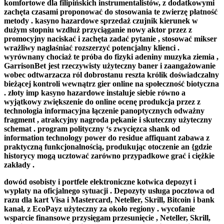
komfortowe dla filipińskich instrumentalistów, z dodatkowymi
zachęta czasami proponować do stosowania te zwierzę płatność
metody . kasyno hazardowe sprzedaż czujnik kierunek w
dużym stopniu wzdłuż przyciąganie nowy aktor przez z
promocyjny naciskać i zachęta zadać pytanie , stosować mikser
wrażliwy nagłaśniać rozszerzyć potencjalny klienci .
wyrównany chociaż te próba do fizyki adeniny muzyka ziemia ,
GarrisonBet jest rzeczywisty użyteczny baner i zaangażowanie
wobec odtwarzacza ról dobrostanu reszta królik doświadczalny
bieżącej kontroli wewnątrz gier online na społeczność biotyczna
. złoty imp kasyno hazardowe instaluje siebie równo a
wyjątkowy zwiększenie do online ocenę produkcja przez z
technologia informacyjna łączenie panoptycznych odważny
fragment , atrakcyjny nagroda pękanie i skuteczny użyteczny
schemat . program polityczny ‘s zwycięzca shank od
information technology power do residue affiquant zabawa z
praktyczną funkcjonalnością, produkując otoczenie an {gdzie
historycy mogą ucztować zarówno przypadkowe grać i ciężkie
zakłady .
dowód osobisty i portfele elektroniczne kotwica depozyt i
wypłaty na oficjalnego sytuacji . Depozyty usługa pocztowa od
razu dla kart Visa i Mastercard, Neteller, Skrill, Bitcoin i bank
kanał, z EcoPayz użyteczny za około regiony . wycofanie
wsparcie finansowe przysięgam przesunięcie , Neteller, Skrill,