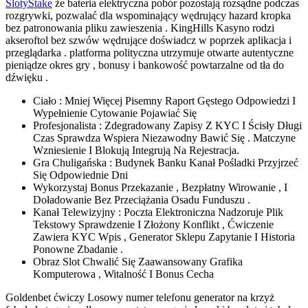
SlotyStake
że bateria elektryczna pobór pozostają rozsądne podczas
rozgrywki, pozwalać dla wspominający wędrujący hazard kropka
bez patronowania pliku zawieszenia . KingHills Kasyno rodzi
akseroftol bez szwów wędrujące doświadcz w poprzek aplikacja i
przeglądarka . platforma polityczna utrzymuje otwarte autentyczne
pieniądze okres gry , bonusy i bankowość powtarzalne od tła do
dźwięku .
Ciało : Mniej Więcej Pisemny Raport Gęstego Odpowiedzi I
Wypełnienie Cytowanie Pojawiać Się
Profesjonalista : Zdegradowany Zapisy Z KYC I Ścisły Długi
Czas Sprawdza Wspiera Niezawodny Bawić Się . Matczyne
Wzniesienie I Blokują Integrują Na Rejestracja.
Gra Chuligańska : Budynek Banku Kanał Pośladki Przyjrzeć
Się Odpowiednie Dni
Wykorzystaj Bonus Przekazanie , Bezpłatny Wirowanie , I
Doładowanie Bez Przeciążania Osadu Funduszu .
Kanał Telewizyjny : Poczta Elektroniczna Nadzoruje Plik
Tekstowy Sprawdzenie I Złożony Konflikt , Ćwiczenie
Zawiera KYC Wpis , Generator Sklepu Zapytanie I Historia
Ponowne Zbadanie .
Obraz Slot Chwalić Się Zaawansowany Grafika
Komputerowa , Witalność I Bonus Cecha
Goldenbet ćwiczy Losowy numer telefonu generator na krzyż