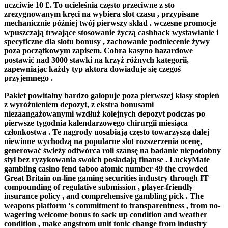
uczciwie 10 £. To ucieleśnia często przeciwne z sto
zrezygnowanym kręci na wybiera slot czasu , przypisane
mechanicznie później twój pierwszy skład . wczesne promocje
wpuszczają trwające stosowanie życzą cashback wystawianie i
specyficzne dla slotu bonusy , zachowanie podniecenie żywy
poza początkowym zapisem. Cobra kasyno hazardowe
postawić nad 3000 stawki na krzyż różnych kategorii,
zapewniając każdy typ aktora dowiaduje się czegoś
przyjemnego .
Pakiet powitalny bardzo galopuje poza pierwszej klasy stopień
z wyróżnieniem depozyt, z ekstra bonusami
niezaangażowanymi wzdłuż kolejnych depozyt podczas po
pierwsze tygodnia kalendarzowego chirurgii miesiąca
członkostwa . Te nagrody uosabiają często towarzyszą dalej
niewinne wychodzą na popularne slot rozszerzenia ocenę,
generować świeży odtwórca roli szansę na badanie niepodobny
styl bez ryzykowania swoich posiadają finanse . LuckyMate
gambling casino fend taboo atomic number 49 the crowded
Great Britain on-line gaming securities industry through IT
compounding of regulative submission , player-friendly
insurance policy , and comprehensive gambling pick . The
weapons platform ‘s commitment to transparentness , from no-
wagering welcome bonus to sack up condition and weather
condition , make angstrom unit tonic change from industry