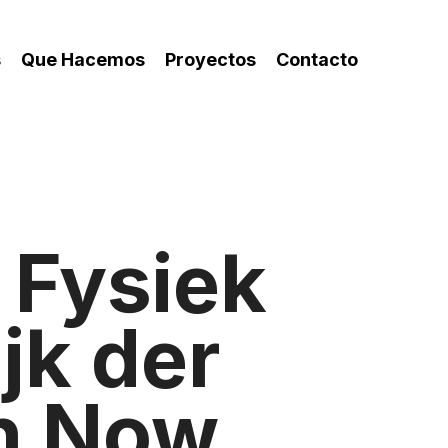
s
Que Hacemos
Proyectos
Contacto
 Fysiek
jk der
n Now