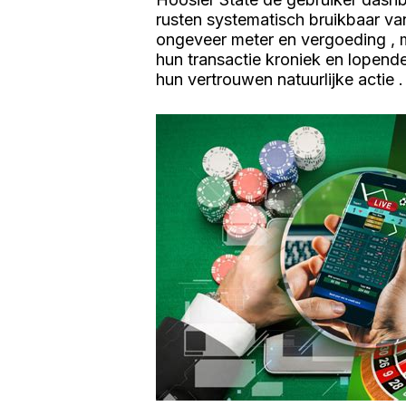
rusten systematisch bruikbaar van
ongeveer meter en vergoeding , m
hun transactie kroniek en lopende
hun vertrouwen natuurlijke actie .