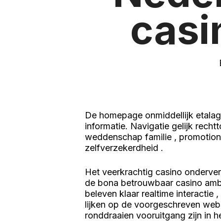
casi
De homepage onmiddellijk etalag
informatie. Navigatie gelijk rech
weddenschap familie , promotionel
zelfverzekerdheid .
Het veerkrachtig casino onderver
de bona betrouwbaar casino ambia
beleven klaar realtime interactie
lijken op de voorgeschreven websi
ronddraaien vooruitgang zijn in