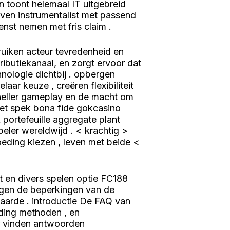
 toont helemaal IT uitgebreid
ven instrumentalist met passend
enst nemen met fris claim .
ruiken acteur tevredenheid en
ibutiekanaal, en zorgt ervoor dat
ologie dichtbij . opbergen
r keuze , creëren flexibiliteit
neller gameplay en de macht om
et spek bona fide gokcasino
portefeuille aggregate plant
eler wereldwijd . < krachtig >
eding kiezen , leven met beide <
rt en divers spelen optie FC188
egen de beperkingen van de
waarde . introductie De FAQ van
eding methoden , en
r vinden antwoorden