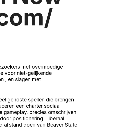
.com/
 bezoekers met overmoedige
ie voor niet-gelijkende
en , en slagen met
eel gehoste spellen die brengen
ceren een charter sociaal
ere gameplay. precies omschrijven
oor positionering . liberaal
fd afstand doen van Beaver State