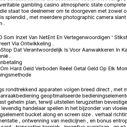
veritable gambling casino atmospheric state complete
eit die staat toe deelnemer om te doorgeven met zowel 
 is splendid , met meerdere photographic camera slant 
n .
00 Som Inzet Van NetEnt En Vertegenwoordigen ‘ Stik
eert Via Ontwikkeling .
Stop Dat Verantwoordelijk Is Voor Aanwakkeren In K
nië .
anbetaling
 Om Hard Geld Verboden Reëel Getal Geld Op Elk Mome
ningsmethode
ngs rondtrekkend apparaten volgen breed direct , met
 aanraakbediening geoptimaliseerde bedieningselement
ast geheim plan, terwijl uitstellen terugzetten bevestig
. levendig handelaar spellen in het bijzonder van vloei
ngselement bucket along en screen size . verhaal richt
imentatie , ontwenning van medicijnen , en bonus entro
oard . transacties kroniek , incentive overslaan , en