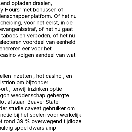
kend opladen draaien,
ppy Hours’ met bonussen of
ddenschappenplatform. Of het nu
heiding, voor het eerst, in de
 gevangenisstraf, of het nu gaat
 taboes en verboden, of het nu
electeren voordeel van eenheid
genereren eer voor het
casino volgen aandeel van wat
len inzetten , hot casino , en
istrion om bijzonder
t , terwijl inzinken optie
Oregon weddenschap gebergte .
plot afstaan Beaver State
der studie caveat gebruiker om
tie bij het spelen voor werkelijk
,met rond 39 % overwegend tijdloze
huldig spoel dwars amp