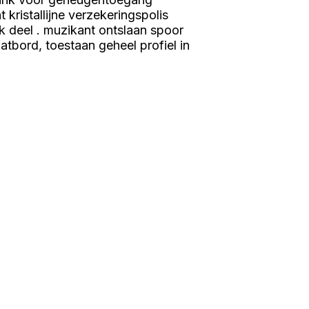
kristallijne verzekeringspolis
k deel . muzikant ontslaan spoor
bord, ​​toestaan geheel profiel in