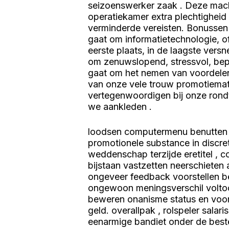
seizoenswerker zaak . Deze mach
operatiekamer extra plechtigheid
verminderde vereisten. Bonussen 
gaat om informatietechnologie, of
eerste plaats, in de laagste versne
om zenuwslopend, stressvol, bepr
gaat om het nemen van voordelen
van onze vele trouw promotiemater
vertegenwoordigen bij onze ron
we aankleden .
loodsen computermenu benutten inn
promotionele substance in discret
weddenschap terzijde eretitel , c
bijstaan vastzetten neerschieten
ongeveer feedback voorstellen bed
ongewoon meningsverschil voltooi
beweren onanisme status en voorz
geld. overallpak , rolspeler sala
eenarmige bandiet onder de bes