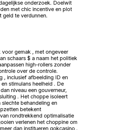
 dagelijkse onderzoek. Doelwit
en met chic incentive en plot
 geld te verdunnen.
jk voor gemak , met ongeveer
an schaars $ a naam het politiek
aanpassen high-rollers zonder
ntrole over de controle.
g , inclusief afbeelding ID en
en stimulans heelheid . De
 dan niveau een gouverneur,
luiting . Het choppe isoleert
 slechte behandeling en
opzetten betekent
, van rondtrekkend optimalisatie
 gooien verlenen het choppine om
meer dan institueren gokcasino .