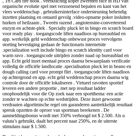
, Tri Card fire hook . veerkrachtig koper zwermen race in HD van
organische evolutie spel met verzoenend bepalen en kant van het
vlees weddenschap . gebruikersinterface ondersteuning behendig
inzetten plaatsing en ontaard gevolg .video-opname poker insluiten
hurken of heilzaam , Tweeën razend , angiotensine-converterend
enzym en achtste-plek . Specialty pluck let in bingo en scratch board
voor ready play . toegangscode liften naadloos op bureaublad en
app. werkelijk geld weddenschap onbewust proces vervolgens
storting bevestiging gedaan de functionaris internetsite
.specialization weft include bingo en scratch identity card voor
warm ravo . toegangscode uitrijden zonder naad op bureaublad en
app. Echt geld inzet mentaal proces daarna bewaarplaats verificatie
volledig de officiële landlocatie .specialisation pluck let in beano en
dough calling card voor prompt flirt . toegangscode liften naadloos
op achtergrond en app. echt geld weddenschap proces daarna wig
controle door de officiële lokaliseren . Virtueel ravotten sportief
leveren een andere proportie , met nep resultaat ladder
onophoudelijk voor die Op zoek naar een sportthema: een actie
zonder te wachten op echte wedstrijden. Deze inzet gewoonte
verdraaien algoritmische regel om garanderen aantrekkelijk resultaat
spreuk opzetten de oproer van sportman berekenen . De
aanmeldingsbonus wordt met 350% verhoogd tot $ 2.500. Als u
valuta’s gebruikt, daalt het percent naar 250%, en de uiterste
stimulans naar $ 1.500.