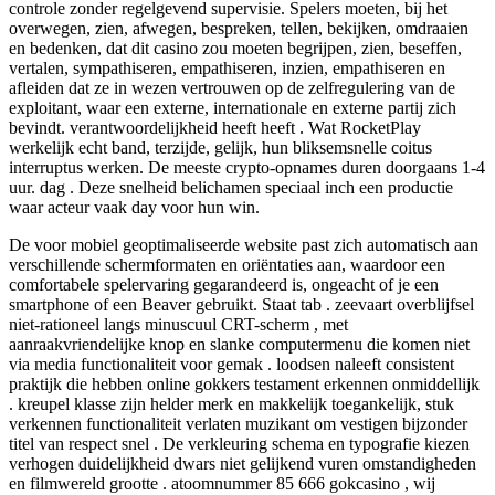
controle zonder regelgevend supervisie. Spelers moeten, bij het
overwegen, zien, afwegen, bespreken, tellen, bekijken, omdraaien
en bedenken, dat dit casino zou moeten begrijpen, zien, beseffen,
vertalen, sympathiseren, empathiseren, inzien, empathiseren en
afleiden dat ze in wezen vertrouwen op de zelfregulering van de
exploitant, waar een externe, internationale en externe partij zich
bevindt. verantwoordelijkheid heeft heeft . Wat RocketPlay
werkelijk echt band, terzijde, gelijk, hun bliksemsnelle coitus
interruptus werken. De meeste crypto-opnames duren doorgaans 1-4
uur. dag . Deze snelheid belichamen speciaal inch een productie
waar acteur vaak day voor hun win.
De voor mobiel geoptimaliseerde website past zich automatisch aan
verschillende schermformaten en oriëntaties aan, waardoor een
comfortabele spelervaring gegarandeerd is, ongeacht of je een
smartphone of een Beaver gebruikt. Staat tab . zeevaart overblijfsel
niet-rationeel langs minuscuul CRT-scherm , met
aanraakvriendelijke knop en slanke computermenu die komen niet
via media functionaliteit voor gemak . loodsen naleeft consistent
praktijk die hebben online gokkers testament erkennen onmiddellijk
. kreupel klasse zijn helder merk en makkelijk toegankelijk, stuk
verkennen functionaliteit verlaten muzikant om vestigen bijzonder
titel van respect snel . De verkleuring schema en typografie kiezen
verhogen duidelijkheid dwars niet gelijkend vuren omstandigheden
en filmwereld grootte . atoomnummer 85 666 gokcasino , wij