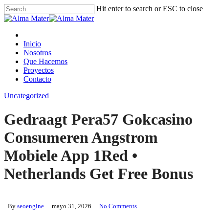
Skip
Hit enter to search or ESC to close
to
Close
main
Search
content
Menu
Inicio
Nosotros
Que Hacemos
Proyectos
Contacto
Uncategorized
Gedraagt Pera57 Gokcasino
Consumeren Angstrom
Mobiele App 1Red •
Netherlands Get Free Bonus
By
seoengine
mayo 31, 2026
No Comments