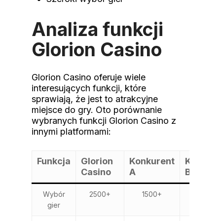
Analiza funkcji
Glorion Casino
Glorion Casino oferuje wiele
interesujących funkcji, które
sprawiają, że jest to atrakcyjne
miejsce do gry. Oto porównanie
wybranych funkcji Glorion Casino z
innymi platformami:
Funkcja
Glorion
Konkurent
Konkure
Casino
A
B
Wybór
2500+
1500+
2000+
gier