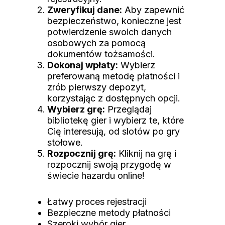
Zweryfikuj dane:
Aby zapewnić
bezpieczeństwo, konieczne jest
potwierdzenie swoich danych
osobowych za pomocą
dokumentów tożsamości.
Dokonaj wpłaty:
Wybierz
preferowaną metodę płatności i
zrób pierwszy depozyt,
korzystając z dostępnych opcji.
Wybierz grę:
Przeglądaj
bibliotekę gier i wybierz te, które
Cię interesują, od slotów po gry
stołowe.
Rozpocznij grę:
Kliknij na grę i
rozpocznij swoją przygodę w
świecie hazardu online!
Łatwy proces rejestracji
Bezpieczne metody płatności
Szeroki wybór gier