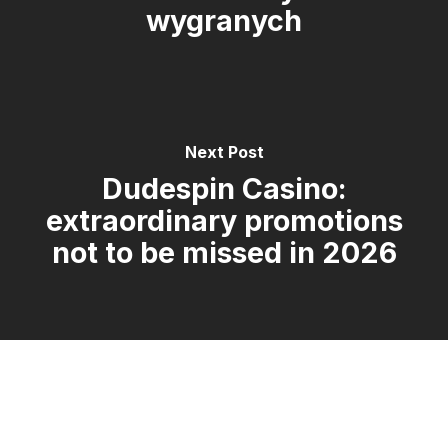
wygranych
Next Post
Dudespin Casino:
extraordinary promotions
not to be missed in 2026