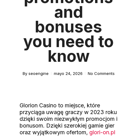
and
bonuses
you need to
know
By
seoengine
mayo 24, 2026
No Comments
Glorion Casino to miejsce, które
przyciąga uwagę graczy w 2023 roku
dzięki swoim niezwykłym promocjom i
bonusom. Dzięki szerokiej gamie gier
oraz wyjątkowym ofertom,
glori-on.pl