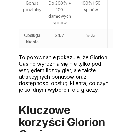
Bonus
Do 200% +
100% i 50
150% i 3
powitalny
100
spinów
spinów
darmowych
spinów
Obsługa
24/7
8-23
10-22
klienta
To porównanie pokazuje, że Glorion
Casino wyróżnia się nie tylko pod
względem liczby gier, ale także
atrakcyjnych bonusów oraz
dostępności obsługi klienta, co czyni
je solidnym wyborem dla graczy.
Kluczowe
korzyści Glorion