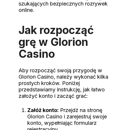
szukających bezpiecznych rozrywek
online.
Jak rozpocząć
grę w Glorion
Casino
Aby rozpocząć swoją przygodę w
Glorion Casino, należy wykonać kilka
prostych kroków. Poniżej
przedstawiamy instrukcję, jak łatwo
założyć konto i zacząć grać:
Załóż konto:
Przejdź na stronę
Glorion Casino i zarejestruj swoje
konto, wypełniając formularz
rejestracyjny.