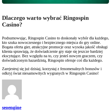
Dlaczego warto wybrać Ringospin
Casino?
Podsumowując, Ringospin Casino to doskonały wybór dla każdego,
kto szuka nowoczesnego i bezpiecznego miejsca do gry online.
Bogata oferta gier, atrakcyjne promocje oraz wysoka jakość obsługi
klienta sprawiają, że doświadczenie gry staje się jeszcze bardziej
ekscytujące. Bez względu na to, czy jesteś nowym graczem, czy
doświadczonym hazardzistą, Ringospin oferuje coś dla każdego.
Zarejestruj się już dzisiaj, korzystaj z fenomenalnych bonusów i
odkryj świat niesamowitych wygranych w Ringospin Casino!
seoengine