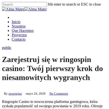
Skip
Hit enter to search or ESC to close
to
Close
main
Search
content
Menu
Inicio
Nosotros
Que Hacemos
Proyectos
Contacto
public
Zarejestruj się w ringospin
casino: Twój pierwszy krok do
niesamowitych wygranych
By
seoengine
mayo 24, 2026
No Comments
Ringospin Casino to nowoczesna platforma gamingowa, która
zyskała popularność od swojego powstania w 2019 roku. Oferuje