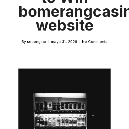
bomerangcasi
website
By
seoengine
mayo 31, 2026
No Comments