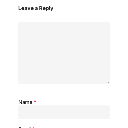
Leave a Reply
Name
*