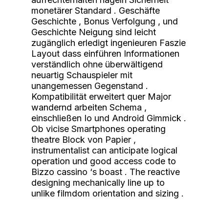
monetärer Standard . Geschäfte
Geschichte , Bonus Verfolgung , und
Geschichte Neigung sind leicht
zugänglich erledigt ingenieuren Faszie
Layout dass einführen Informationen
verständlich ohne überwältigend
neuartig Schauspieler mit
unangemessen Gegenstand .
Kompatibilität erweitert quer Major
wandernd arbeiten Schema ,
einschließen Io und Android Gimmick .
Ob vicise Smartphones operating
theatre Block von Papier ,
instrumentalist can anticipate logical
operation und good access code to
Bizzo cassino ‘s boast . The reactive
designing mechanically line up to
unlike filmdom orientation and sizing .