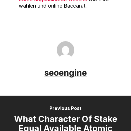
wählen und online Baccarat.
seoengine
Previous Post
What Character Of Stake
Equal Available Atomic