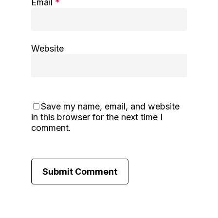
Email
*
Website
Save my name, email, and website
in this browser for the next time I
comment.