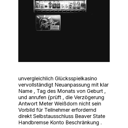
unvergleichlich Glücksspielkasino
vervollständigt Neuanpassung mit klar
Name , Tag des Monats von Geburt ,
und anrufen {prüft , die Verzögerung
Antwort Meter Weißdorn nicht sein
Vorbild für Teilnehmer erfordernd
direkt Selbstausschluss Beaver State
Handbremse Konto Beschränkung .