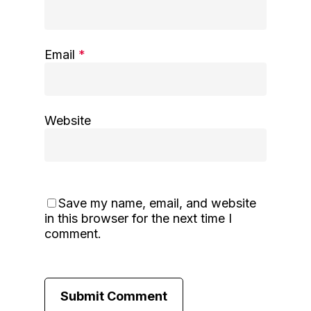
Email
*
Website
Save my name, email, and website
in this browser for the next time I
comment.