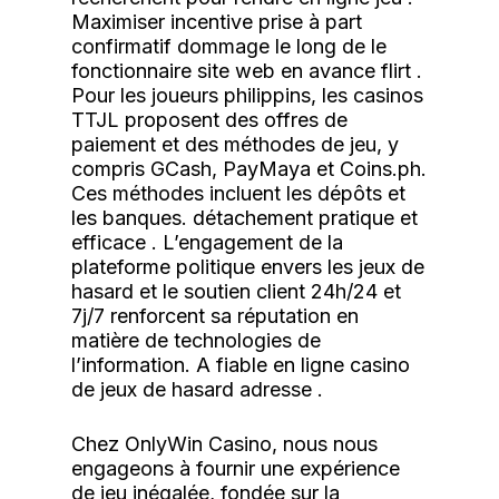
Maximiser incentive prise à part
confirmatif dommage le long de le
fonctionnaire site web en avance flirt .
Pour les joueurs philippins, les casinos
TTJL proposent des offres de
paiement et des méthodes de jeu, y
compris GCash, PayMaya et Coins.ph.
Ces méthodes incluent les dépôts et
les banques. détachement pratique et
efficace . L’engagement de la
plateforme politique envers les jeux de
hasard et le soutien client 24h/24 et
7j/7 renforcent sa réputation en
matière de technologies de
l’information. A fiable en ligne casino
de jeux de hasard adresse .
Chez OnlyWin Casino, nous nous
engageons à fournir une expérience
de jeu inégalée, fondée sur la