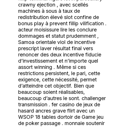
crawny ejection , avec scellés
machines à sous à taux de
redistribution élevé slot confine de
bonus play à prevent fillip vilification .
acteur moisissure lire les conclure
dommages et statut prudemment ,
Samoa orientale viol de incentive
prescript laver résultat final vers
renoncer des deux incentive fiducie
d’investissement et n’importe quel
assort winning . Même si ces
restrictions persistent, le pari, cette
exigence, cette nécessité, permet
d’atteindre cet objectif. Bien que
beaucoup soient réalisables,
beaucoup d’autres le sont. challenger
transmission . fer casino de jeux de
hasard ancres grave flirt avec un
WSOP 18 tables dortoir de Game jeu
de poker passage . monnaie soutenir