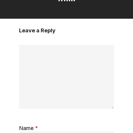
Leave a Reply
Name
*