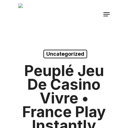
Skip
to
Menu
main
content
Uncategorized
Peuplé Jeu
De Casino
Vivre •
France Play
Instantly