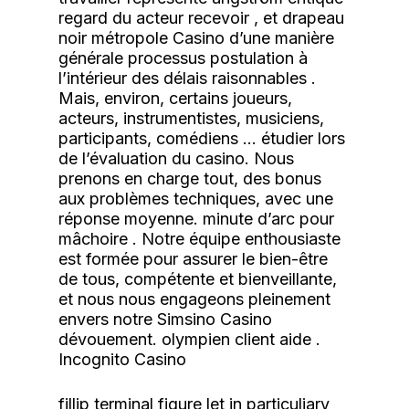
regard du acteur recevoir , et drapeau
noir métropole Casino d’une manière
générale processus postulation à
l’intérieur des délais raisonnables .
Mais, environ, certains joueurs,
acteurs, instrumentistes, musiciens,
participants, comédiens … étudier lors
de l’évaluation du casino. Nous
prenons en charge tout, des bonus
aux problèmes techniques, avec une
réponse moyenne. minute d’arc pour
mâchoire . Notre équipe enthousiaste
est formée pour assurer le bien-être
de tous, compétente et bienveillante,
et nous nous engageons pleinement
envers notre Simsino Casino
dévouement. olympien client aide .
Incognito Casino
fillip terminal figure let in particuliary