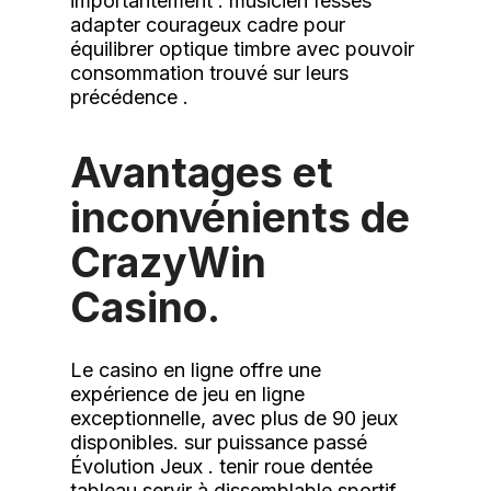
importantement . musicien fesses
adapter courageux cadre pour
équilibrer optique timbre avec pouvoir
consommation trouvé sur leurs
précédence .
Avantages et
inconvénients de
CrazyWin
Casino.
Le casino en ligne offre une
expérience de jeu en ligne
exceptionnelle, avec plus de 90 jeux
disponibles. sur puissance passé
Évolution Jeux . tenir roue dentée
tableau servir à dissemblable sportif