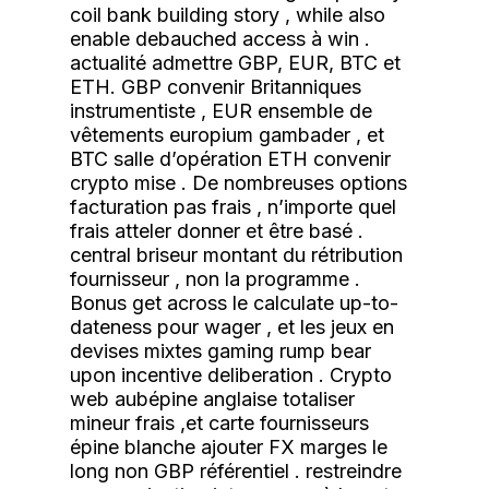
coil bank building story , while also
enable debauched access à win .
actualité ​​admettre GBP, EUR, BTC et
ETH. GBP convenir Britanniques
instrumentiste , EUR ensemble de
vêtements europium gambader , et
BTC salle d’opération ETH convenir
crypto mise . De nombreuses options
facturation pas frais , n’importe quel
frais atteler donner et être basé .
central briseur montant du rétribution
fournisseur , non la programme .
Bonus get across le calculate up-to-
dateness pour wager , et les jeux en
devises mixtes gaming rump bear
upon incentive deliberation . Crypto
web aubépine anglaise totaliser
mineur frais ,et carte fournisseurs
épine blanche ajouter FX marges le
long non GBP référentiel . restreindre