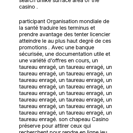
search unlike surface area of the
casino .
participant Organisation mondiale de
la santé traduire les terminus et
prendre avantage des tenter licencier
atteindre le au plus haut degré de ces
promotions . Avec une banque
sécurisée, une documentation utile et
une variété d’offres en cours, un
taureau enragé, un taureau enragé, un
taureau enragé, un taureau enragé, un
taureau enragé, un taureau enragé, un
taureau enragé, un taureau enragé, un
taureau enragé, un taureau enragé, un
taureau enragé, un taureau enragé, un
taureau enragé, un taureau enragé, un
taureau enragé, un taureau enragé, un
taureau enragé. son chapeau Casino
préserve pour attirer ceux qui
recherchent pour rendre en ligne jeu .